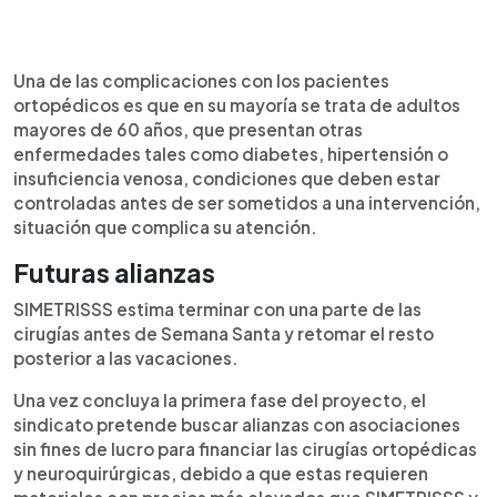
Una de las complicaciones con los pacientes
ortopédicos es que en su mayoría se trata de adultos
mayores de 60 años, que presentan otras
enfermedades tales como diabetes, hipertensión o
insuficiencia venosa, condiciones que deben estar
controladas antes de ser sometidos a una intervención,
situación que complica su atención.
Futuras alianzas
SIMETRISSS estima terminar con una parte de las
cirugías antes de Semana Santa y retomar el resto
posterior a las vacaciones.
Una vez concluya la primera fase del proyecto, el
sindicato pretende buscar alianzas con asociaciones
sin fines de lucro para financiar las cirugías ortopédicas
y neuroquirúrgicas, debido a que estas requieren