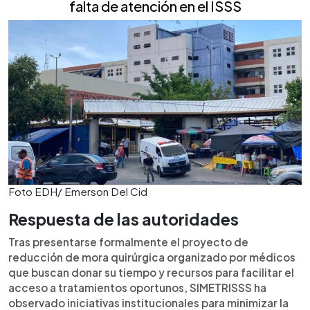
falta de atención en el ISSS
Foto EDH/ Emerson Del Cid
Respuesta de las autoridades
Tras presentarse formalmente el proyecto de
reducción de mora quirúrgica organizado por médicos
que buscan donar su tiempo y recursos para facilitar el
acceso a tratamientos oportunos, SIMETRISSS ha
observado iniciativas institucionales para minimizar la