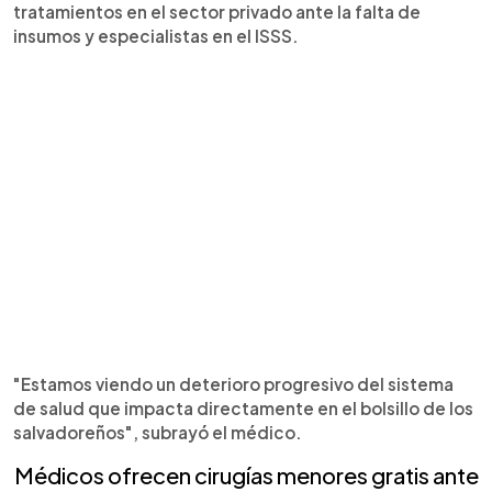
tratamientos en el sector privado ante la falta de
insumos y especialistas en el ISSS.
"Estamos viendo un deterioro progresivo del sistema
de salud que impacta directamente en el bolsillo de los
salvadoreños", subrayó el médico.
Médicos ofrecen cirugías menores gratis ante