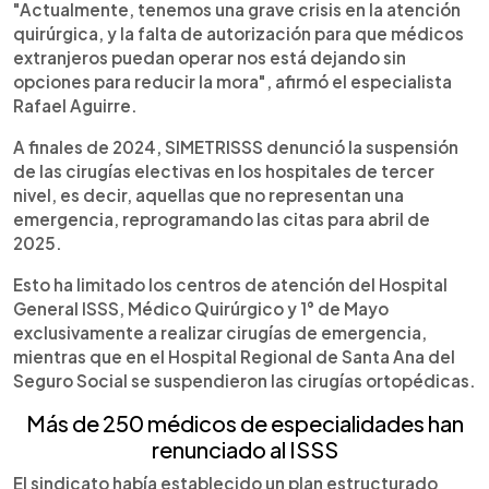
"Actualmente, tenemos una grave crisis en la atención
quirúrgica, y la falta de autorización para que médicos
extranjeros puedan operar nos está dejando sin
opciones para reducir la mora", afirmó el especialista
Rafael Aguirre.
A finales de 2024, SIMETRISSS denunció la suspensión
de las cirugías electivas en los hospitales de tercer
nivel, es decir, aquellas que no representan una
emergencia, reprogramando las citas para abril de
2025.
Esto ha limitado los centros de atención del Hospital
General ISSS, Médico Quirúrgico y 1° de Mayo
exclusivamente a realizar cirugías de emergencia,
mientras que en el Hospital Regional de Santa Ana del
Seguro Social se suspendieron las cirugías ortopédicas.
Más de 250 médicos de especialidades han
renunciado al ISSS
El sindicato había establecido un plan estructurado