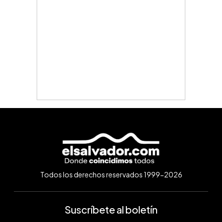
Todos los derechos reservados 1999-2026
Suscríbete al boletín