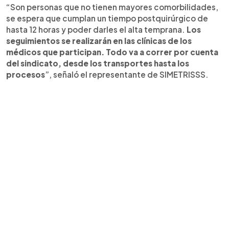
“Son personas que no tienen mayores comorbilidades,
se espera que cumplan un tiempo postquirúrgico de
hasta 12 horas y poder darles el alta temprana.
Los
seguimientos se realizarán en las clínicas de los
médicos que participan. Todo va a correr por cuenta
del sindicato, desde los transportes hasta los
procesos
”, señaló el representante de SIMETRISSS.