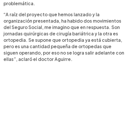
problemática.
“A raíz del proyecto que hemos lanzado y la
organización presentada, ha habido dos movimientos
del Seguro Social, me imagino que en respuesta. Son
jornadas quirúrgicas de cirugía bariátrica y la otra es
ortopedia. Se supone que ortopedia ya está cubierta,
pero es una cantidad pequeña de ortopedas que
siguen operando, por eso no se logra salir adelante con
ellas”, aclaró el doctor Aguirre.