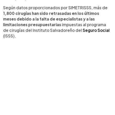
Según datos proporcionados por SIMETRISSS, más de
1,800 cirugías han sido retrasadas en los últimos
meses debido a la falta de especialistas y a las
limitaciones presupuestarias
impuestas al programa
de cirugías del Instituto Salvadoreño del
Seguro Social
(ISSS).