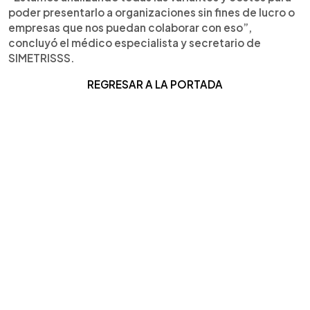
poder presentarlo a organizaciones sin fines de lucro o
empresas que nos puedan colaborar con eso”,
concluyó el médico especialista y secretario de
SIMETRISSS.
REGRESAR A LA PORTADA