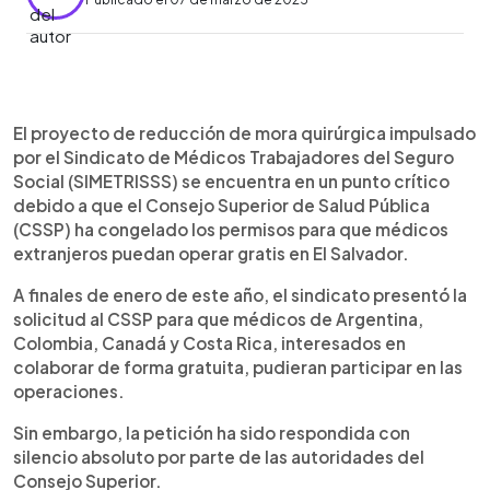
0:00
►
Escuchar artículo
El proyecto de reducción de mora quirúrgica impulsado
por el Sindicato de Médicos Trabajadores del Seguro
Social (SIMETRISSS) se encuentra en un punto crítico
debido a que el Consejo Superior de Salud Pública
(CSSP) ha congelado los permisos para que médicos
extranjeros puedan operar gratis en El Salvador.
A finales de enero de este año, el sindicato presentó la
solicitud al CSSP para que médicos de Argentina,
Colombia, Canadá y Costa Rica, interesados en
colaborar de forma gratuita, pudieran participar en las
operaciones.
Sin embargo, la petición ha sido respondida con
silencio absoluto por parte de las autoridades del
Consejo Superior.