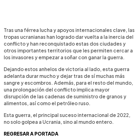
Tras una férrea lucha y apoyos internacionales clave, las
tropas ucranianas han logrado dar vuelta a la inercia del
conflicto y han reconquistado estas dos ciudades y
otros importantes territorios que les permiten cercar a
los invasores y empezar a soñar con ganar la guerra.
Dejando estos anhelos de victoria al lado, esta guerra
adelanta durar mucho y dejar tras de sí muchas más
sangre y escombros. Además, para el resto del mundo,
una prolongación del conflicto implica mayor
disrupción de las cadenas de suministro de granos y
alimentos, así como el petróleo ruso.
Esta guerra, el principal suceso internacional de 2022,
no solo golpea a Ucrania, sino al mundo entero.
REGRESAR A PORTADA