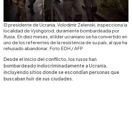
El presidente de Ucrania, Volodimir Zelenski, inspecciona la
localidad de Vyshgorod, duramente bombardeada por
Rusia. En diez meses, el líder ucraniano se ha convertido en
uno de los referentes de la resistencia de su país, al que ha
rehusado abandonar. Foto EDH / AFP
Desde el inicio del conflicto, los rusos han
bombardeado indiscriminadamente a Ucrania,
incluyendo sitios donde se escondían personas que
buscaban huir de sus ciudades.