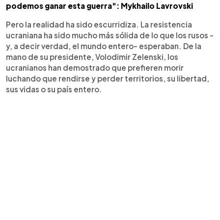
podemos ganar esta guerra": Mykhailo Lavrovski
Pero la realidad ha sido escurridiza. La resistencia
ucraniana ha sido mucho más sólida de lo que los rusos -
y, a decir verdad, el mundo entero- esperaban. De la
mano de su presidente, Volodimir Zelenski, los
ucranianos han demostrado que prefieren morir
luchando que rendirse y perder territorios, su libertad,
sus vidas o su país entero.