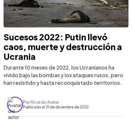
Sucesos 2022: Putin llevó
caos, muerte y destrucción a
Ucrania
Durante 10 meses de 2022, los Ucranianos ha
vivido bajo las bombas y los ataques rusos, pero
han resistido y hasta reconquistado territorios.
Por
Ricardo Avelar
Publicado el 31 de diciembre de 2022