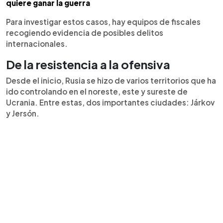
quiere ganar la guerra
Para investigar estos casos, hay equipos de fiscales
recogiendo evidencia de posibles delitos
internacionales.
De la resistencia a la ofensiva
Desde el inicio, Rusia se hizo de varios territorios que ha
ido controlando en el noreste, este y sureste de
Ucrania. Entre estas, dos importantes ciudades: Járkov
y Jersón.