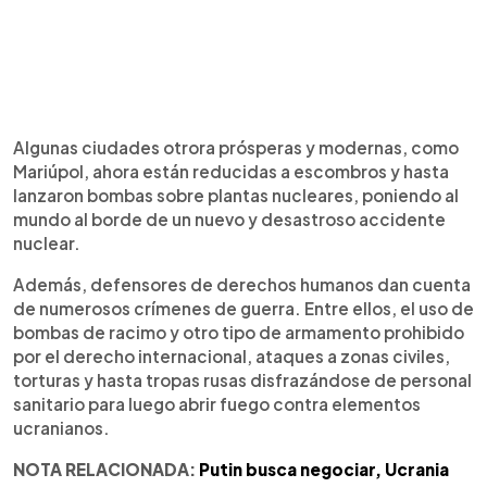
Algunas ciudades otrora prósperas y modernas, como
Mariúpol, ahora están reducidas a escombros y hasta
lanzaron bombas sobre plantas nucleares, poniendo al
mundo al borde de un nuevo y desastroso accidente
nuclear.
Además, defensores de derechos humanos dan cuenta
de numerosos crímenes de guerra. Entre ellos, el uso de
bombas de racimo y otro tipo de armamento prohibido
por el derecho internacional, ataques a zonas civiles,
torturas y hasta tropas rusas disfrazándose de personal
sanitario para luego abrir fuego contra elementos
ucranianos.
NOTA RELACIONADA:
Putin busca negociar, Ucrania