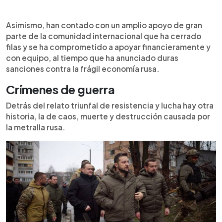
Asimismo, han contado con un amplio apoyo de gran
parte de la comunidad internacional que ha cerrado
filas y se ha comprometido a apoyar financieramente y
con equipo, al tiempo que ha anunciado duras
sanciones contra la frágil economía rusa.
Crímenes de guerra
Detrás del relato triunfal de resistencia y lucha hay otra
historia, la de caos, muerte y destrucción causada por
la metralla rusa.