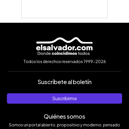
Todos los derechos reservados 1999-2026
Suscríbete al boletín
Suscribirme
Quiénes somos
Somos un portal abierto, propositivo y moderno, pensado