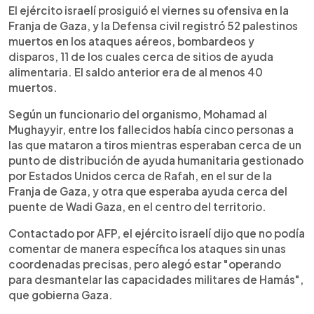
El ejército israelí prosiguió el viernes su ofensiva en la
Franja de Gaza, y la Defensa civil registró 52 palestinos
muertos en los ataques aéreos, bombardeos y
disparos, 11 de los cuales cerca de sitios de ayuda
alimentaria. El saldo anterior era de al menos 40
muertos.
Según un funcionario del organismo, Mohamad al
Mughayyir, entre los fallecidos había cinco personas a
las que mataron a tiros mientras esperaban cerca de un
punto de distribución de ayuda humanitaria gestionado
por Estados Unidos cerca de Rafah, en el sur de la
Franja de Gaza, y otra que esperaba ayuda cerca del
puente de Wadi Gaza, en el centro del territorio.
Contactado por AFP, el ejército israelí dijo que no podía
comentar de manera específica los ataques sin unas
coordenadas precisas, pero alegó estar "operando
para desmantelar las capacidades militares de Hamás",
que gobierna Gaza.