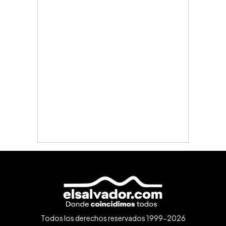
Todos los derechos reservados 1999-2026