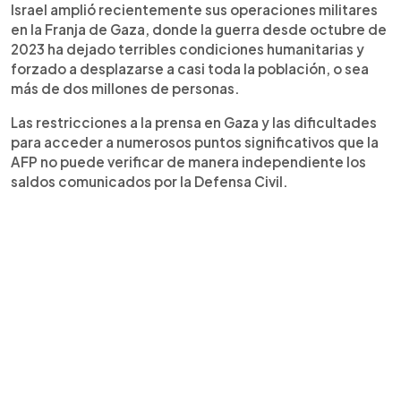
Israel amplió recientemente sus operaciones militares
en la Franja de Gaza, donde la guerra desde octubre de
2023 ha dejado terribles condiciones humanitarias y
forzado a desplazarse a casi toda la población, o sea
más de dos millones de personas.
Las restricciones a la prensa en Gaza y las dificultades
para acceder a numerosos puntos significativos que la
AFP no puede verificar de manera independiente los
saldos comunicados por la Defensa Civil.