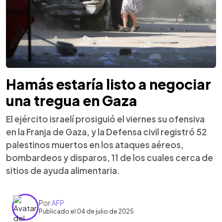
Hamás estaría listo a negociar
una tregua en Gaza
El ejército israelí prosiguió el viernes su ofensiva
en la Franja de Gaza, y la Defensa civil registró 52
palestinos muertos en los ataques aéreos,
bombardeos y disparos, 11 de los cuales cerca de
sitios de ayuda alimentaria.
Por
AFP
Publicado el 04 de julio de 2025