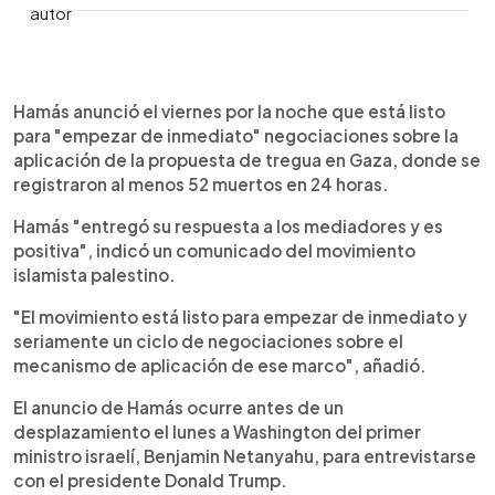
0:00
►
Escuchar artículo
Hamás anunció el viernes por la noche que está listo
para "empezar de inmediato" negociaciones sobre la
aplicación de la propuesta de tregua en Gaza, donde se
registraron al menos 52 muertos en 24 horas.
Hamás "entregó su respuesta a los mediadores y es
positiva", indicó un comunicado del movimiento
islamista palestino.
"El movimiento está listo para empezar de inmediato y
seriamente un ciclo de negociaciones sobre el
mecanismo de aplicación de ese marco", añadió.
El anuncio de Hamás ocurre antes de un
desplazamiento el lunes a Washington del primer
ministro israelí, Benjamin Netanyahu, para entrevistarse
con el presidente Donald Trump.