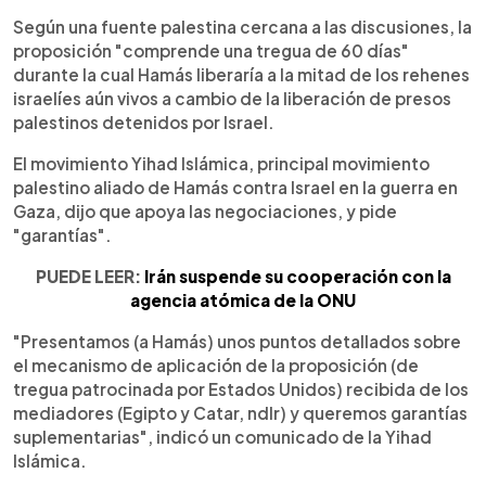
Según una fuente palestina cercana a las discusiones, la
proposición "comprende una tregua de 60 días"
durante la cual Hamás liberaría a la mitad de los rehenes
israelíes aún vivos a cambio de la liberación de presos
palestinos detenidos por Israel.
El movimiento Yihad Islámica, principal movimiento
palestino aliado de Hamás contra Israel en la guerra en
Gaza, dijo que apoya las negociaciones, y pide
"garantías".
PUEDE LEER:
Irán suspende su cooperación con la
agencia atómica de la ONU
"Presentamos (a Hamás) unos puntos detallados sobre
el mecanismo de aplicación de la proposición (de
tregua patrocinada por Estados Unidos) recibida de los
mediadores (Egipto y Catar, ndlr) y queremos garantías
suplementarias", indicó un comunicado de la Yihad
Islámica.