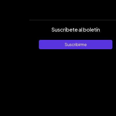
Suscríbete al boletín
Suscribirme