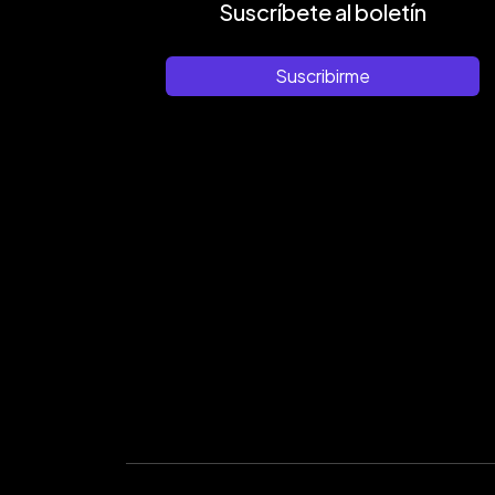
Suscríbete al boletín
Suscribirme