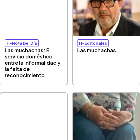
H-Nota Del Día
H-Editoriales
Las muchachas: El
Las muchachas…
servicio doméstico
entre la informalidad y
la falta de
reconocimiento