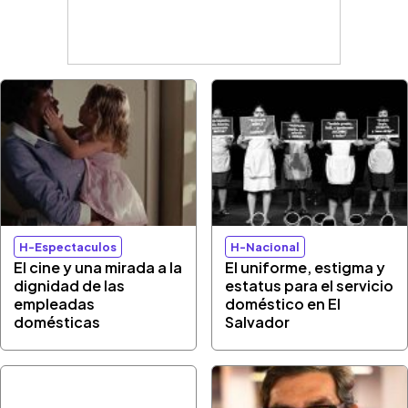
H-Espectaculos
H-Nacional
El cine y una mirada a la
El uniforme, estigma y
dignidad de las
estatus para el servicio
empleadas
doméstico en El
domésticas
Salvador