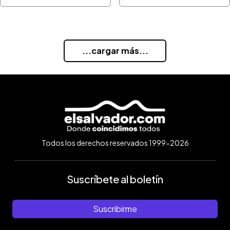
...cargar más...
Todos los derechos reservados 1999-2026
Suscríbete al boletín
Suscribirme