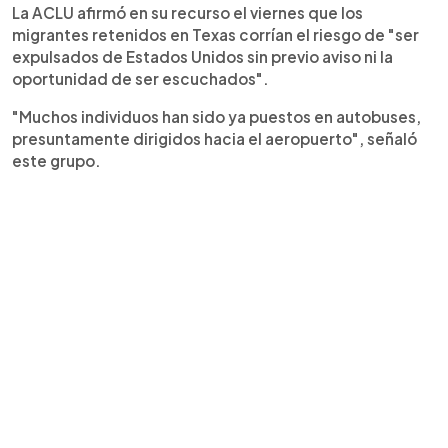
La ACLU afirmó en su recurso el viernes que los
migrantes retenidos en Texas corrían el riesgo de "ser
expulsados de Estados Unidos sin previo aviso ni la
oportunidad de ser escuchados".
"Muchos individuos han sido ya puestos en autobuses,
presuntamente dirigidos hacia el aeropuerto", señaló
este grupo.