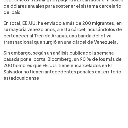
de dólares anuales para sostener el sistema carcelario
del país.
En total, EE.UU. ha enviado a más de 200 migrantes, en
su mayoría venezolanos, a esta cárcel, acusándolos de
pertenecer al Tren de Aragua, una banda delictiva
transnacional que surgió en una cárcel de Venezuela.
Sin embargo, según un análisis publicado la semana
pasada por el portal Bloomberg, un 90 % de los más de
200 hombres que EE.UU. tiene encarcelados en El
Salvador no tienen antecedentes penales en territorio
estadounidense.