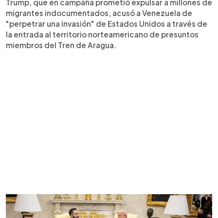
Trump, que en campaña prometió expulsar a millones de
migrantes indocumentados, acusó a Venezuela de
"perpetrar una invasión" de Estados Unidos a través de
la entrada al territorio norteamericano de presuntos
miembros del Tren de Aragua.