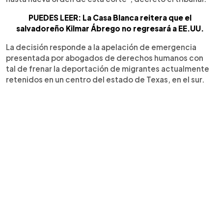
PUEDES LEER: La Casa Blanca reitera que el
salvadoreño Kilmar Ábrego no regresará a EE.UU.
La decisión responde a la apelación de emergencia
presentada por abogados de derechos humanos con
tal de frenar la deportación de migrantes actualmente
retenidos en un centro del estado de Texas, en el sur.