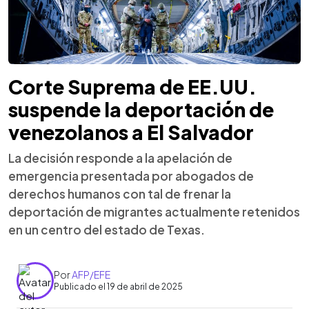
Corte Suprema de EE.UU.
suspende la deportación de
venezolanos a El Salvador
La decisión responde a la apelación de
emergencia presentada por abogados de
derechos humanos con tal de frenar la
deportación de migrantes actualmente retenidos
en un centro del estado de Texas.
Por
AFP/EFE
Publicado el 19 de abril de 2025