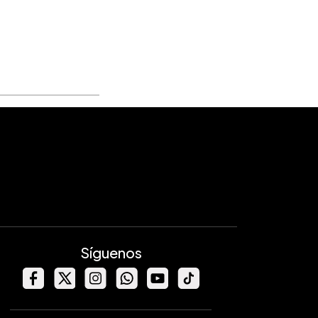
Síguenos