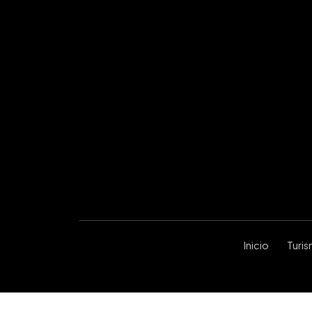
Inicio
Turi