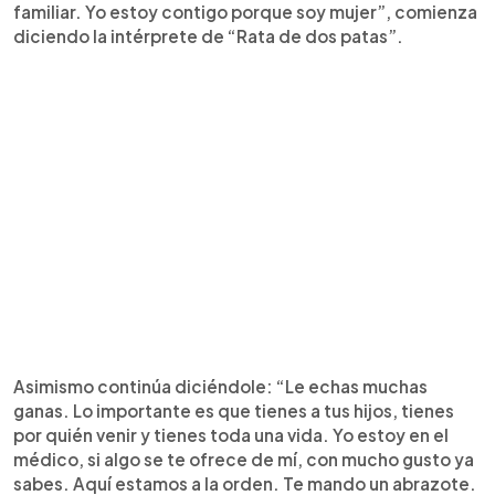
familiar. Yo estoy contigo porque soy mujer”, comienza
diciendo la intérprete de “Rata de dos patas”.
Asimismo continúa diciéndole: “Le echas muchas
ganas. Lo importante es que tienes a tus hijos, tienes
por quién venir y tienes toda una vida. Yo estoy en el
médico, si algo se te ofrece de mí, con mucho gusto ya
sabes. Aquí estamos a la orden. Te mando un abrazote.