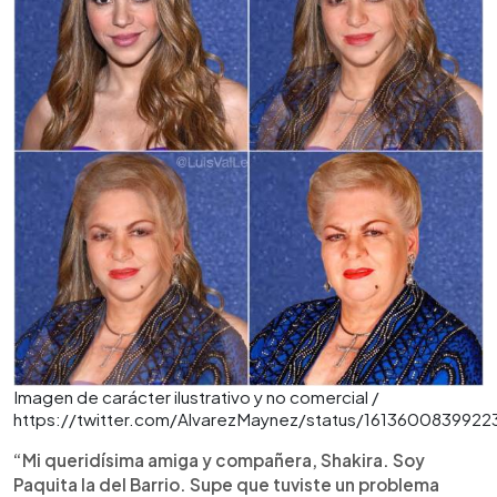
Imagen de carácter ilustrativo y no comercial /
https://twitter.com/AlvarezMaynez/status/161360083992
“Mi queridísima amiga y compañera, Shakira. Soy
Paquita la del Barrio. Supe que tuviste un problema