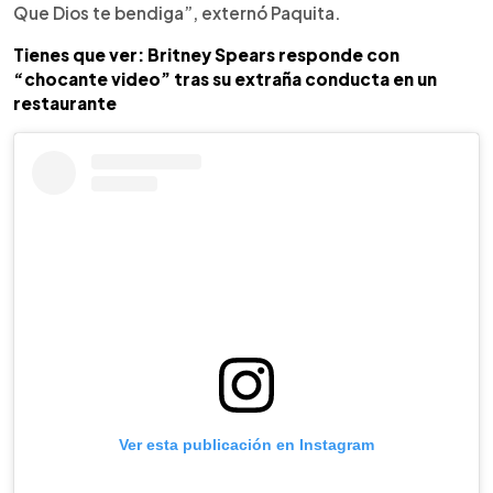
Que Dios te bendiga”, externó Paquita.
Tienes que ver: Britney Spears responde con
“chocante video” tras su extraña conducta en un
restaurante
Ver esta publicación en Instagram