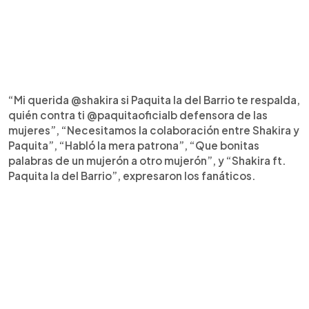
“Mi querida @shakira si Paquita la del Barrio te respalda,
quién contra ti @paquitaoficialb defensora de las
mujeres”, “Necesitamos la colaboración entre Shakira y
Paquita”, “Habló la mera patrona”, “Que bonitas
palabras de un mujerón a otro mujerón”, y “Shakira ft.
Paquita la del Barrio”, expresaron los fanáticos.