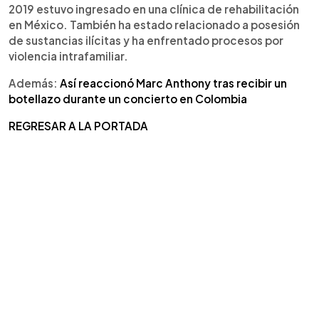
2019 estuvo ingresado en una clínica de rehabilitación
en México. También ha estado relacionado a posesión
de sustancias ilícitas y ha enfrentado procesos por
violencia intrafamiliar.
Además:
Así reaccionó Marc Anthony tras recibir un
botellazo durante un concierto en Colombia
REGRESAR A LA PORTADA