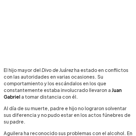
El hijo mayor del
Divo de Juárez
ha estado en conflictos
con las autoridades en varias ocasiones. Su
comportamiento y los escándalos en los que
constantemente estaba involucrado llevaron a
Juan
Gabriel
a tomar distancia con él.
Al día de su muerte, padre e hijo no lograron solventar
sus diferencia y no pudo estar en los actos fúnebres de
su padre.
Aguilera ha reconocido sus problemas con el alcohol. En