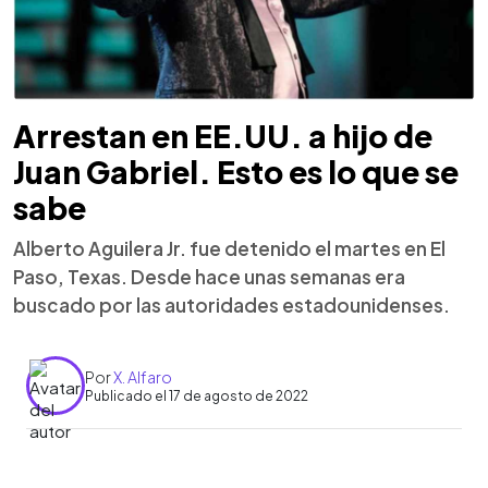
Arrestan en EE.UU. a hijo de
Juan Gabriel. Esto es lo que se
sabe
Alberto Aguilera Jr. fue detenido el martes en El
Paso, Texas. Desde hace unas semanas era
buscado por las autoridades estadounidenses.
Por
X. Alfaro
Publicado el 17 de agosto de 2022