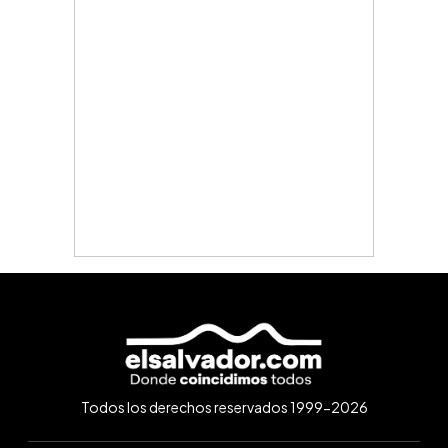
Todos los derechos reservados 1999-2026