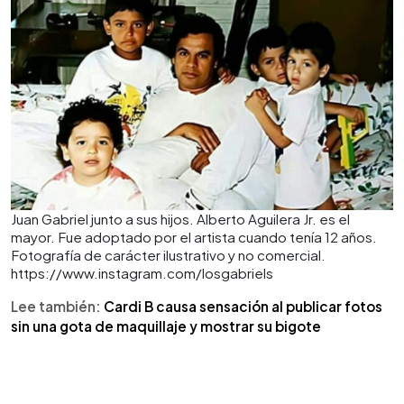
Juan Gabriel junto a sus hijos. Alberto Aguilera Jr. es el
mayor. Fue adoptado por el artista cuando tenía 12 años.
Fotografía de carácter ilustrativo y no comercial.
https://www.instagram.com/losgabriels
Lee también:
Cardi B causa sensación al publicar fotos
sin una gota de maquillaje y mostrar su bigote