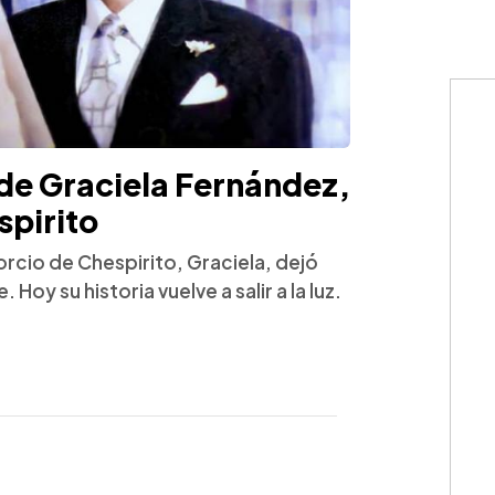
 de Graciela Fernández,
spirito
orcio de Chespirito, Graciela, dejó
Hoy su historia vuelve a salir a la luz.