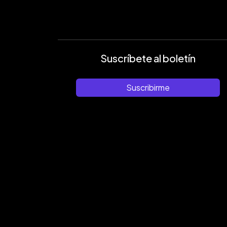
Suscríbete al boletín
Suscribirme