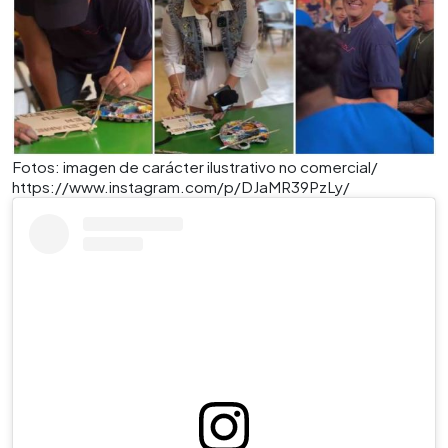
Fotos: imagen de carácter ilustrativo no comercial/
https://www.instagram.com/p/DJaMR39PzLy/