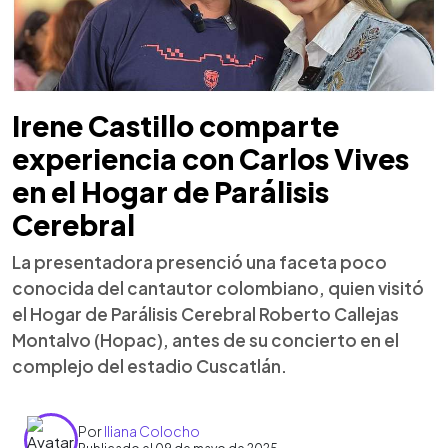
Irene Castillo comparte
experiencia con Carlos Vives
en el Hogar de Parálisis
Cerebral
La presentadora presenció una faceta poco
conocida del cantautor colombiano, quien visitó
el Hogar de Parálisis Cerebral Roberto Callejas
Montalvo (Hopac), antes de su concierto en el
complejo del estadio Cuscatlán.
Por
Iliana Colocho