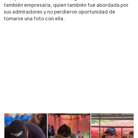
también empresaria, quien también fue abordada por
sus admiradores y no perdieron oportunidad de
tomarse una foto con ella.