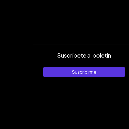
Suscríbete al boletín
Suscribirme