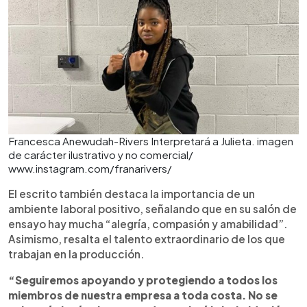
Francesca Anewudah-Rivers Interpretará a Julieta. imagen
de carácter ilustrativo y no comercial/
www.instagram.com/franarivers/
El escrito también destaca la importancia de un
ambiente laboral positivo, señalando que en su salón de
ensayo hay mucha “alegría, compasión y amabilidad”.
Asimismo, resalta el talento extraordinario de los que
trabajan en la producción.
“Seguiremos apoyando y protegiendo a todos los
miembros de nuestra empresa a toda costa. No se