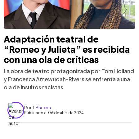
Adaptación teatral de
“Romeo y Julieta” es recibida
con una ola de críticas
La obra de teatro protagonizada por Tom Holland
y Francesca Amewudah-Rivers se enfrenta a una
ola de insultos racistas.
Por
J. Barrera
Publicado el 06 de abril de 2024