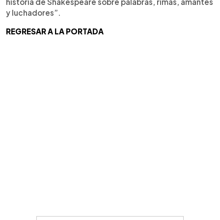
historia de Shakespeare sobre palabras, rimas, amantes
y luchadores”.
REGRESAR A LA PORTADA