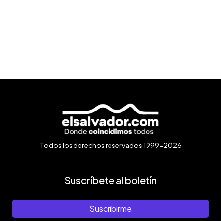
Todos los derechos reservados 1999-2026
Suscríbete al boletín
Suscribirme