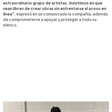
extraordinario grupo de artistas. Insistimos en que
sean libres de crear obras sin enfrentarse al acoso en
línea”
, expresó en un comunicado la compañía, además
de comprometerse a apoyar y proteger a todo su
elenco.