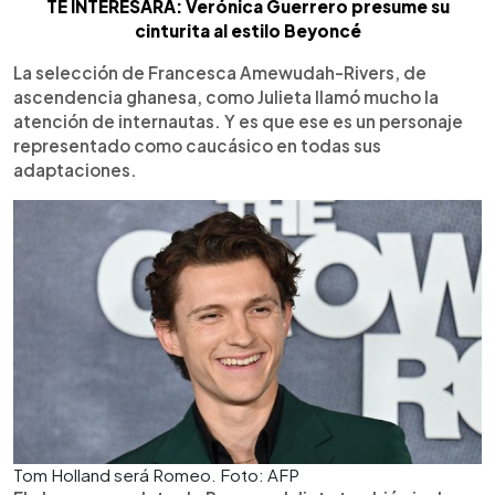
TE INTERESARÁ: Verónica Guerrero presume su
cinturita al estilo Beyoncé
La selección de Francesca Amewudah-Rivers, de
ascendencia ghanesa, como Julieta llamó mucho la
atención de internautas. Y es que ese es un personaje
representado como caucásico en todas sus
adaptaciones.
Tom Holland será Romeo. Foto: AFP