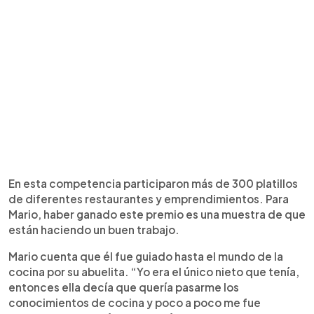
En esta competencia participaron más de 300 platillos
de diferentes restaurantes y emprendimientos. Para
Mario, haber ganado este premio es una muestra de que
están haciendo un buen trabajo.
Mario cuenta que él fue guiado hasta el mundo de la
cocina por su abuelita. “Yo era el único nieto que tenía,
entonces ella decía que quería pasarme los
conocimientos de cocina y poco a poco me fue