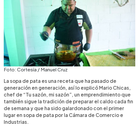
Foto: Cortesía / Manuel Cruz
La sopa de pata es una receta que ha pasado de
generación en generación, así lo explicó Mario Chicas,
chef de “Tu sazón, mi sazón”, un emprendimiento que
también sigue la tradición de preparar el caldo cada fin
de semana y que ha sido galardonado con el primer
lugar en sopa de pata por la Cámara de Comercio e
Industrias.