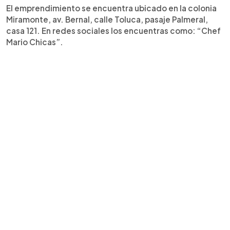
El emprendimiento se encuentra ubicado en la colonia
Miramonte, av. Bernal, calle Toluca, pasaje Palmeral,
casa 121. En redes sociales los encuentras como: “Chef
Mario Chicas”.