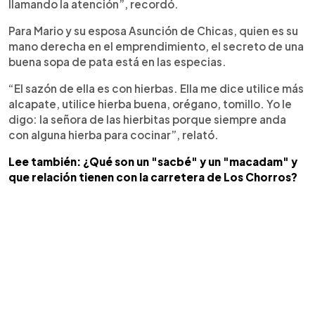
llamando la atención”, recordó.
Para Mario y su esposa Asunción de Chicas, quien es su
mano derecha en el emprendimiento, el secreto de una
buena sopa de pata está en las especias.
“El sazón de ella es con hierbas. Ella me dice utilice más
alcapate, utilice hierba buena, orégano, tomillo. Yo le
digo: la señora de las hierbitas porque siempre anda
con alguna hierba para cocinar”, relató.
Lee también: ¿Qué son un "sacbé" y un "macadam" y
que relación tienen con la carretera de Los Chorros?