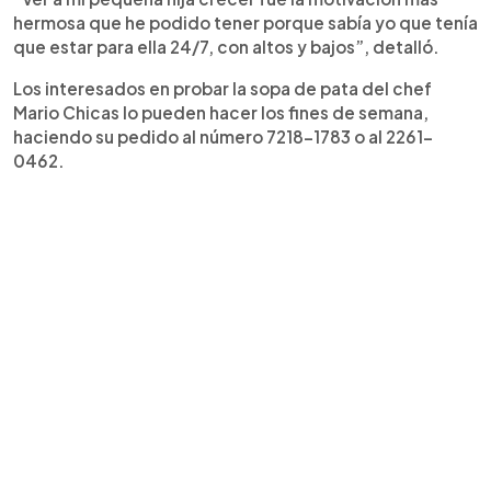
hermosa que he podido tener porque sabía yo que tenía
que estar para ella 24/7, con altos y bajos”, detalló.
Los interesados en probar la sopa de pata del chef
Mario Chicas lo pueden hacer los fines de semana,
haciendo su pedido al número 7218-1783 o al 2261-
0462.