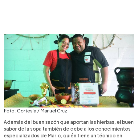
Foto: Cortesía / Manuel Cruz
Además del buen sazón que aportan las hierbas, el buen
sabor de la sopa también de debe a los conocimientos
especializados de Mario, quién tiene un técnico en