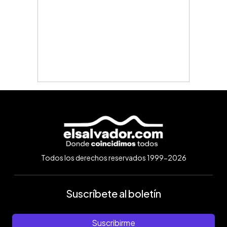
Todos los derechos reservados 1999-2026
Suscríbete al boletín
Suscribirme