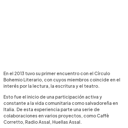
En el 2013 tuvo su primer encuentro con el Círculo
Bohemio Literario, con cuyos miembros coincide en el
interés por la lectura, la escritura y el teatro.
Esto fue el inicio de una participación activa y
constante a la vida comunitaria como salvadoreña en
Italia. De esta experiencia parte una serie de
colaboraciones en varios proyectos, como Caffè
Corretto, Radio Assal, Huellas Assal.