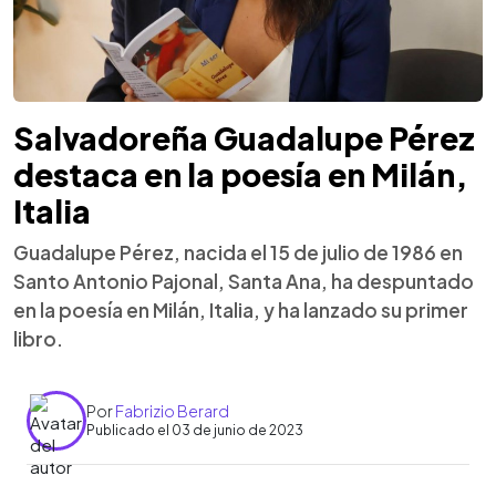
Salvadoreña Guadalupe Pérez
destaca en la poesía en Milán,
Italia
Guadalupe Pérez, nacida el 15 de julio de 1986 en
Santo Antonio Pajonal, Santa Ana, ha despuntado
en la poesía en Milán, Italia, y ha lanzado su primer
libro.
Por
Fabrizio Berard
Publicado el 03 de junio de 2023