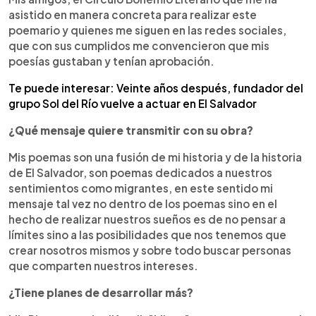
asistido en manera concreta para realizar este
poemario y quienes me siguen en las redes sociales,
que con sus cumplidos me convencieron que mis
poesías gustaban y tenían aprobación.
Te puede interesar: Veinte años después, fundador del
grupo Sol del Río vuelve a actuar en El Salvador
¿Qué mensaje quiere transmitir con su obra?
Mis poemas son una fusión de mi historia y de la historia
de El Salvador, son poemas dedicados a nuestros
sentimientos como migrantes, en este sentido mi
mensaje tal vez no dentro de los poemas sino en el
hecho de realizar nuestros sueños es de no pensar a
límites sino a las posibilidades que nos tenemos que
crear nosotros mismos y sobre todo buscar personas
que comparten nuestros intereses.
¿Tiene planes de desarrollar más?