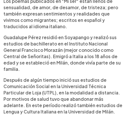
Los poemas publicados en "Mi ser" están llenos de
sensualidad, de amor, de desamor, de tristeza; pero
también expresan sentimientos y realidades que
vivimos como migrantes; escritos en español y
traducidos al idioma italiano.
Guadalupe Pérez residió en Soyapango y realizó sus
estudios de bachillerato en el Instituto Nacional
General Francisco Morazán (mejor conocido como
Central de Señoritas). Emigró a Italia a los 18 años de
edad y se estableció en Milán, donde vivía parte de su
familia.
Después de algún tiempo inició sus estudios de
Comunicación Social en la Universidad Técnica
Particular de Loja (UTPL), en la modalidad a distancia.
Por motivos de salud tuvo que abandonar más
adelante. En este período realizó también estudios de
Lengua y Cultura Italiana en la Universidad de Milán.