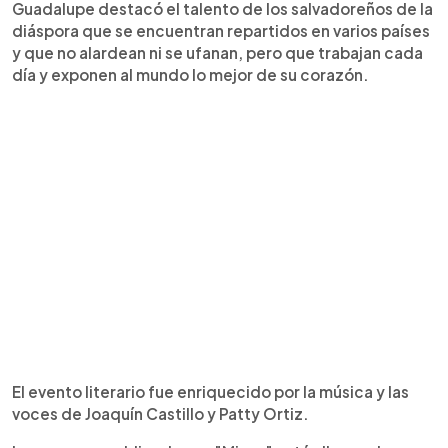
Guadalupe destacó el talento de los salvadoreños de la
diáspora que se encuentran repartidos en varios países
y que no alardean ni se ufanan, pero que trabajan cada
día y exponen al mundo lo mejor de su corazón.
El evento literario fue enriquecido por la música y las
voces de Joaquín Castillo y Patty Ortiz.