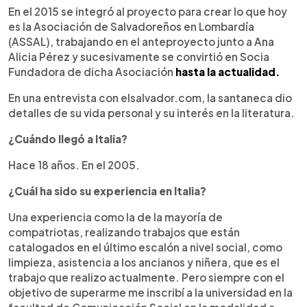
En el 2015 se integró al proyecto para crear lo que hoy
es la Asociación de Salvadoreños en Lombardía
(ASSAL), trabajando en el anteproyecto junto a Ana
Alicia Pérez y sucesivamente se convirtió en Socia
Fundadora de dicha Asociación
hasta la actualidad.
En una entrevista con elsalvador.com, la santaneca dio
detalles de su vida personal y su interés en la literatura.
¿Cuándo llegó a Italia?
Hace 18 años. En el 2005.
¿Cuál ha sido su experiencia en Italia?
Una experiencia como la de la mayoría de
compatriotas, realizando trabajos que están
catalogados en el último escalón a nivel social, como
limpieza, asistencia a los ancianos y niñera, que es el
trabajo que realizo actualmente. Pero siempre con el
objetivo de superarme me inscribí a la universidad en la