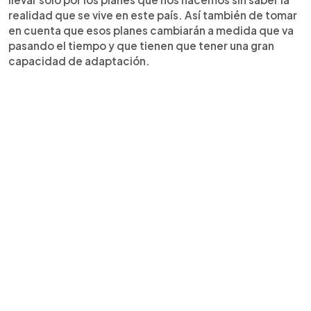
realidad que se vive en este país. Así también de tomar
en cuenta que esos planes cambiarán a medida que va
pasando el tiempo y que tienen que tener una gran
capacidad de adaptación.