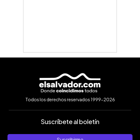
Todos los derechos reservados 1999-2026
Suscríbete al boletín
Suscribirme