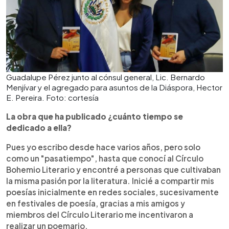
Guadalupe Pérez junto al cónsul general, Lic. Bernardo
Menjívar y el agregado para asuntos de la Diáspora, Hector
E. Pereira. Foto: cortesía
La obra que ha publicado ¿cuánto tiempo se
dedicado a ella?
Pues yo escribo desde hace varios años, pero solo
como un "pasatiempo", hasta que conocí al Círculo
Bohemio Literario y encontré a personas que cultivaban
la misma pasión por la literatura. Inicié a compartir mis
poesías inicialmente en redes sociales, sucesivamente
en festivales de poesía, gracias a mis amigos y
miembros del Círculo Literario me incentivaron a
realizar un poemario.