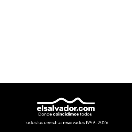
Todos los derechos reservados 1999-2026