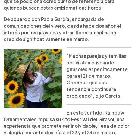
que se posiciona como punto de referencia para
quienes buscan estas emblemáticas flores.
De acuerdo con Paola García, encargada de
comunicaciones del vivero, desde hace dos años el
interés por los girasoles y otras flores amarillas ha
crecido significativamente en marzo.
"Muchas parejas y familias
nos visitan buscando
girasoles específicamente
para el 21 de marzo.
Creemos que esta
tendencia continuará
creciendo", dijo García.
En este sentido, Rainbow
Ornamentales impulsa su 4to Festival del Girasol, una
experiencia que promete ser inolvidable, llena de color
y alegría, durante dos días: el 22 y el 23 de marzo,