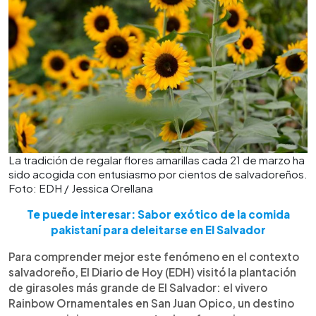
La tradición de regalar flores amarillas cada 21 de marzo ha
sido acogida con entusiasmo por cientos de salvadoreños.
Foto: EDH / Jessica Orellana
Te puede interesar: Sabor exótico de la comida
pakistaní para deleitarse en El Salvador
Para comprender mejor este fenómeno en el contexto
salvadoreño, El Diario de Hoy (EDH) visitó la plantación
de girasoles más grande de El Salvador: el vivero
Rainbow Ornamentales en San Juan Opico, un destino