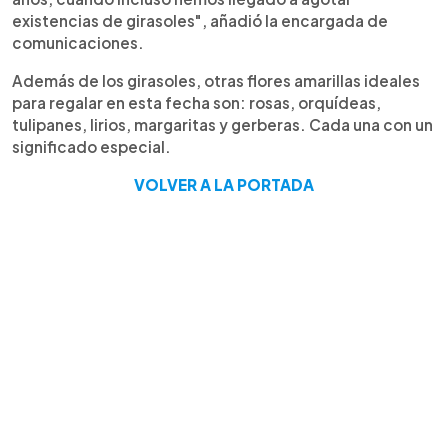
existencias de girasoles", añadió la encargada de
comunicaciones.
Además de los girasoles, otras flores amarillas ideales
para regalar en esta fecha son: rosas, orquídeas,
tulipanes, lirios, margaritas y gerberas. Cada una con un
significado especial.
VOLVER A LA PORTADA