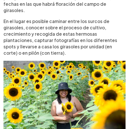
fechas en las que habrá floración del campo de
girasoles.
En el lugar es posible caminar entre los surcos de
girasoles, conocer sobre el proceso de cultivo,
crecimiento y recogida de estas hermosas
plantaciones, capturar fotografías en los diferentes
spots y llevarse a casa los girasoles por unidad (en
corte) o en pilón (con tierra).