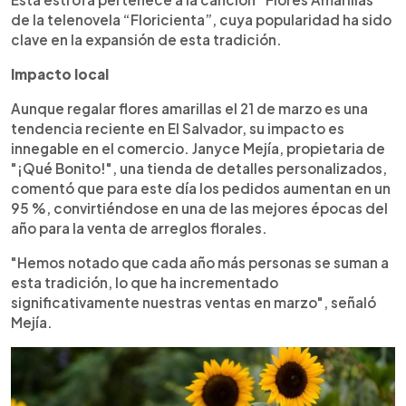
de la telenovela “Floricienta”, cuya popularidad ha sido
clave en la expansión de esta tradición.
Impacto local
Aunque regalar flores amarillas el 21 de marzo es una
tendencia reciente en El Salvador, su impacto es
innegable en el comercio. Janyce Mejía, propietaria de
"¡Qué Bonito!", una tienda de detalles personalizados,
comentó que para este día los pedidos aumentan en un
95 %, convirtiéndose en una de las mejores épocas del
año para la venta de arreglos florales.
"Hemos notado que cada año más personas se suman a
esta tradición, lo que ha incrementado
significativamente nuestras ventas en marzo", señaló
Mejía.