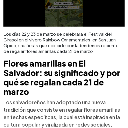
Los días 22 y 23 de marzo se celebrará el Festival del
Girasol en el vivero Rainbow Ornamentales, en San Juan
Opico, una fiesta que coincide con la tendencia reciente
de regalar flores amarillas cada 21 de marzo
Flores amarillas en El
Salvador: su significado y por
qué se regalan cada 21 de
marzo
Los salvadoreños han adoptado una nueva
tradición que consiste en regalar flores amarillas
en fechas específicas, la cual está inspirada en la
cultura popular y viralizada en redes sociales.