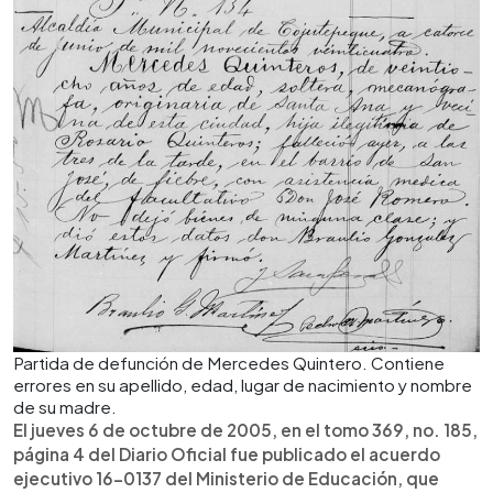
Partida de defunción de Mercedes Quintero. Contiene
errores en su apellido, edad, lugar de nacimiento y nombre
de su madre.
El jueves 6 de octubre de 2005, en el tomo 369, no. 185,
página 4 del Diario Oficial fue publicado el acuerdo
ejecutivo 16-0137 del Ministerio de Educación, que