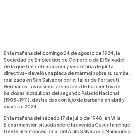
En la mañana del domingo 24 de agosto de 1924, la
Sociedad de Empleados de Comercio de El Salvador -
de la que fue cofundadora y secretaria de junta
directiva- develó una placa de mármol sobre su tumba,
realizada en San Salvador por el taller de Ferracuti
Hermanos, los mismos creadores de los cientos de
baldosas hidráulicas del segundo Palacio Nacional
(1905-1911), destruidas con lujo de barbarie en abril y
mayo de 2024.
En la mañana del sábado 17 de julio de 1948, en Villa
Elena (mansión situada sobre la avenida Cuscatancingo,
frente al entonces local del Asilo Salvador o Manicomio