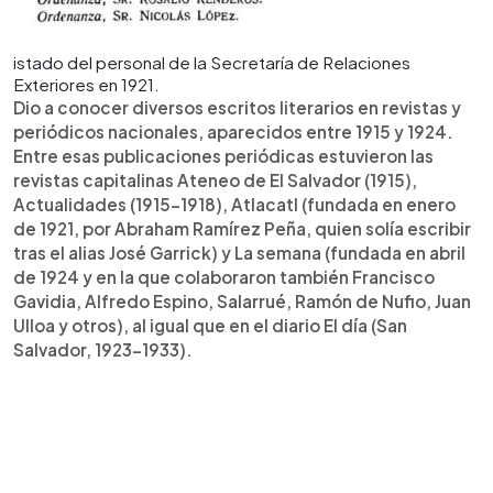
istado del personal de la Secretaría de Relaciones
Exteriores en 1921.
Dio a conocer diversos escritos literarios en revistas y
periódicos nacionales, aparecidos entre 1915 y 1924.
Entre esas publicaciones periódicas estuvieron las
revistas capitalinas Ateneo de El Salvador (1915),
Actualidades (1915-1918), Atlacatl (fundada en enero
de 1921, por Abraham Ramírez Peña, quien solía escribir
tras el alias José Garrick) y La semana (fundada en abril
de 1924 y en la que colaboraron también Francisco
Gavidia, Alfredo Espino, Salarrué, Ramón de Nufio, Juan
Ulloa y otros), al igual que en el diario El día (San
Salvador, 1923-1933).