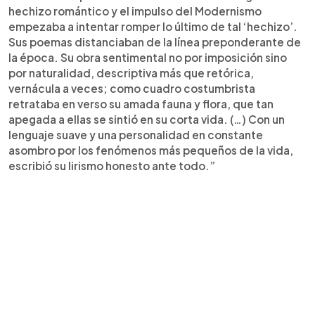
hechizo romántico y el impulso del Modernismo
empezaba a intentar romper lo último de tal ‘hechizo’.
Sus poemas distanciaban de la línea preponderante de
la época. Su obra sentimental no por imposición sino
por naturalidad, descriptiva más que retórica,
vernácula a veces; como cuadro costumbrista
retrataba en verso su amada fauna y flora, que tan
apegada a ellas se sintió en su corta vida. (…) Con un
lenguaje suave y una personalidad en constante
asombro por los fenómenos más pequeños de la vida,
escribió su lirismo honesto ante todo.”