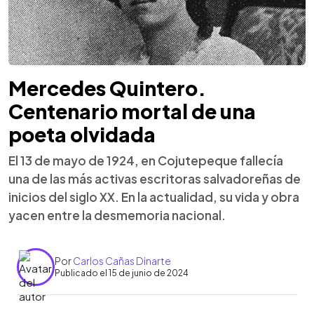
Mercedes Quintero.
Centenario mortal de una
poeta olvidada
El 13 de mayo de 1924, en Cojutepeque fallecía
una de las más activas escritoras salvadoreñas de
inicios del siglo XX. En la actualidad, su vida y obra
yacen entre la desmemoria nacional.
Por
Carlos Cañas Dinarte
Publicado el 15 de junio de 2024