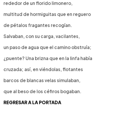
rededor de un florido limonero,
multitud de hormiguitas que en reguero
de pétalos fragantes recogían.
Salvaban, con su carga, vacilantes,
un paso de agua que el camino obstruía;
¿puente? Una brizna que en la linfa había
cruzada; así, en viéndolas, flotantes
barcos de blancas velas simulaban,
que al beso de los céfiros bogaban.
REGRESAR A LA PORTADA