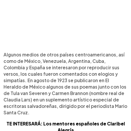
Algunos medios de otros países centroamericanos, así
como de México, Venezuela, Argentina, Cuba,
Colombia y España se interesaron por reproducir sus
versos, los cuales fueron comentados con elogios y
simpatías. En agosto de 1923 se publicaron en El
Heraldo de México algunos de sus poemas junto con los
de Tula van Severen y Carmen Brannon (nombre real de
Claudia Lars) en un suplemento artístico especial de
escritoras salvadoreñas, dirigido por el periodista Mario
Santa Cruz.
TE INTERESARÁ: Los mentores españoles de Claribel
Alegría