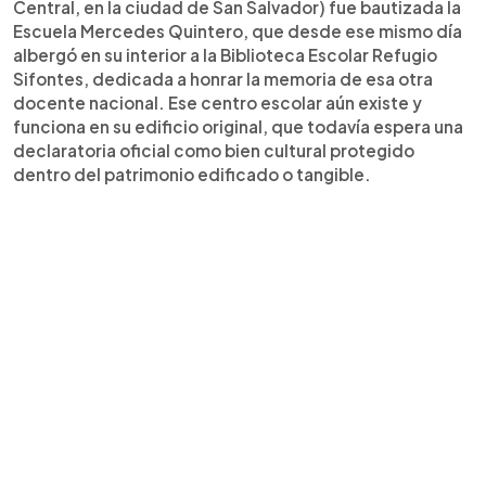
Central, en la ciudad de San Salvador) fue bautizada la
Escuela Mercedes Quintero, que desde ese mismo día
albergó en su interior a la Biblioteca Escolar Refugio
Sifontes, dedicada a honrar la memoria de esa otra
docente nacional. Ese centro escolar aún existe y
funciona en su edificio original, que todavía espera una
declaratoria oficial como bien cultural protegido
dentro del patrimonio edificado o tangible.