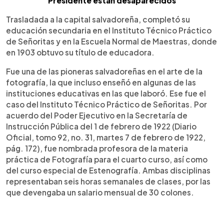
Presidente están desaparecidos
Trasladada a la capital salvadoreña, completó su
educación secundaria en el Instituto Técnico Práctico
de Señoritas y en la Escuela Normal de Maestras, donde
en 1903 obtuvo su título de educadora.
Fue una de las pioneras salvadoreñas en el arte de la
fotografía, la que incluso enseñó en algunas de las
instituciones educativas en las que laboró. Ese fue el
caso del Instituto Técnico Práctico de Señoritas. Por
acuerdo del Poder Ejecutivo en la Secretaría de
Instrucción Pública del 1 de febrero de 1922 (Diario
Oficial, tomo 92, no. 31, martes 7 de febrero de 1922,
pág. 172), fue nombrada profesora de la materia
práctica de Fotografía para el cuarto curso, así como
del curso especial de Estenografía. Ambas disciplinas
representaban seis horas semanales de clases, por las
que devengaba un salario mensual de 30 colones.