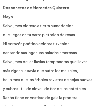
Dos sonetos de Mercedes Quintero
Mayo
Salve, mes oloroso a tierra humedecida
que llegas en tu carro pletórico de rosas.
Mi corazón poético celebra tu venida
cantando sus ingenuas baladas amorosas.
Salve, mes de las lluvias tempraneras que llevas
más vigor a la savia que nutre los maizales,
bello mes que los árboles revistes de hojas nuevas
y cubres -tul de nieve- de flor de los cafetales.
Razón tiene en vestirse de gala la pradera