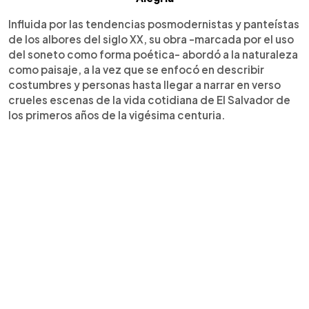
Influida por las tendencias posmodernistas y panteístas
de los albores del siglo XX, su obra -marcada por el uso
del soneto como forma poética- abordó a la naturaleza
como paisaje, a la vez que se enfocó en describir
costumbres y personas hasta llegar a narrar en verso
crueles escenas de la vida cotidiana de El Salvador de
los primeros años de la vigésima centuria.