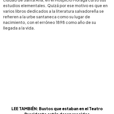
estudios elementales. Quizá por ese motivo es que en
varios libros dedicados a la literatura salvadoreña se
refieren a la urbe santaneca como su lugar de
nacimiento, con el erróneo 1898 como año de su
llegada a la vida.
LEE TAMBIÉN: Bustos que estaban en el Teatro