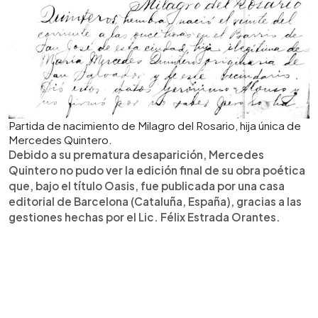
Partida de nacimiento de Milagro del Rosario, hija única de
Mercedes Quintero.
Debido a su prematura desaparición, Mercedes
Quintero no pudo ver la edición final de su obra poética
que, bajo el título Oasis, fue publicada por una casa
editorial de Barcelona (Cataluña, España), gracias a las
gestiones hechas por el Lic. Félix Estrada Orantes.