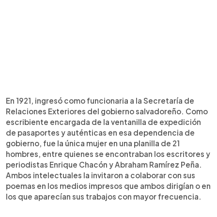
En 1921, ingresó como funcionaria a la Secretaría de
Relaciones Exteriores del gobierno salvadoreño. Como
escribiente encargada de la ventanilla de expedición
de pasaportes y auténticas en esa dependencia de
gobierno, fue la única mujer en una planilla de 21
hombres, entre quienes se encontraban los escritores y
periodistas Enrique Chacón y Abraham Ramírez Peña.
Ambos intelectuales la invitaron a colaborar con sus
poemas en los medios impresos que ambos dirigían o en
los que aparecían sus trabajos con mayor frecuencia.