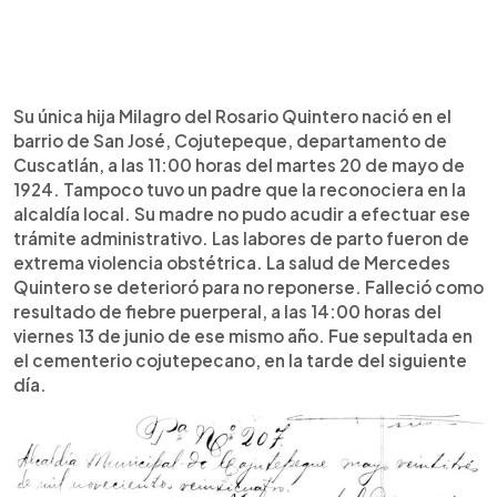
Su única hija Milagro del Rosario Quintero nació en el
barrio de San José, Cojutepeque, departamento de
Cuscatlán, a las 11:00 horas del martes 20 de mayo de
1924. Tampoco tuvo un padre que la reconociera en la
alcaldía local. Su madre no pudo acudir a efectuar ese
trámite administrativo. Las labores de parto fueron de
extrema violencia obstétrica. La salud de Mercedes
Quintero se deterioró para no reponerse. Falleció como
resultado de fiebre puerperal, a las 14:00 horas del
viernes 13 de junio de ese mismo año. Fue sepultada en
el cementerio cojutepecano, en la tarde del siguiente
día.