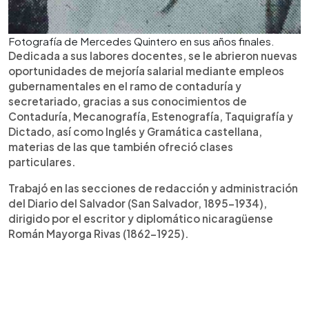
Fotografía de Mercedes Quintero en sus años finales.
Dedicada a sus labores docentes, se le abrieron nuevas
oportunidades de mejoría salarial mediante empleos
gubernamentales en el ramo de contaduría y
secretariado, gracias a sus conocimientos de
Contaduría, Mecanografía, Estenografía, Taquigrafía y
Dictado, así como Inglés y Gramática castellana,
materias de las que también ofreció clases
particulares.
Trabajó en las secciones de redacción y administración
del Diario del Salvador (San Salvador, 1895-1934),
dirigido por el escritor y diplomático nicaragüense
Román Mayorga Rivas (1862-1925).