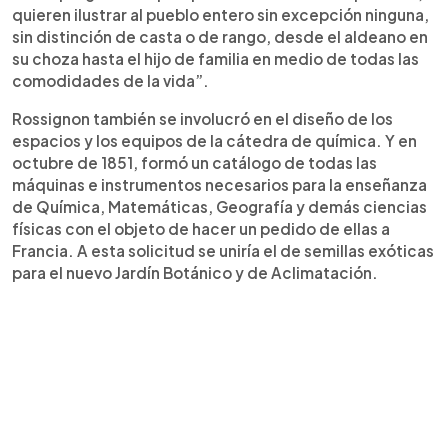
quieren ilustrar al pueblo entero sin excepción ninguna,
sin distinción de casta o de rango, desde el aldeano en
su choza hasta el hijo de familia en medio de todas las
comodidades de la vida”.
Rossignon también se involucró en el diseño de los
espacios y los equipos de la cátedra de química. Y en
octubre de 1851, formó un catálogo de todas las
máquinas e instrumentos necesarios para la enseñanza
de Química, Matemáticas, Geografía y demás ciencias
físicas con el objeto de hacer un pedido de ellas a
Francia. A esta solicitud se uniría el de semillas exóticas
para el nuevo Jardín Botánico y de Aclimatación.