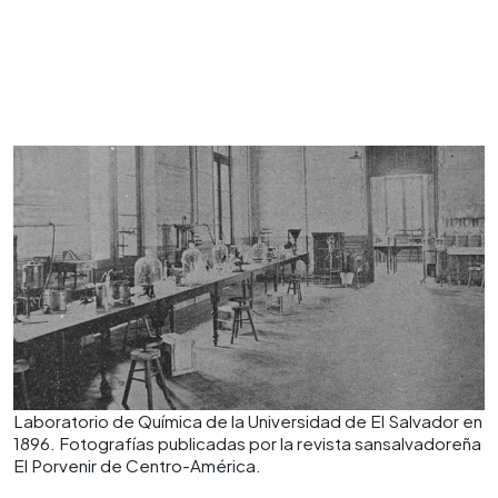
Laboratorio de Química de la Universidad de El Salvador en
1896. Fotografías publicadas por la revista sansalvadoreña
El Porvenir de Centro-América.