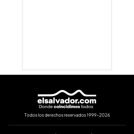
Todos los derechos reservados 1999-2026