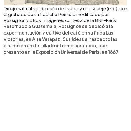
Dibujo naturalista de caña de azúcar y un esqueje (izq.), con
el grabado de un trapiche Penzold modificado por
Rossignon y otros. Imágenes cortesía de la BNF-París.
Retornado a Guatemala, Rossignon se dedicó a la
experimentación y cultivo del café en su finca Las
Victorias, en Alta Verapaz. Sus ideas al respecto las
plasmó en un detallado informe científico, que
presentó en la Exposición Universal de París, en 1867.