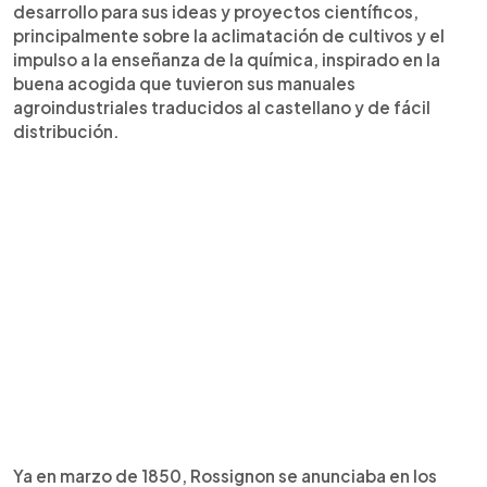
desarrollo para sus ideas y proyectos científicos,
principalmente sobre la aclimatación de cultivos y el
impulso a la enseñanza de la química, inspirado en la
buena acogida que tuvieron sus manuales
agroindustriales traducidos al castellano y de fácil
distribución.
Ya en marzo de 1850, Rossignon se anunciaba en los