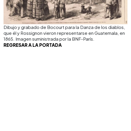
Dibujo y grabado de Bocourt para la Danza de los diablos,
que él y Rossignon vieron representarse en Guatemala, en
1865. Imagen suministrada por la BNF-París.
REGRESAR A LA PORTADA