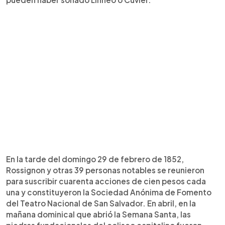
En la tarde del domingo 29 de febrero de 1852,
Rossignon y otras 39 personas notables se reunieron
para suscribir cuarenta acciones de cien pesos cada
una y constituyeron la Sociedad Anónima de Fomento
del Teatro Nacional de San Salvador. En abril, en la
mañana dominical que abrió la Semana Santa, las