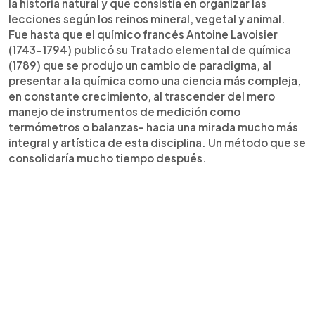
la historia natural y que consistía en organizar las
lecciones según los reinos mineral, vegetal y animal.
Fue hasta que el químico francés Antoine Lavoisier
(1743-1794) publicó su Tratado elemental de química
(1789) que se produjo un cambio de paradigma, al
presentar a la química como una ciencia más compleja,
en constante crecimiento, al trascender del mero
manejo de instrumentos de medición como
termómetros o balanzas- hacia una mirada mucho más
integral y artística de esta disciplina. Un método que se
consolidaría mucho tiempo después.