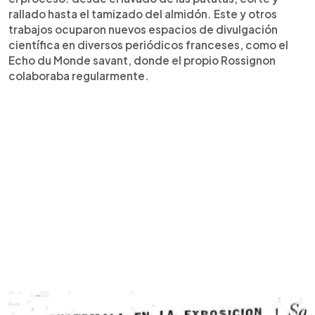
rallado hasta el tamizado del almidón. Este y otros
trabajos ocuparon nuevos espacios de divulgación
científica en diversos periódicos franceses, como el
Echo du Monde savant, donde el propio Rossignon
colaboraba regularmente.