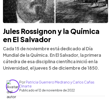
Jules Rossignon y la Química
en El Salvador
Cada 15 de noviembre está dedicado al Día
Mundial de la Química. En El Salvador, la primera
cátedra de esa disciplina científica inició en la
Universidad, el jueves 5 de diciembre de 1850.
Por
Patricia Guerrero Medrano y Carlos Cañas
Dinarte
Publicado el 12 de noviembre de 2022