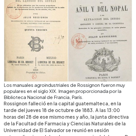
Los manuales agroindustriales de Rossignon fueron muy
populares en el siglo XIX. Imagen proporcionada por la
Biblioteca Nacional de Francia, París.
Rossignon falleció en la capital guatemalteca, en la
tarde del jueves 18 de octubre de 1883. A las 13:00
horas del 28 de ese mismo mes y año, la junta directiva
de la Facultad de Farmacia y Ciencias Naturales de la
Universidad de El Salvador se reunió en sesión