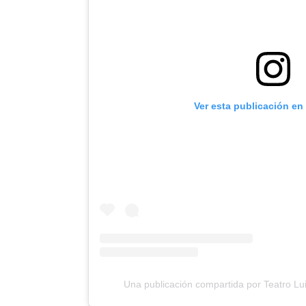
Ver esta publicación en
Una publicación compartida por Teatro L