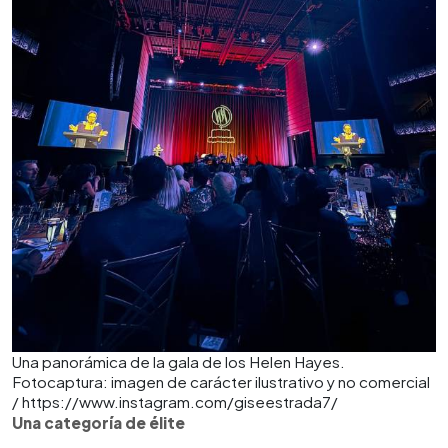
Una panorámica de la gala de los Helen Hayes.
Fotocaptura: imagen de carácter ilustrativo y no comercial
/ https://www.instagram.com/giseestrada7/
Una categoría de élite