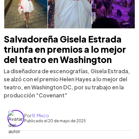
Salvadoreña Gisela Estrada
triunfa en premios a lo mejor
del teatro en Washington
La diseñadora de escenografías, Gisela Estrada,
se alzó con el premio Helen Hayes a lo mejor del
teatro, en Washington DC, por su trabajo en la
producción "Covenant"
Por
R. Mixco
Publicado el 20 de mayo de 2025