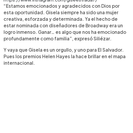
“Estamos emocionados y agradecidos con Dios por
esta oportunidad. Gisela siempre ha sido una mujer
creativa, esforzada y determinada. Ya el hecho de
estar nominada con diseñadores de Broadway era un
logro inmenso. Ganar… es algo que nos ha emocionado
profundamente como familia”, expresó Siliézar.
Y vaya que Gisela es un orgullo, y uno para El Salvador.
Pues los premios Helen Hayes la hace brillar en el mapa
internacional.