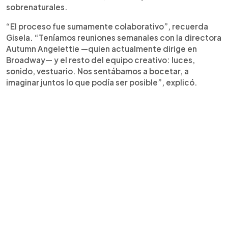
sobrenaturales.
“El proceso fue sumamente colaborativo”, recuerda
Gisela. “Teníamos reuniones semanales con la directora
Autumn Angelettie —quien actualmente dirige en
Broadway— y el resto del equipo creativo: luces,
sonido, vestuario. Nos sentábamos a bocetar, a
imaginar juntos lo que podía ser posible”, explicó.