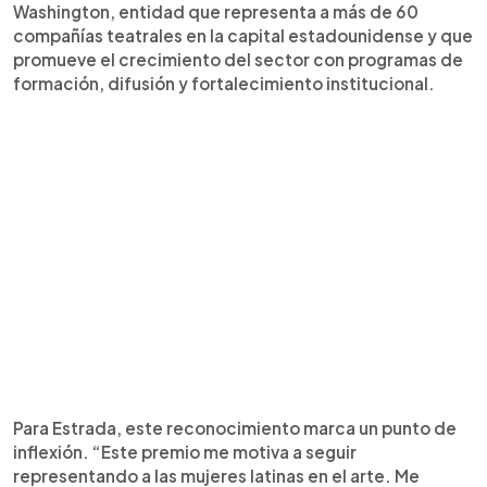
Washington, entidad que representa a más de 60
compañías teatrales en la capital estadounidense y que
promueve el crecimiento del sector con programas de
formación, difusión y fortalecimiento institucional.
Para Estrada, este reconocimiento marca un punto de
inflexión. “Este premio me motiva a seguir
representando a las mujeres latinas en el arte. Me