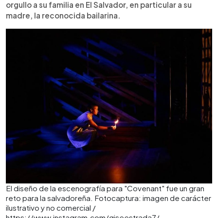
orgullo a su familia en El Salvador, en particular a su
madre, la reconocida bailarina.
El diseño de la escenografía para "Covenant" fue un gran
reto para la salvadoreña. Fotocaptura: imagen de carácter
ilustrativo y no comercial /
https://www.instagram.com/giseestrada7/