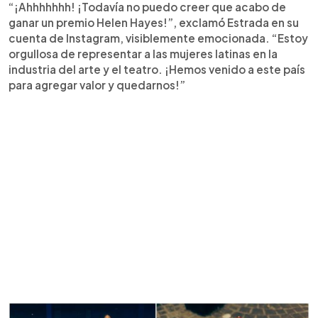
“¡Ahhhhhhh! ¡Todavía no puedo creer que acabo de
ganar un premio Helen Hayes!”, exclamó Estrada en su
cuenta de Instagram, visiblemente emocionada. “Estoy
orgullosa de representar a las mujeres latinas en la
industria del arte y el teatro. ¡Hemos venido a este país
para agregar valor y quedarnos!”