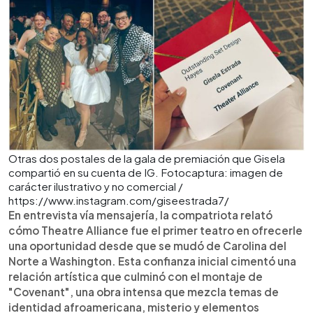
Otras dos postales de la gala de premiación que Gisela
compartió en su cuenta de IG. Fotocaptura: imagen de
carácter ilustrativo y no comercial /
https://www.instagram.com/giseestrada7/
En entrevista vía mensajería, la compatriota relató
cómo Theatre Alliance fue el primer teatro en ofrecerle
una oportunidad desde que se mudó de Carolina del
Norte a Washington. Esta confianza inicial cimentó una
relación artística que culminó con el montaje de
"Covenant", una obra intensa que mezcla temas de
identidad afroamericana, misterio y elementos