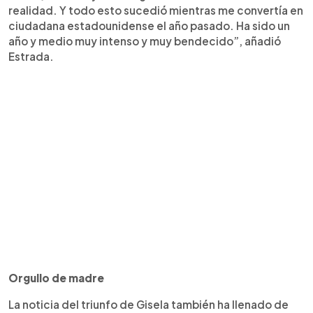
realidad. Y todo esto sucedió mientras me convertía en
ciudadana estadounidense el año pasado. Ha sido un
año y medio muy intenso y muy bendecido”, añadió
Estrada.
Orgullo de madre
La noticia del triunfo de Gisela también ha llenado de