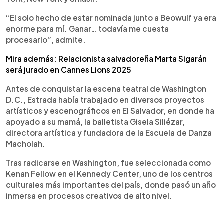
“El solo hecho de estar nominada junto a Beowulf ya era
enorme para mí. Ganar… todavía me cuesta
procesarlo”, admite.
Mira además: Relacionista salvadoreña Marta Sigarán
será jurado en Cannes Lions 2025
Antes de conquistar la escena teatral de Washington
D.C., Estrada había trabajado en diversos proyectos
artísticos y escenográficos en El Salvador, en donde ha
apoyado a su mamá, la balletista Gisela Siliézar,
directora artística y fundadora de la Escuela de Danza
Macholah.
Tras radicarse en Washington, fue seleccionada como
Kenan Fellow en el Kennedy Center, uno de los centros
culturales más importantes del país, donde pasó un año
inmersa en procesos creativos de alto nivel.