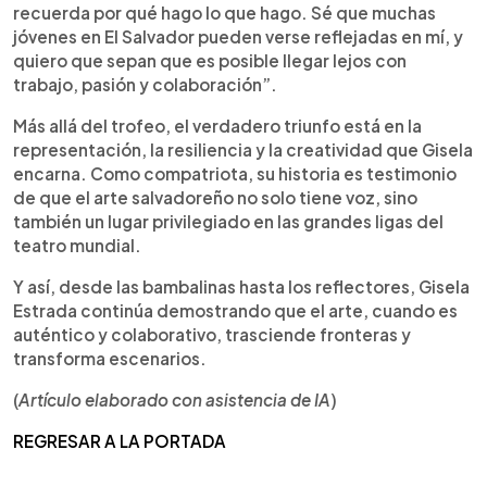
recuerda por qué hago lo que hago. Sé que muchas
jóvenes en El Salvador pueden verse reflejadas en mí, y
quiero que sepan que es posible llegar lejos con
trabajo, pasión y colaboración”.
Más allá del trofeo, el verdadero triunfo está en la
representación, la resiliencia y la creatividad que Gisela
encarna. Como compatriota, su historia es testimonio
de que el arte salvadoreño no solo tiene voz, sino
también un lugar privilegiado en las grandes ligas del
teatro mundial.
Y así, desde las bambalinas hasta los reflectores, Gisela
Estrada continúa demostrando que el arte, cuando es
auténtico y colaborativo, trasciende fronteras y
transforma escenarios.
(
Artículo elaborado con asistencia de IA
)
REGRESAR A LA PORTADA