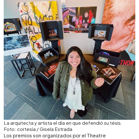
La arquitecta y artista el día en que defendió su tésis.
Foto: cortesía / Gisela Estrada
Los premios son organizados por el Theatre