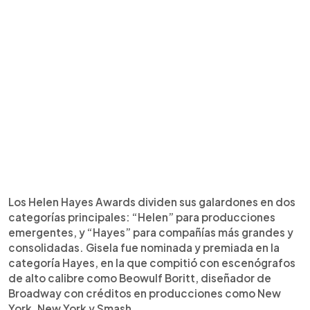
Los Helen Hayes Awards dividen sus galardones en dos
categorías principales: “Helen” para producciones
emergentes, y “Hayes” para compañías más grandes y
consolidadas. Gisela fue nominada y premiada en la
categoría Hayes, en la que compitió con escenógrafos
de alto calibre como Beowulf Boritt, diseñador de
Broadway con créditos en producciones como New
York, New York y Smash.