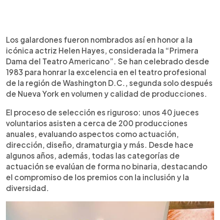
Los galardones fueron nombrados así en honor a la
icónica actriz Helen Hayes, considerada la “Primera
Dama del Teatro Americano”. Se han celebrado desde
1983 para honrar la excelencia en el teatro profesional
de la región de Washington D.C., segunda solo después
de Nueva York en volumen y calidad de producciones.
El proceso de selección es riguroso: unos 40 jueces
voluntarios asisten a cerca de 200 producciones
anuales, evaluando aspectos como actuación,
dirección, diseño, dramaturgia y más. Desde hace
algunos años, además, todas las categorías de
actuación se evalúan de forma no binaria, destacando
el compromiso de los premios con la inclusión y la
diversidad.