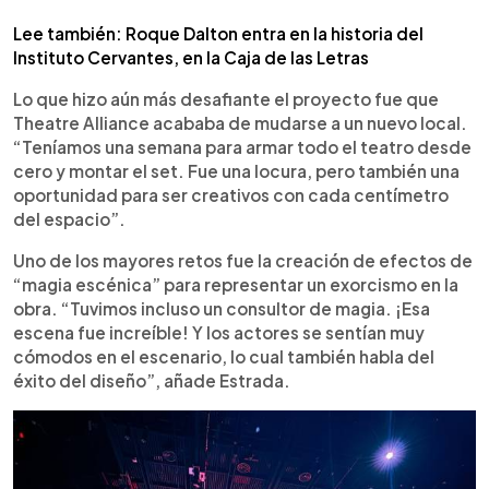
Lee también: Roque Dalton entra en la historia del
Instituto Cervantes, en la Caja de las Letras
Lo que hizo aún más desafiante el proyecto fue que
Theatre Alliance acababa de mudarse a un nuevo local.
“Teníamos una semana para armar todo el teatro desde
cero y montar el set. Fue una locura, pero también una
oportunidad para ser creativos con cada centímetro
del espacio”.
Uno de los mayores retos fue la creación de efectos de
“magia escénica” para representar un exorcismo en la
obra. “Tuvimos incluso un consultor de magia. ¡Esa
escena fue increíble! Y los actores se sentían muy
cómodos en el escenario, lo cual también habla del
éxito del diseño”, añade Estrada.