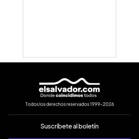
Todos los derechos reservados 1999-2026
Suscríbete al boletín