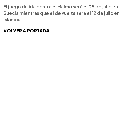
El juego de ida contra el Mälmo será el 05 de julio en
Suecia mientras que el de vuelta será el 12 de julio en
Islandia.
VOLVER A PORTADA