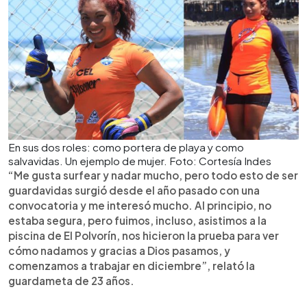
En sus dos roles: como portera de playa y como
salvavidas. Un ejemplo de mujer. Foto: Cortesía Indes
“Me gusta surfear y nadar mucho, pero todo esto de ser
guardavidas surgió desde el año pasado con una
convocatoria y me interesó mucho. Al principio, no
estaba segura, pero fuimos, incluso, asistimos a la
piscina de El Polvorín, nos hicieron la prueba para ver
cómo nadamos y gracias a Dios pasamos, y
comenzamos a trabajar en diciembre”, relató la
guardameta de 23 años.