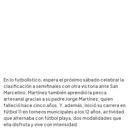
En lo futbolístico, espera el próximo sábado celebrar la
clasificación a semifinales con otra victoria ante San
Marcelino. Martínez también aprendió la pesca
artesanal gracias a su padre Jorge Martínez, quien
falleció hace cinco años. Y, además, inició su carrera en
fútbol 11 en torneos municipales a los 12 años, actividad
que alternaba con fútbol playa, dos modalidades que
ella disfruta y vive con intensidad.