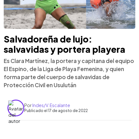
Salvadoreña de lujo:
salvavidas y portera playera
Es Clara Martínez, la portera y capitana del equipo
El Espino, de la Liga de Playa Femenina, y quien
forma parte del cuerpo de salvavidas de
Protección Civil en Usulután
Por
Indes/V. Escalante
Publicado el 17 de agosto de 2022