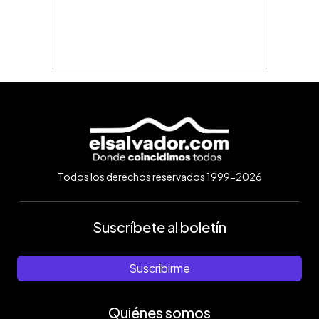
Todos los derechos reservados 1999-2026
Suscríbete al boletín
Suscribirme
Quiénes somos