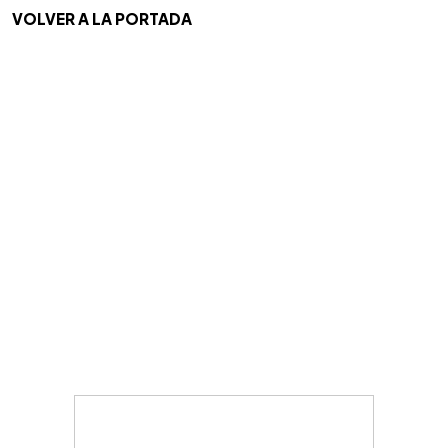
VOLVER A LA PORTADA