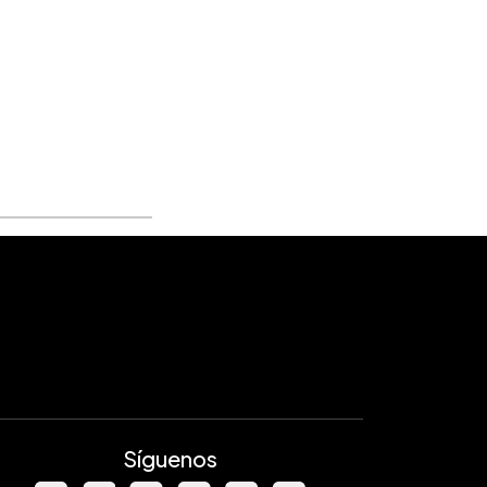
Síguenos