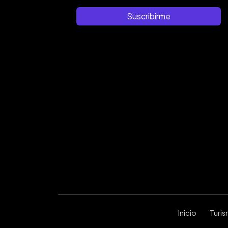
Suscribirme
Inicio
Turi