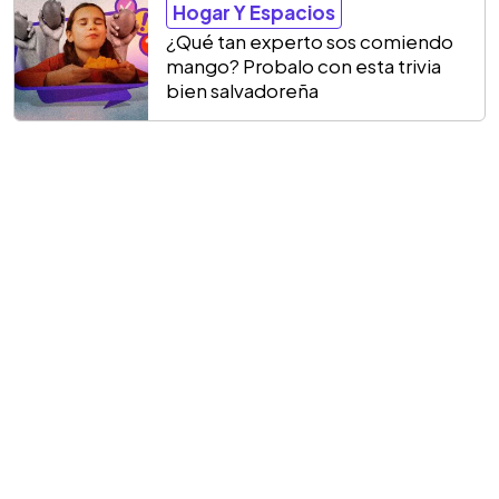
Hogar Y Espacios
¿Qué tan experto sos comiendo
mango? Probalo con esta trivia
bien salvadoreña