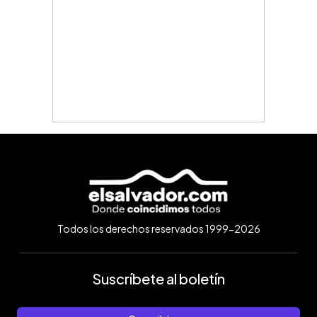
Todos los derechos reservados 1999-2026
Suscríbete al boletín