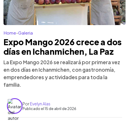
Home
-
Galeria
Expo Mango 2026 crece a dos
días en Ichanmichen, La Paz
La Expo Mango 2026 se realizará por primera vez
en dos días en Ichanmichen, con gastronomía,
emprendedores y actividades para toda la
familia.
Por
Evelyn Alas
Publicado el 15 de abril de 2026