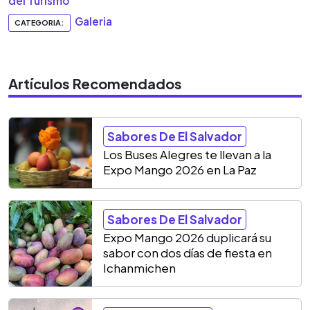
del Turismo
Galeria
CATEGORIA:
Artículos Recomendados
Sabores De El Salvador
Los Buses Alegres te llevan a la
Expo Mango 2026 en La Paz
Sabores De El Salvador
Expo Mango 2026 duplicará su
sabor con dos días de fiesta en
Ichanmichen