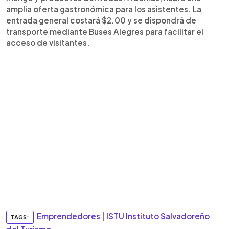
amplia oferta gastronómica para los asistentes. La
entrada general costará $2.00 y se dispondrá de
transporte mediante Buses Alegres para facilitar el
acceso de visitantes.
Emprendedores
|
ISTU Instituto Salvadoreño
TAGS: