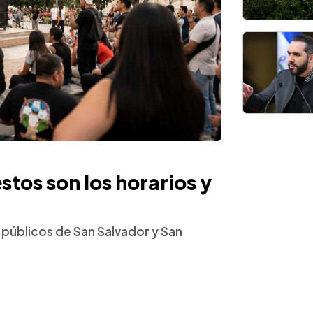
stos son los horarios y
s públicos de San Salvador y San