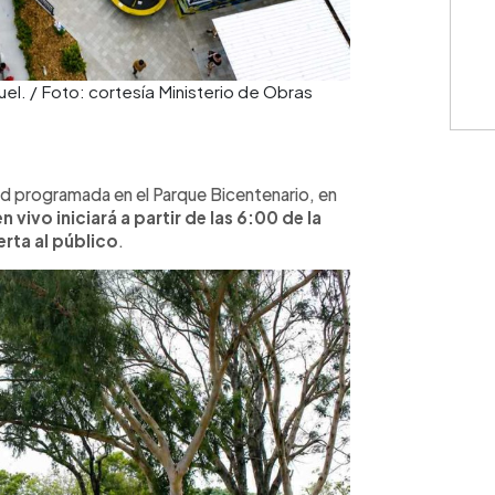
el. / Foto: cortesía Ministerio de Obras
d programada en el Parque Bicentenario, en
n vivo iniciará a partir de las 6:00 de la
erta al público
.