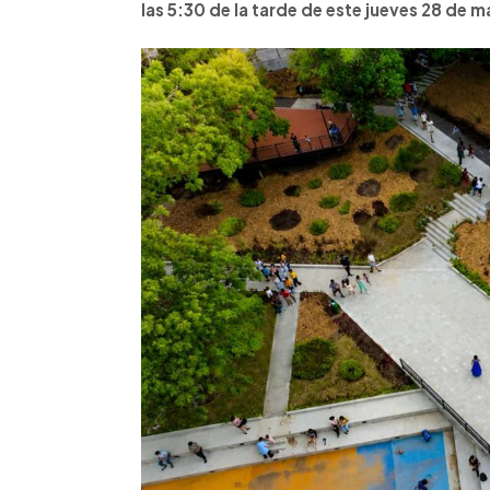
las 5:30 de la tarde de este jueves 28 de 