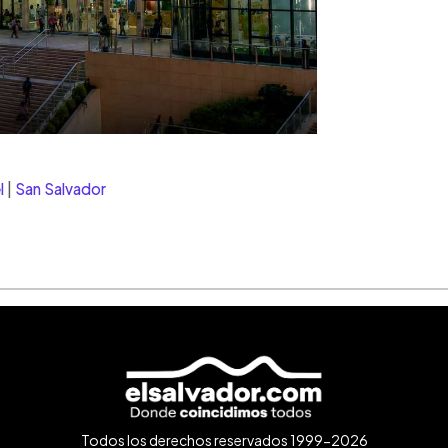
l
|
San Salvador
Todos los derechos reservados 1999-2026