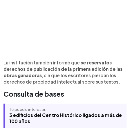
La institución también informó que
se reserva los
derechos de publicación de la primera edición de las
obras ganadoras
, sin que los escritores pierdan los
derechos de propiedad intelectual sobre sus textos.
Consulta de bases
Te puede interesar:
3 edificios del Centro Histórico ligados a más de
100 años