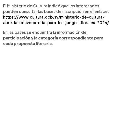
El Ministerio de Cultura indicó que los interesados
pueden consultar las bases de inscripción en el enlace:
https://www.cultura.gob.sv/ministerio-de-cultura-
abre-la-convocatoria-para-los-juegos-florales-2026/
En las bases se encuentra la información de
participación y la categoría correspondiente para
cada propuesta literaria
.