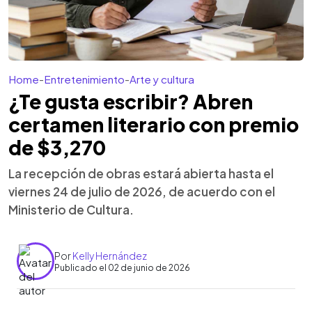
Home
-
Entretenimiento
-
Arte y cultura
¿Te gusta escribir? Abren
certamen literario con premio
de $3,270
La recepción de obras estará abierta hasta el
viernes 24 de julio de 2026, de acuerdo con el
Ministerio de Cultura.
Por
Kelly Hernández
Publicado el 02 de junio de 2026