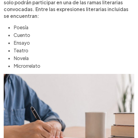
solo podrán participar en una de las ramas literarias
convocadas. Entre las expresiones literarias incluidas
se encuentran:
Poesía
Cuento
Ensayo
Teatro
Novela
Microrrelato