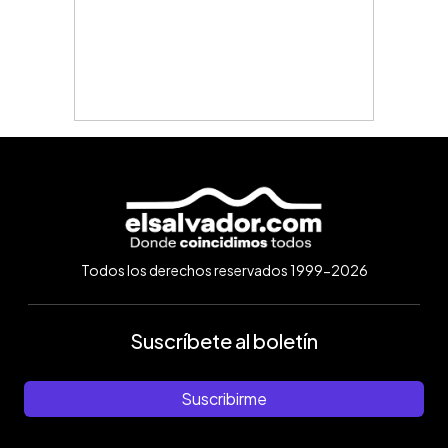
Todos los derechos reservados 1999-2026
Suscríbete al boletín
Suscribirme