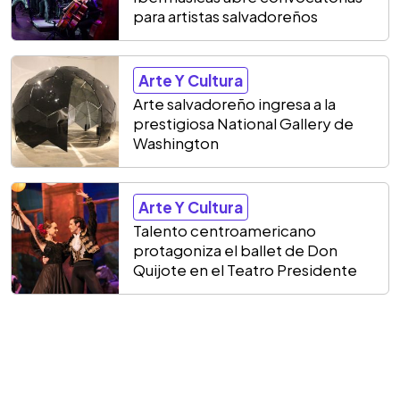
para artistas salvadoreños
Arte Y Cultura
Arte salvadoreño ingresa a la
prestigiosa National Gallery de
Washington
Arte Y Cultura
Talento centroamericano
protagoniza el ballet de Don
Quijote en el Teatro Presidente