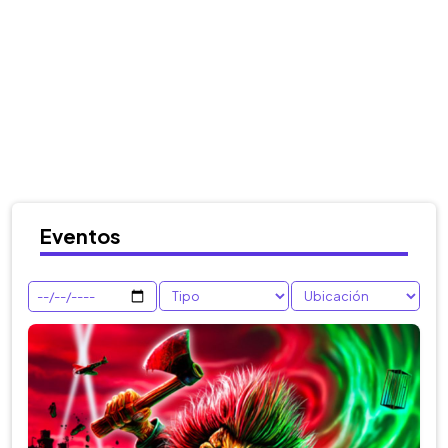
Eventos