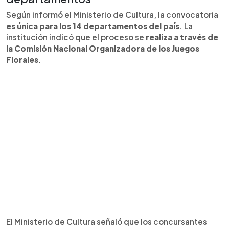
Según informó el Ministerio de Cultura, la convocatoria
es única para los 14 departamentos del país
. La
institución indicó que el proceso se
realiza a través de
la Comisión Nacional Organizadora de los Juegos
Florales
.
El Ministerio de Cultura señaló que los concursantes