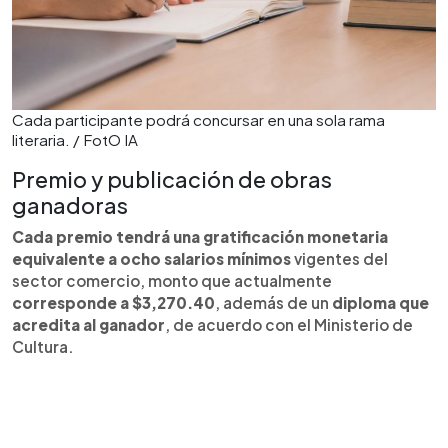
Cada participante podrá concursar en una sola rama
literaria. / FotO IA
Premio y publicación de obras
ganadoras
Cada premio tendrá una gratificación monetaria
equivalente a ocho salarios mínimos
vigentes del
sector comercio, monto que actualmente
corresponde a $3,270.40
, además de un
diploma que
acredita al ganador
, de acuerdo con el Ministerio de
Cultura.