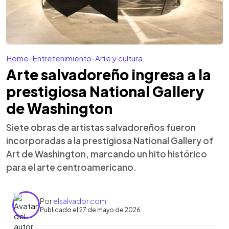
Home
-
Entretenimiento
-
Arte y cultura
Arte salvadoreño ingresa a la
prestigiosa National Gallery
de Washington
Siete obras de artistas salvadoreños fueron
incorporadas a la prestigiosa National Gallery of
Art de Washington, marcando un hito histórico
para el arte centroamericano.
Por
elsalvador.com
Publicado el 27 de mayo de 2026