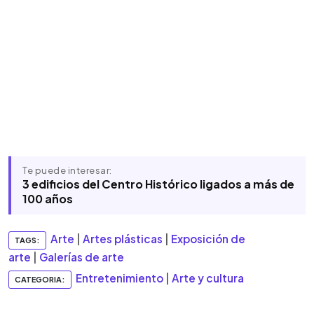
Te puede interesar:
3 edificios del Centro Histórico ligados a más de
100 años
Arte
|
Artes plásticas
|
Exposición de
TAGS:
arte
|
Galerías de arte
Entretenimiento
|
Arte y cultura
CATEGORIA: