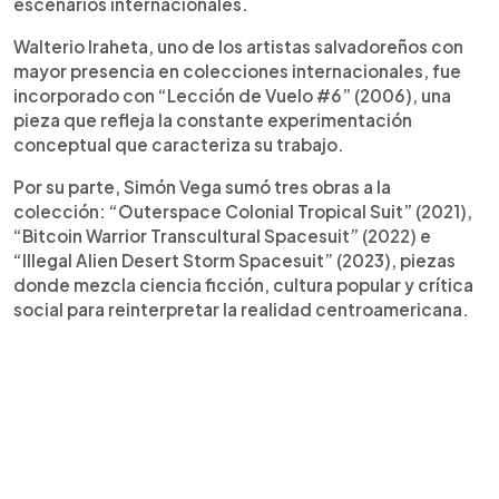
escenarios internacionales.
Walterio Iraheta, uno de los artistas salvadoreños con
mayor presencia en colecciones internacionales, fue
incorporado con “Lección de Vuelo #6” (2006), una
pieza que refleja la constante experimentación
conceptual que caracteriza su trabajo.
Por su parte, Simón Vega sumó tres obras a la
colección: “Outerspace Colonial Tropical Suit” (2021),
“Bitcoin Warrior Transcultural Spacesuit” (2022) e
“Illegal Alien Desert Storm Spacesuit” (2023), piezas
donde mezcla ciencia ficción, cultura popular y crítica
social para reinterpretar la realidad centroamericana.