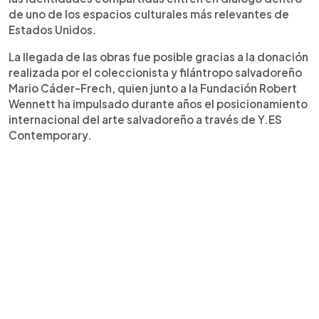
de uno de los espacios culturales más relevantes de
Estados Unidos.
La llegada de las obras fue posible gracias a la donación
realizada por el coleccionista y filántropo salvadoreño
Mario Cáder-Frech, quien junto a la Fundación Robert
Wennett ha impulsado durante años el posicionamiento
internacional del arte salvadoreño a través de Y.ES
Contemporary.