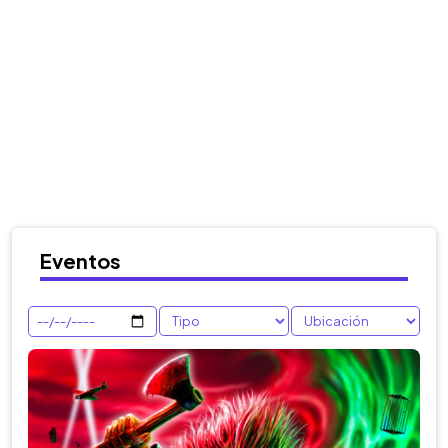
Eventos