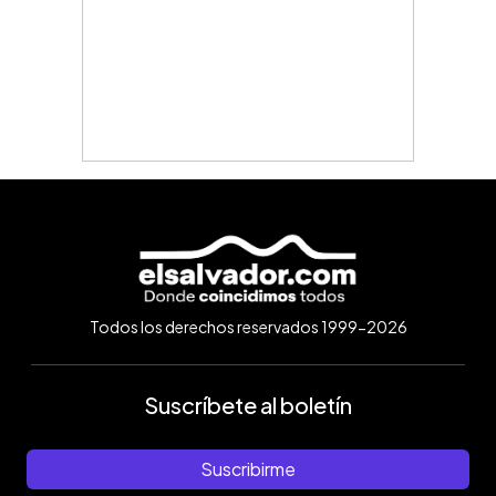
Todos los derechos reservados 1999-2026
Suscríbete al boletín
Suscribirme