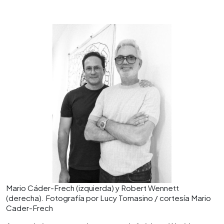
Mario Cáder-Frech (izquierda) y Robert Wennett
(derecha). Fotografía por Lucy Tomasino / cortesía Mario
Cader-Frech