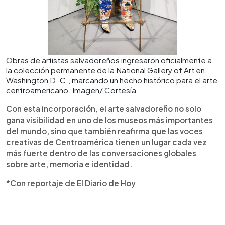
Obras de artistas salvadoreños ingresaron oficialmente a
la colección permanente de la National Gallery of Art en
Washington D. C., marcando un hecho histórico para el arte
centroamericano. Imagen/ Cortesía
Con esta incorporación, el arte salvadoreño no solo
gana visibilidad en uno de los museos más importantes
del mundo, sino que también reafirma que las voces
creativas de Centroamérica tienen un lugar cada vez
más fuerte dentro de las conversaciones globales
sobre arte, memoria e identidad.
*Con reportaje de El Diario de Hoy