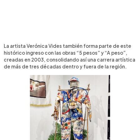
La artista Verónica Vides también forma parte de este
histórico ingreso con las obras “5 pesos” y “A peso”,
creadas en 2003, consolidando así una carrera artística
de más de tres décadas dentro y fuera de la región.