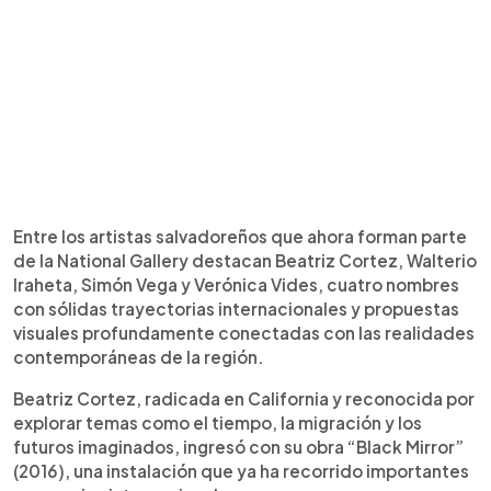
Entre los artistas salvadoreños que ahora forman parte
de la National Gallery destacan Beatriz Cortez, Walterio
Iraheta, Simón Vega y Verónica Vides, cuatro nombres
con sólidas trayectorias internacionales y propuestas
visuales profundamente conectadas con las realidades
contemporáneas de la región.
Beatriz Cortez, radicada en California y reconocida por
explorar temas como el tiempo, la migración y los
futuros imaginados, ingresó con su obra “Black Mirror”
(2016), una instalación que ya ha recorrido importantes