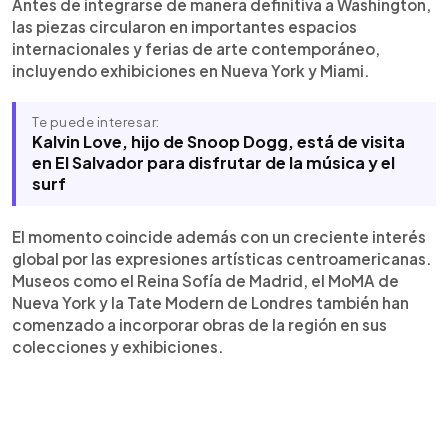
Antes de integrarse de manera definitiva a Washington,
las piezas circularon en importantes espacios
internacionales y ferias de arte contemporáneo,
incluyendo exhibiciones en Nueva York y Miami.
Te puede interesar:
Kalvin Love, hijo de Snoop Dogg, está de visita
en El Salvador para disfrutar de la música y el
surf
El momento coincide además con un creciente interés
global por las expresiones artísticas centroamericanas.
Museos como el Reina Sofía de Madrid, el MoMA de
Nueva York y la Tate Modern de Londres también han
comenzado a incorporar obras de la región en sus
colecciones y exhibiciones.