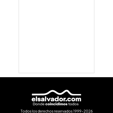
Todos los derechos reservados 1999-2026