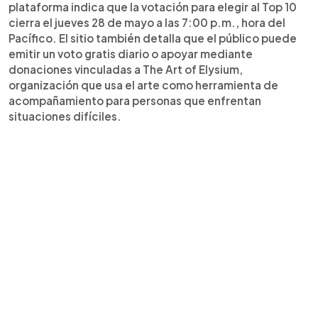
plataforma indica que la votación para elegir al Top 10
cierra el jueves 28 de mayo a las 7:00 p.m., hora del
Pacífico. El sitio también detalla que el público puede
emitir un voto gratis diario o apoyar mediante
donaciones vinculadas a The Art of Elysium,
organización que usa el arte como herramienta de
acompañamiento para personas que enfrentan
situaciones difíciles.