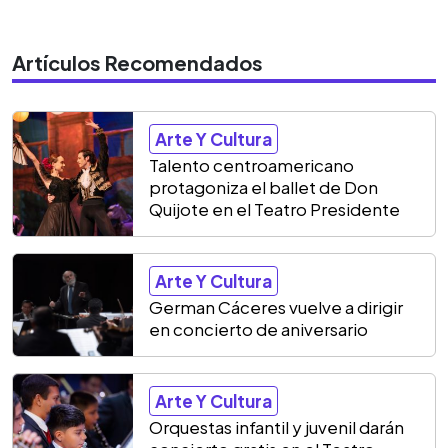
Artículos Recomendados
Arte Y Cultura
Talento centroamericano
protagoniza el ballet de Don
Quijote en el Teatro Presidente
Arte Y Cultura
German Cáceres vuelve a dirigir
en concierto de aniversario
Arte Y Cultura
Orquestas infantil y juvenil darán