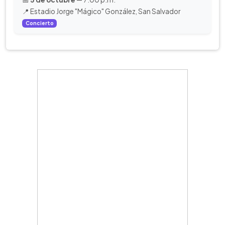
📍 Estadio Jorge "Mágico" González, San Salvador
Concierto