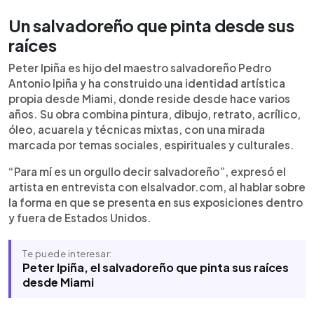
Un salvadoreño que pinta desde sus
raíces
Peter Ipiña es hijo del maestro salvadoreño Pedro
Antonio Ipiña y ha construido una identidad artística
propia desde Miami, donde reside desde hace varios
años. Su obra combina pintura, dibujo, retrato, acrílico,
óleo, acuarela y técnicas mixtas, con una mirada
marcada por temas sociales, espirituales y culturales.
“Para mí es un orgullo decir salvadoreño”, expresó el
artista en entrevista con elsalvador.com, al hablar sobre
la forma en que se presenta en sus exposiciones dentro
y fuera de Estados Unidos.
Te puede interesar:
Peter Ipiña, el salvadoreño que pinta sus raíces
desde Miami