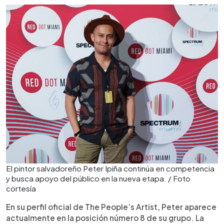
El pintor salvadoreño Peter Ipiña continúa en competencia
y busca apoyo del público en la nueva etapa. / Foto
cortesía
En su perfil oficial de The People’s Artist, Peter aparece
actualmente en la posición número 8 de su grupo. La