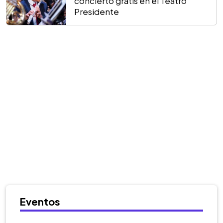
concierto gratis en el Teatro
Presidente
Eventos