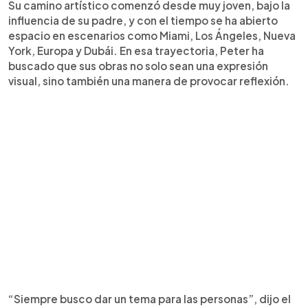
Su camino artístico comenzó desde muy joven, bajo la
influencia de su padre, y con el tiempo se ha abierto
espacio en escenarios como Miami, Los Ángeles, Nueva
York, Europa y Dubái. En esa trayectoria, Peter ha
buscado que sus obras no solo sean una expresión
visual, sino también una manera de provocar reflexión.
“Siempre busco dar un tema para las personas”, dijo el