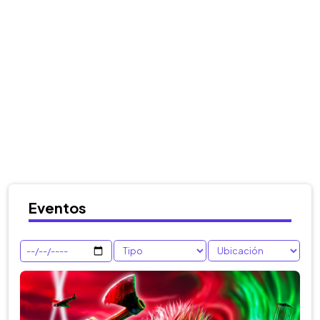
Eventos