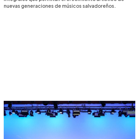
nuevas generaciones de músicos salvadoreños.