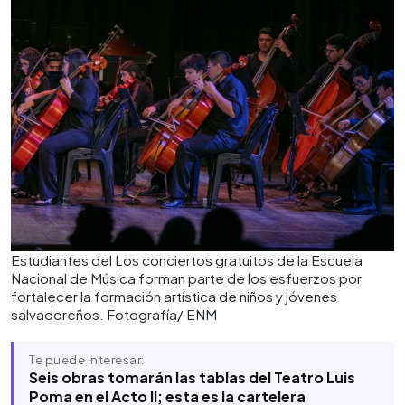
Estudiantes del Los conciertos gratuitos de la Escuela
Nacional de Música forman parte de los esfuerzos por
fortalecer la formación artística de niños y jóvenes
salvadoreños. Fotografía/ ENM
Te puede interesar:
Seis obras tomarán las tablas del Teatro Luis
Poma en el Acto II; esta es la cartelera