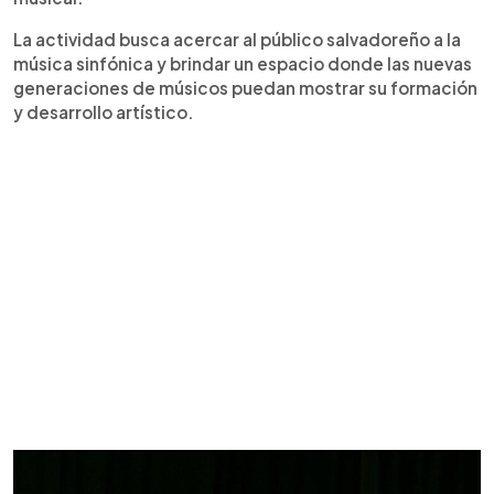
La actividad busca acercar al público salvadoreño a la
música sinfónica y brindar un espacio donde las nuevas
generaciones de músicos puedan mostrar su formación
y desarrollo artístico.