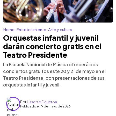
Home
-
Entretenimiento
-
Arte y cultura
Orquestas infantil y juvenil
darán concierto gratis en el
Teatro Presidente
La Escuela Nacional de Música ofrecerá dos
conciertos gratuitos este 20 y 21 de mayo en el
Teatro Presidente, con presentaciones de sus
orquestas infantil y juvenil.
Por
Lissette Figueroa
Publicado el 19 de mayo de 2026