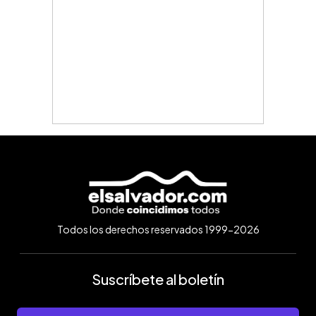
Todos los derechos reservados 1999-2026
Suscríbete al boletín