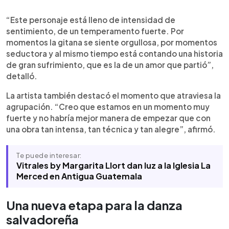
“Este personaje está lleno de intensidad de
sentimiento, de un temperamento fuerte. Por
momentos la gitana se siente orgullosa, por momentos
seductora y al mismo tiempo está contando una historia
de gran sufrimiento, que es la de un amor que partió”,
detalló.
La artista también destacó el momento que atraviesa la
agrupación. “Creo que estamos en un momento muy
fuerte y no habría mejor manera de empezar que con
una obra tan intensa, tan técnica y tan alegre”, afirmó.
Te puede interesar:
Vitrales by Margarita Llort dan luz a la Iglesia La
Merced en Antigua Guatemala
Una nueva etapa para la danza
salvadoreña