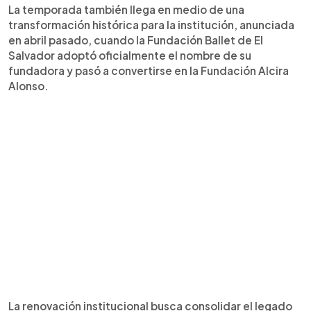
La temporada también llega en medio de una
transformación histórica para la institución, anunciada
en abril pasado, cuando la Fundación Ballet de El
Salvador adoptó oficialmente el nombre de su
fundadora y pasó a convertirse en la Fundación Alcira
Alonso.
La renovación institucional busca consolidar el legado