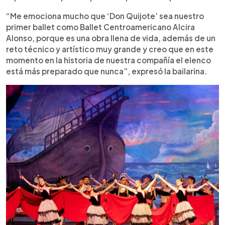
“Me emociona mucho que ‘Don Quijote’ sea nuestro
primer ballet como Ballet Centroamericano Alcira
Alonso, porque es una obra llena de vida, además de un
reto técnico y artístico muy grande y creo que en este
momento en la historia de nuestra compañía el elenco
está más preparado que nunca”, expresó la bailarina.