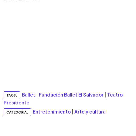
Ballet
|
Fundación Ballet El Salvador
|
Teatro
TAGS:
Presidente
Entretenimiento
|
Arte y cultura
CATEGORIA: