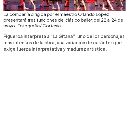
La compañía dirigida por el maestro Orlando López
presentará tres funciones del clásico ballet del 22 al 24 de
mayo. Fotografía/ Cortesía
Figueroa interpreta a “La Gitana”, uno de los personajes
más intensos de la obra, una variación de carácter que
exige fuerza interpretativa y madurez artística.