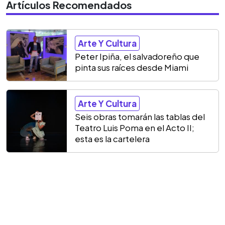
Artículos Recomendados
Arte Y Cultura
Peter Ipiña, el salvadoreño que
pinta sus raíces desde Miami
Arte Y Cultura
Seis obras tomarán las tablas del
Teatro Luis Poma en el Acto II;
esta es la cartelera