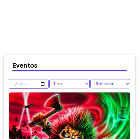
Eventos