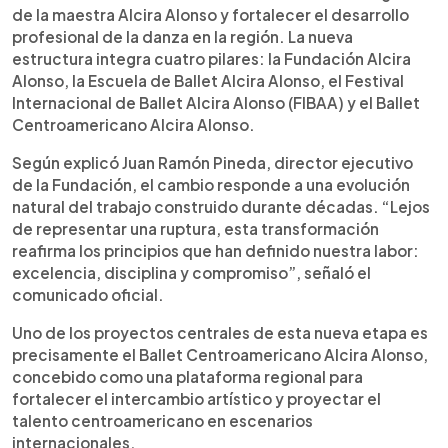
de la maestra Alcira Alonso y fortalecer el desarrollo
profesional de la danza en la región. La nueva
estructura integra cuatro pilares: la Fundación Alcira
Alonso, la Escuela de Ballet Alcira Alonso, el Festival
Internacional de Ballet Alcira Alonso (FIBAA) y el Ballet
Centroamericano Alcira Alonso.
Según explicó Juan Ramón Pineda, director ejecutivo
de la Fundación, el cambio responde a una evolución
natural del trabajo construido durante décadas. “Lejos
de representar una ruptura, esta transformación
reafirma los principios que han definido nuestra labor:
excelencia, disciplina y compromiso”, señaló el
comunicado oficial.
Uno de los proyectos centrales de esta nueva etapa es
precisamente el Ballet Centroamericano Alcira Alonso,
concebido como una plataforma regional para
fortalecer el intercambio artístico y proyectar el
talento centroamericano en escenarios
internacionales.