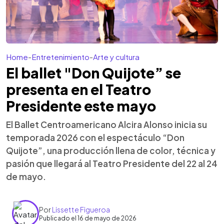
Home
-
Entretenimiento
-
Arte y cultura
El ballet "Don Quijote” se
presenta en el Teatro
Presidente este mayo
El Ballet Centroamericano Alcira Alonso inicia su
temporada 2026 con el espectáculo “Don
Quijote”, una producción llena de color, técnica y
pasión que llegará al Teatro Presidente del 22 al 24
de mayo.
Por
Lissette Figueroa
Publicado el 16 de mayo de 2026