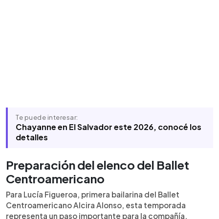
Te puede interesar:
Chayanne en El Salvador este 2026, conocé los
detalles
Preparación del elenco del Ballet
Centroamericano
Para Lucía Figueroa, primera bailarina del Ballet
Centroamericano Alcira Alonso, esta temporada
representa un paso importante para la compañía.