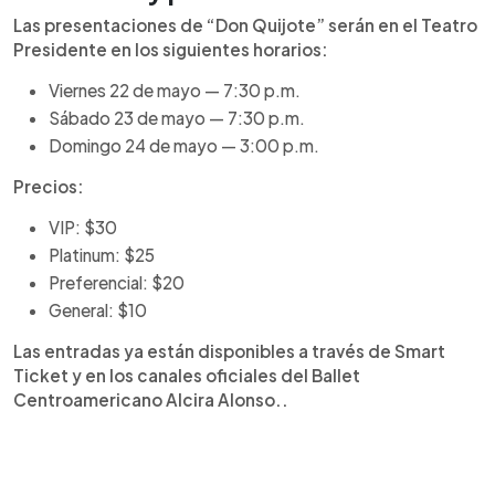
Las presentaciones de “Don Quijote” serán en el Teatro
Presidente en los siguientes horarios:
Viernes 22 de mayo — 7:30 p.m.
Sábado 23 de mayo — 7:30 p.m.
Domingo 24 de mayo — 3:00 p.m.
Precios:
VIP: $30
Platinum: $25
Preferencial: $20
General: $10
Las entradas ya están disponibles a través de Smart
Ticket y en los canales oficiales del Ballet
Centroamericano Alcira Alonso..