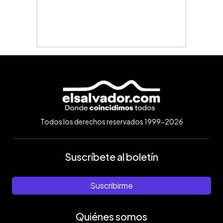
Todos los derechos reservados 1999-2026
Suscríbete al boletín
Suscribirme
Quiénes somos