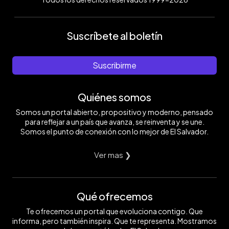
Suscríbete al boletín
Suscribirme
Quiénes somos
Somos un portal abierto, propositivo y moderno, pensado
para reflejar a un país que avanza, se reinventa y se une.
Somos el punto de conexión con lo mejor de El Salvador.
Ver mas ❯
Qué ofrecemos
Te ofrecemos un portal que evoluciona contigo. Que
informa, pero también inspira. Que te representa. Mostramos