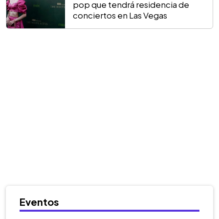
pop que tendrá residencia de
conciertos en Las Vegas
Eventos