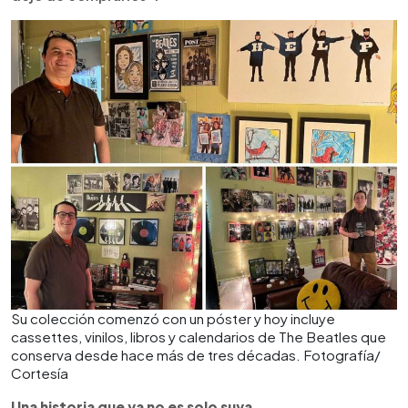
Su colección comenzó con un póster y hoy incluye
cassettes, vinilos, libros y calendarios de The Beatles que
conserva desde hace más de tres décadas. Fotografía/
Cortesía
Una historia que ya no es solo suya