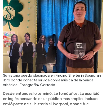
Su historia quedó plasmada en Finding Shelter in Sound, un
libro donde conecta su vida con la música de la banda
británica. Fotografía/ Cortesía
Desde entonces lo terminó. Le tomó años. Lo escribió
en inglés pensando en un público más amplio. Incluso
envió parte de su historia a Liverpool, donde fue