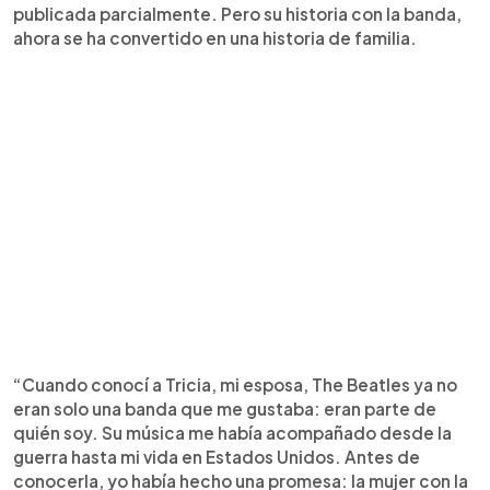
publicada parcialmente. Pero su historia con la banda,
ahora se ha convertido en una historia de familia.
“Cuando conocí a Tricia, mi esposa, The Beatles ya no
eran solo una banda que me gustaba: eran parte de
quién soy. Su música me había acompañado desde la
guerra hasta mi vida en Estados Unidos. Antes de
conocerla, yo había hecho una promesa: la mujer con la