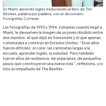
En Miami, aprendió inglés traduciendo un libro de The
Beatles, palabra por palabra, con un diccionario.
Fotografía/ Cortesía
Las fotografías de 1993 y 1994, tomadas cuando llegó a
Miami, le devuelven la imagen de un joven dividido entre
dos mundos: el que dejó en Sonsonate y el que apenas
comenzaba a construir en Estados Unidos. “Esos años
fueron difíciles: el calor, las caminatas largas a la
escuela, aprender inglés, la soledad. Pero también
fueron años de resiliencia, de esperanza, de pequeños
pasos que construyeron una nueva vida”, reflexiona, y lo
hizo acompañado de The Beatles.