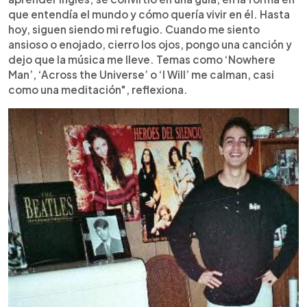
que entendía el mundo y cómo quería vivir en él. Hasta
hoy, siguen siendo mi refugio. Cuando me siento
ansioso o enojado, cierro los ojos, pongo una canción y
dejo que la música me lleve. Temas como ‘Nowhere
Man’, ‘Across the Universe’ o ‘I Will’ me calman, casi
como una meditación", reflexiona.