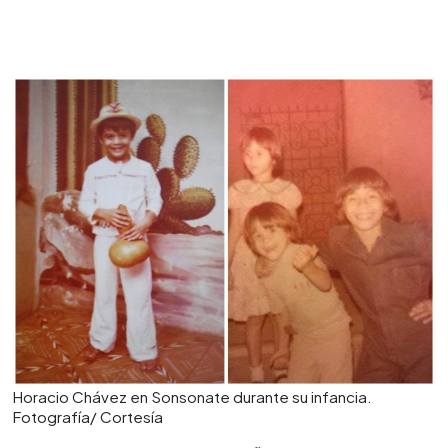
Horacio Chávez en Sonsonate durante su infancia.
Fotografía/ Cortesía