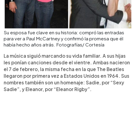
Su esposa fue clave en su historia: compró las entradas
para ver a Paul McCartney y confirmó la promesa que él
había hecho años atrás. Fotografías/ Cortesía
La música siguió marcando su vida familiar. A sus hijas
les ponían canciones desde el vientre. Ambas nacieron
el 7 de febrero, la misma fecha en la que The Beatles
llegaron por primera vez a Estados Unidos en 1964. Sus
nombres también son un homenaje: Sadie, por “Sexy
Sadie”, y Eleanor, por “Eleanor Rigby”.