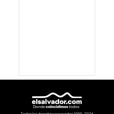
Todos los derechos reservados 1999-2026