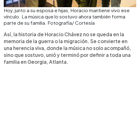
Hoy, junto a su esposa e hijas, Horacio mantiene vivo ese
vínculo. La música que lo sostuvo ahora también forma
parte de su familia. Fotografía/ Cortesía
Así, la historia de Horacio Chávez no se queda en la
memoria de la guerra o la migración. Se convierte en
una herencia viva, donde la música no solo acompañó,
sino que sostuvo, unió y terminó por definir a toda una
familia en Georgia, Atlanta.