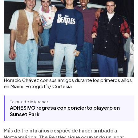
Horacio Chávez con sus amigos durante los primeros años
en Miami. Fotografía/ Cortesía
Te puede interesar:
ADHESIVO regresa con concierto playero en
Sunset Park
Más de treinta años después de haber arribado a
Norteamérica, The Beatles sigue ocupando un lugar