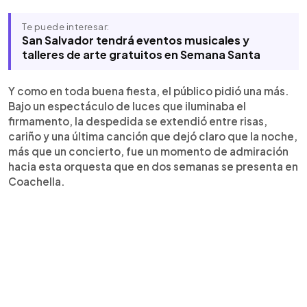
Te puede interesar:
San Salvador tendrá eventos musicales y
talleres de arte gratuitos en Semana Santa
Y como en toda buena fiesta, el público pidió una más.
Bajo un espectáculo de luces que iluminaba el
firmamento, la despedida se extendió entre risas,
cariño y una última canción que dejó claro que la noche,
más que un concierto, fue un momento de admiración
hacia esta orquesta que en dos semanas se presenta en
Coachella.