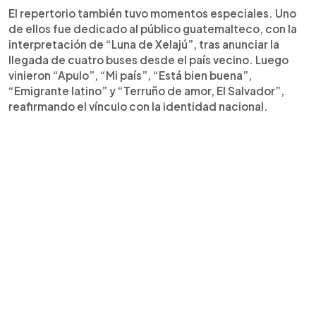
El repertorio también tuvo momentos especiales. Uno
de ellos fue dedicado al público guatemalteco, con la
interpretación de “Luna de Xelajú”, tras anunciar la
llegada de cuatro buses desde el país vecino. Luego
vinieron “Apulo”, “Mi país”, “Está bien buena”,
“Emigrante latino” y “Terruño de amor, El Salvador”,
reafirmando el vínculo con la identidad nacional.