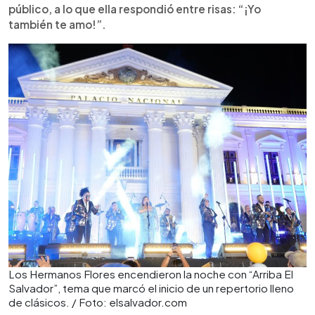
público, a lo que ella respondió entre risas: “¡Yo
también te amo!”.
Los Hermanos Flores encendieron la noche con “Arriba El
Salvador”, tema que marcó el inicio de un repertorio lleno
de clásicos. / Foto: elsalvador.com