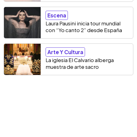
Escena
Laura Pausini inicia tour mundial
con “Yo canto 2” desde España
Arte Y Cultura
La iglesia El Calvario alberga
muestra de arte sacro