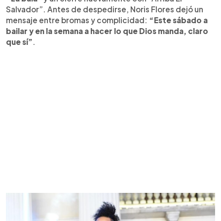
Salvador”. Antes de despedirse, Noris Flores dejó un
mensaje entre bromas y complicidad:
“Este sábado a
bailar y en la semana a hacer lo que Dios manda, claro
que sí”
.