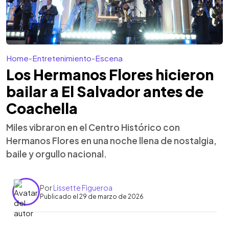
Home
-
Entretenimiento
-
Escena
Los Hermanos Flores hicieron
bailar a El Salvador antes de
Coachella
Miles vibraron en el Centro Histórico con
Hermanos Flores en una noche llena de nostalgia,
baile y orgullo nacional.
Por
Lissette Figueroa
Publicado el 29 de marzo de 2026