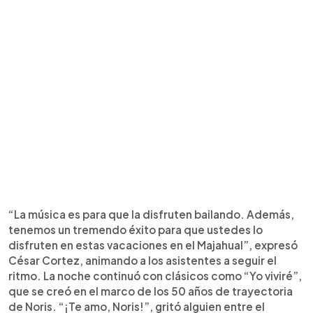
“La música es para que la disfruten bailando. Además,
tenemos un tremendo éxito para que ustedes lo
disfruten en estas vacaciones en el Majahual”, expresó
César Cortez, animando a los asistentes a seguir el
ritmo. La noche continuó con clásicos como “Yo viviré”,
que se creó en el marco de los 50 años de trayectoria
de Noris. “¡Te amo, Noris!”, gritó alguien entre el