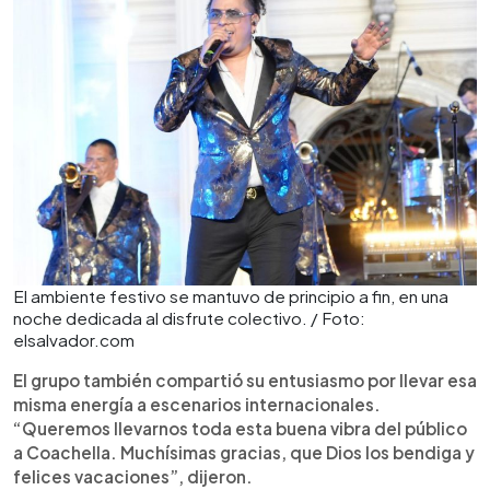
El ambiente festivo se mantuvo de principio a fin, en una
noche dedicada al disfrute colectivo. / Foto:
elsalvador.com
El grupo también compartió su entusiasmo por llevar esa
misma energía a escenarios internacionales.
“Queremos llevarnos toda esta buena vibra del público
a Coachella. Muchísimas gracias, que Dios los bendiga y
felices vacaciones”, dijeron.