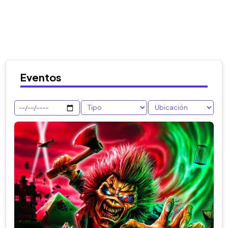
Eventos