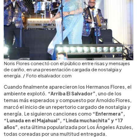
Noris Flores conectó con el público entre risas y mensajes
de cariño, en una presentación cargada de nostalgia y
energía. / Foto elsalvador.com
Cuando finalmente aparecieron los Hermanos Flores, el
ambiente explotó.
“Arriba El Salvador”
, uno de los
temas más esperados y compuesto por Arnoldo Flores,
marcó el inicio de un repertorio cargado de nostalgia y
energía. Le siguieron canciones como
“Enfermera”,
“Lunada en el Majahual”, “Linda muchachita” y “17
años”
, esta última popularizada por Los Ángeles Azules,
todas coreadas por una multitud entregada.