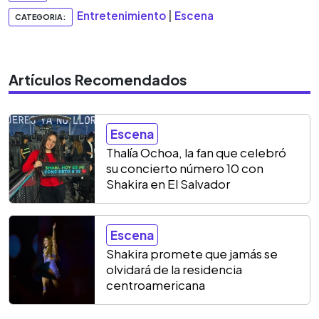
Entretenimiento
|
Escena
CATEGORIA:
Artículos Recomendados
Escena
Thalía Ochoa, la fan que celebró
su concierto número 10 con
Shakira en El Salvador
Escena
Shakira promete que jamás se
olvidará de la residencia
centroamericana