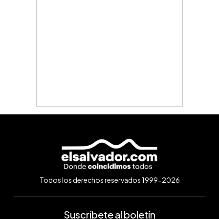
Todos los derechos reservados 1999-2026
Suscríbete al boletín