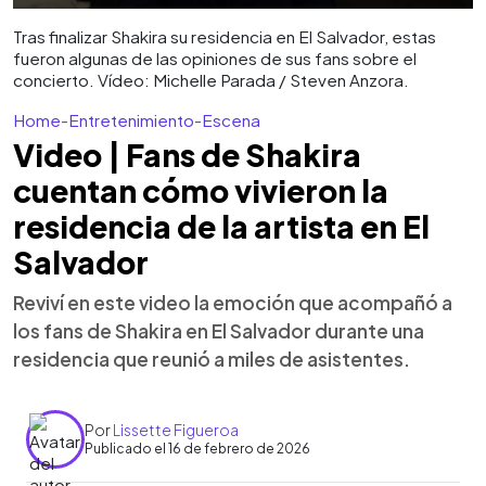
Tras finalizar Shakira su residencia en El Salvador, estas
fueron algunas de las opiniones de sus fans sobre el
concierto. Vídeo: Michelle Parada / Steven Anzora.
Home
-
Entretenimiento
-
Escena
Video | Fans de Shakira
cuentan cómo vivieron la
residencia de la artista en El
Salvador
Reviví en este video la emoción que acompañó a
los fans de Shakira en El Salvador durante una
residencia que reunió a miles de asistentes.
Por
Lissette Figueroa
Publicado el 16 de febrero de 2026