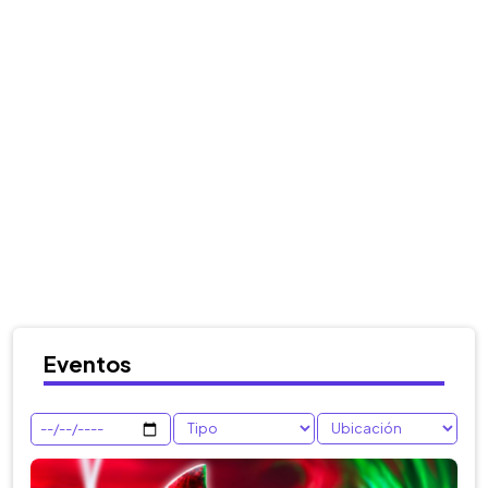
Eventos