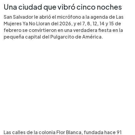
Una ciudad que vibró cinco noches
San Salvador le abrió el micrófono a la agenda de Las
Mujeres Ya No Lloran del 2026, y el 7, 8, 12, 14 y 15 de
febrero se convirtieron en una verdadera fiesta en la
pequeña capital del Pulgarcito de América.
Las calles de la colonia Flor Blanca, fundada hace 91