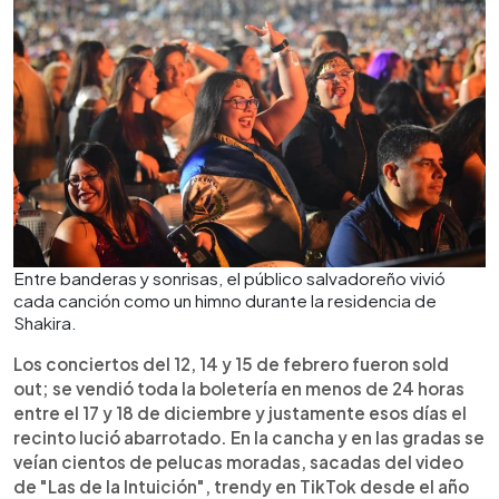
Entre banderas y sonrisas, el público salvadoreño vivió
cada canción como un himno durante la residencia de
Shakira.
Los conciertos del 12, 14 y 15 de febrero fueron sold
out; se vendió toda la boletería en menos de 24 horas
entre el 17 y 18 de diciembre y justamente esos días el
recinto lució abarrotado. En la cancha y en las gradas se
veían cientos de pelucas moradas, sacadas del video
de "Las de la Intuición", trendy en TikTok desde el año