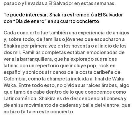
pasado y llevadas a El Salvador en estas semanas.
Te puede interesar: Shakira estremeció a El Salvador
con “Día de enero” en su cuarto concierto
Cada concierto fue también una experiencia de amigos
y, sobre todo, de familias o jóvenes que escucharon a
Shakira por primera vez en los noventa o al inicio de los
dos mil. Familias completas estaban emocionadas de
ver a la barranquillera, que ha explorado sus raíces
latinas con un repertorio que incluye pop, rock en
español y sonidos africanos de la costa caribeña de
Colombia, como la champeta incluida al final de Waka
Waka. Entre todo esto, no olvida sus raíces árabes, algo
que también cabe dentro de lo que conocemos como
Latinoamérica. Shakira es de descendencia libanesa y
de ahí su movimiento de caderas y baile del vientre, que
no hizo falta en este concierto.