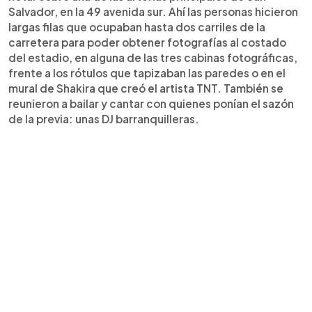
Salvador, en la 49 avenida sur. Ahí las personas hicieron
largas filas que ocupaban hasta dos carriles de la
carretera para poder obtener fotografías al costado
del estadio, en alguna de las tres cabinas fotográficas,
frente a los rótulos que tapizaban las paredes o en el
mural de Shakira que creó el artista TNT. También se
reunieron a bailar y cantar con quienes ponían el sazón
de la previa: unas DJ barranquilleras.