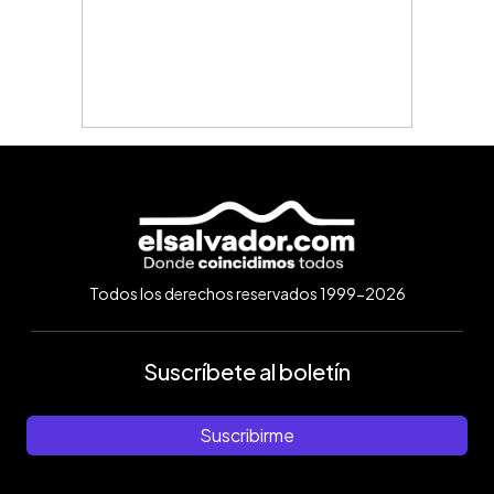
Todos los derechos reservados 1999-2026
Suscríbete al boletín
Suscribirme