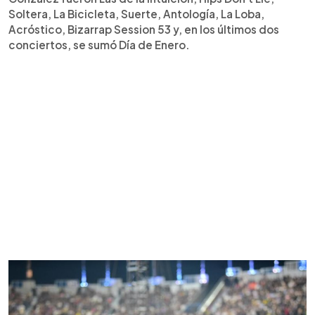
Soltera, La Bicicleta, Suerte, Antología, La Loba,
Acróstico, Bizarrap Session 53 y, en los últimos dos
conciertos, se sumó Día de Enero.