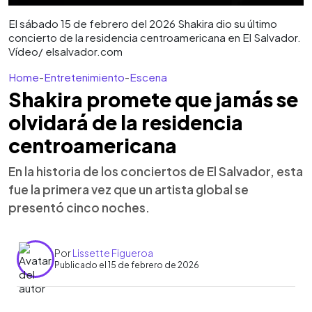
El sábado 15 de febrero del 2026 Shakira dio su último
concierto de la residencia centroamericana en El Salvador.
Vídeo/ elsalvador.com
Home
-
Entretenimiento
-
Escena
Shakira promete que jamás se
olvidará de la residencia
centroamericana
En la historia de los conciertos de El Salvador, esta
fue la primera vez que un artista global se
presentó cinco noches.
Por
Lissette Figueroa
Publicado el 15 de febrero de 2026