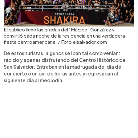
El público llenó las gradas del “Mágico” González y
convirtió cada noche de la residencia en una verdadera
fiesta centroamericana. / Foto elsalvador.com
De estos turistas, algunos se iban tal como venían:
rápido y apenas disfrutando del Centro Histórico de
San Salvador. Entraban en la madrugada del día del
concierto o un par de horas antes y regresaban al
siguiente día al mediodía.