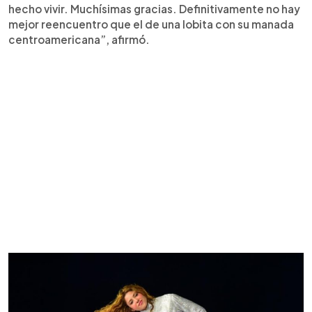
hecho vivir. Muchísimas gracias. Definitivamente no hay
mejor reencuentro que el de una lobita con su manada
centroamericana”, afirmó.