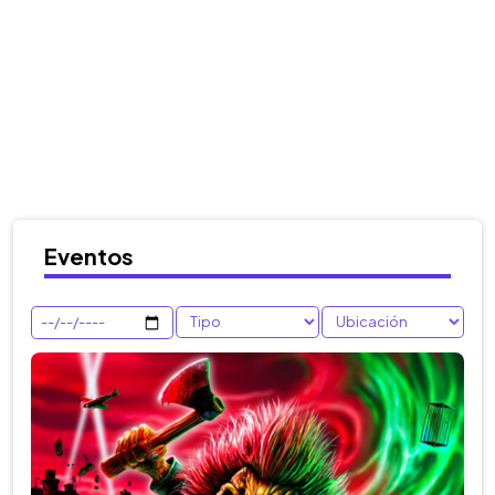
Eventos