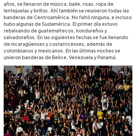
años, se llenaron de música, baile, risas, ropa de
lentejuelas y brillos. Ahí también se reunieron todas las
banderas de Centroamérica. No faltó ninguna, e incluso
hubo algunas de Sudamérica. El primer día estuvo
rebalsando de guatemaltecos, hondureños y
salvadoreños. En las siguientes fechas se fue llenando
de nicaragüenses y costarricenses, además de
colombianos y mexicanos. En las últimas noches se
unieron banderas de Belice, Venezuela y Panamá.