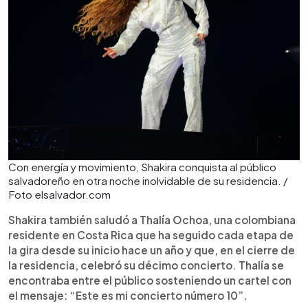
Con energía y movimiento, Shakira conquista al público
salvadoreño en otra noche inolvidable de su residencia. /
Foto elsalvador.com
Shakira también saludó a Thalía Ochoa, una colombiana
residente en Costa Rica que ha seguido cada etapa de
la gira desde su inicio hace un año y que, en el cierre de
la residencia, celebró su décimo concierto. Thalía se
encontraba entre el público sosteniendo un cartel con
el mensaje: “Este es mi concierto número 10”.