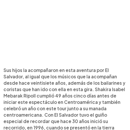
Sus hijos la acompañaron en esta aventura por El
Salvador, al igual que los músicos que la acompañan
desde hace veintisiete años, además de los bailarines y
coristas que han ido con ella en esta gira. Shakira Isabel
Mebarak Ripoll cumplió 49 años cinco días antes de
iniciar este espectáculo en Centroamérica y también
celebró un año con este tour junto a su manada
centroamericana. Con El Salvador tuvo el guiño
especial de recordar que hace 30 años inició su
recorrido, en 1996, cuando se presentó en la tierra