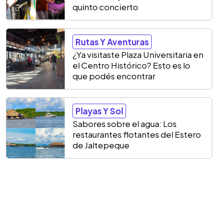
quinto concierto
Rutas Y Aventuras
¿Ya visitaste Plaza Universitaria en
el Centro Histórico? Esto es lo
que podés encontrar
Playas Y Sol
Sabores sobre el agua: Los
restaurantes flotantes del Estero
de Jaltepeque