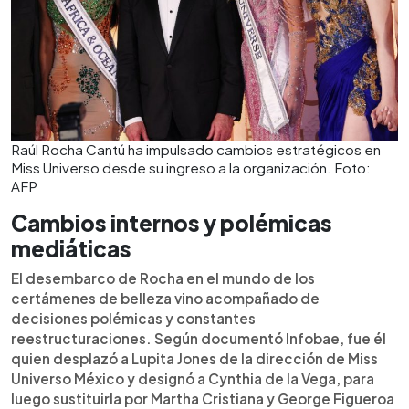
Raúl Rocha Cantú ha impulsado cambios estratégicos en
Miss Universo desde su ingreso a la organización. Foto:
AFP
Cambios internos y polémicas
mediáticas
El desembarco de Rocha en el mundo de los
certámenes de belleza vino acompañado de
decisiones polémicas y constantes
reestructuraciones. Según documentó Infobae, fue él
quien desplazó a Lupita Jones de la dirección de Miss
Universo México y designó a Cynthia de la Vega, para
luego sustituirla por Martha Cristiana y George Figueroa