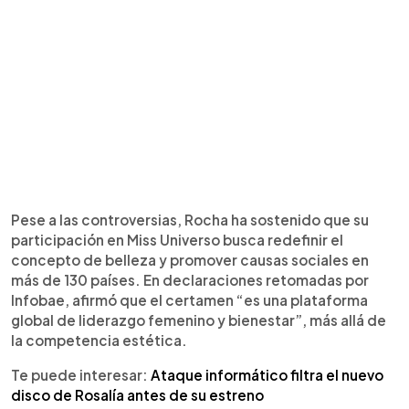
Pese a las controversias, Rocha ha sostenido que su
participación en Miss Universo busca redefinir el
concepto de belleza y promover causas sociales en
más de 130 países. En declaraciones retomadas por
Infobae, afirmó que el certamen “es una plataforma
global de liderazgo femenino y bienestar”, más allá de
la competencia estética.
Te puede interesar:
Ataque informático filtra el nuevo
disco de Rosalía antes de su estreno