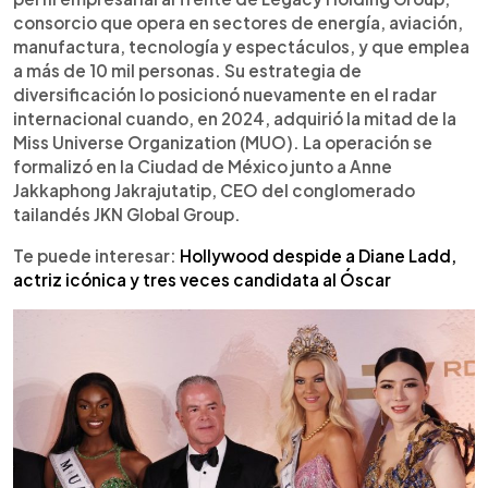
consorcio que opera en sectores de energía, aviación,
manufactura, tecnología y espectáculos, y que emplea
a más de 10 mil personas. Su estrategia de
diversificación lo posicionó nuevamente en el radar
internacional cuando, en 2024, adquirió la mitad de la
Miss Universe Organization (MUO). La operación se
formalizó en la Ciudad de México junto a Anne
Jakkaphong Jakrajutatip, CEO del conglomerado
tailandés JKN Global Group.
Te puede interesar:
Hollywood despide a Diane Ladd,
actriz icónica y tres veces candidata al Óscar