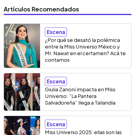
Artículos Recomendados
Escena
¿Por qué se desató la polémica
entre la Miss Universo México y
Mr. Nawat en el certamen? Acá te
contamos
Escena
Giulia Zanoni impacta en Miss
Universo: “La Pantera
Salvadoreña” llega a Tailandia
Escena
Miss Universo 2025: ellas son las