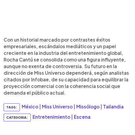
Con un historial marcado por contrastes éxitos
empresariales, escándalos mediáticos y un papel
creciente en la industria del entretenimiento global,
Rocha Cantú se consolida como una figura influyente,
aunque no exenta de controversia. Su futuro en la
dirección de Miss Universo dependerá, según analistas
citados por Infobae, de su capacidad para equilibrar la
proyección comercial con la coherencia social que
demanda el público actual.
México
|
Miss Universo
|
Missólogo
|
Tailandia
TAGS:
Entretenimiento
|
Escena
CATEGORIA: