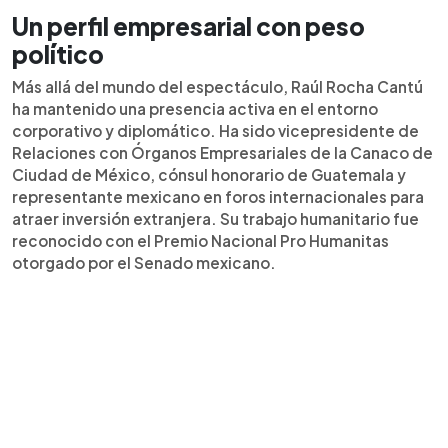
Un perfil empresarial con peso
político
Más allá del mundo del espectáculo, Raúl Rocha Cantú
ha mantenido una presencia activa en el entorno
corporativo y diplomático. Ha sido vicepresidente de
Relaciones con Órganos Empresariales de la Canaco de
Ciudad de México, cónsul honorario de Guatemala y
representante mexicano en foros internacionales para
atraer inversión extranjera. Su trabajo humanitario fue
reconocido con el Premio Nacional Pro Humanitas
otorgado por el Senado mexicano.