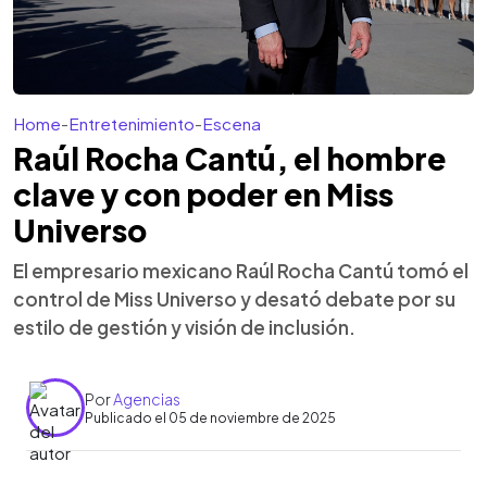
Home
-
Entretenimiento
-
Escena
Raúl Rocha Cantú, el hombre
clave y con poder en Miss
Universo
El empresario mexicano Raúl Rocha Cantú tomó el
control de Miss Universo y desató debate por su
estilo de gestión y visión de inclusión.
Por
Agencias
Publicado el 05 de noviembre de 2025