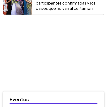
participantes confirmadas y los
países que no van al certamen
Eventos