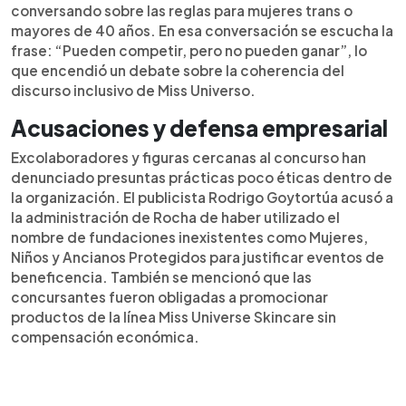
conversando sobre las reglas para mujeres trans o
mayores de 40 años. En esa conversación se escucha la
frase: “Pueden competir, pero no pueden ganar”, lo
que encendió un debate sobre la coherencia del
discurso inclusivo de Miss Universo.
Acusaciones y defensa empresarial
Excolaboradores y figuras cercanas al concurso han
denunciado presuntas prácticas poco éticas dentro de
la organización. El publicista Rodrigo Goytortúa acusó a
la administración de Rocha de haber utilizado el
nombre de fundaciones inexistentes como Mujeres,
Niños y Ancianos Protegidos para justificar eventos de
beneficencia. También se mencionó que las
concursantes fueron obligadas a promocionar
productos de la línea Miss Universe Skincare sin
compensación económica.