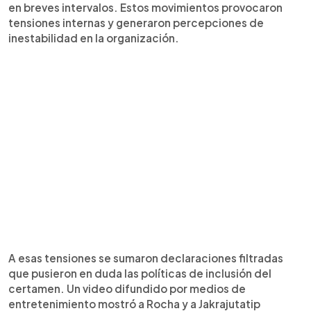
en breves intervalos. Estos movimientos provocaron
tensiones internas y generaron percepciones de
inestabilidad en la organización.
A esas tensiones se sumaron declaraciones filtradas
que pusieron en duda las políticas de inclusión del
certamen. Un video difundido por medios de
entretenimiento mostró a Rocha y a Jakrajutatip