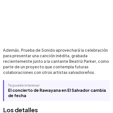
Además, Prueba de Sonido aprovechará la celebración
para presentar una canción inédita, grabada
recientemente junto a la cantante Beatriz Parker, como
parte de un proyecto que contempla futuras
colaboraciones con otros artistas salvadoreños.
Te puede interesar:
El concierto de Rawayana en El Salvador cambia
de fecha
Los detalles