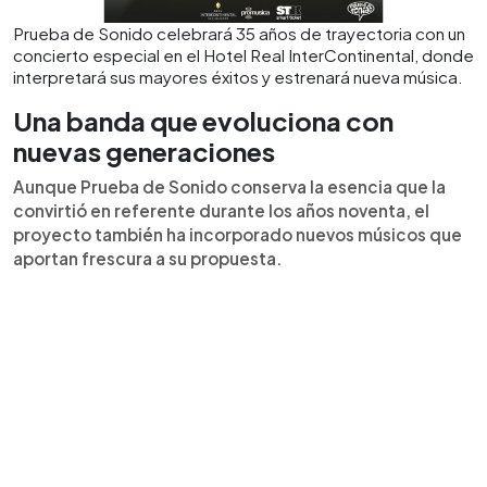
Prueba de Sonido celebrará 35 años de trayectoria con un
concierto especial en el Hotel Real InterContinental, donde
interpretará sus mayores éxitos y estrenará nueva música.
Una banda que evoluciona con
nuevas generaciones
Aunque Prueba de Sonido conserva la esencia que la
convirtió en referente durante los años noventa, el
proyecto también ha incorporado nuevos músicos que
aportan frescura a su propuesta.