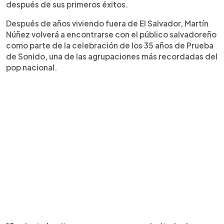
después de sus primeros éxitos.
Después de años viviendo fuera de El Salvador, Martín
Núñez volverá a encontrarse con el público salvadoreño
como parte de la celebración de los 35 años de Prueba
de Sonido, una de las agrupaciones más recordadas del
pop nacional.