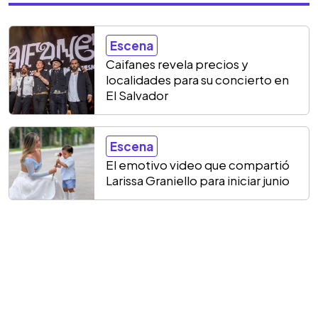
Escena
Caifanes revela precios y
localidades para su concierto en
El Salvador
Escena
El emotivo video que compartió
Larissa Graniello para iniciar junio