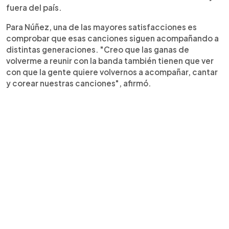
fuera del país.
Para Núñez, una de las mayores satisfacciones es
comprobar que esas canciones siguen acompañando a
distintas generaciones. "Creo que las ganas de
volverme a reunir con la banda también tienen que ver
con que la gente quiere volvernos a acompañar, cantar
y corear nuestras canciones", afirmó.