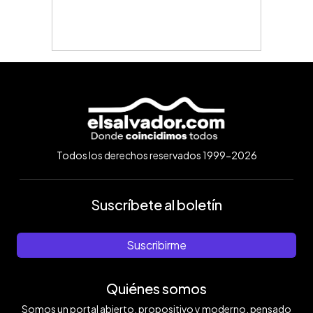
Todos los derechos reservados 1999-2026
Suscríbete al boletín
Suscribirme
Quiénes somos
Somos un portal abierto, propositivo y moderno, pensado