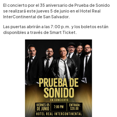
El concierto por el 35 aniversario de Prueba de Sonido
se realizará este jueves 5 de junio en el Hotel Real
InterContinental de San Salvador.
Las puertas abrirán a las 7:00 p.m. y los boletos están
disponibles a través de Smart Ticket.