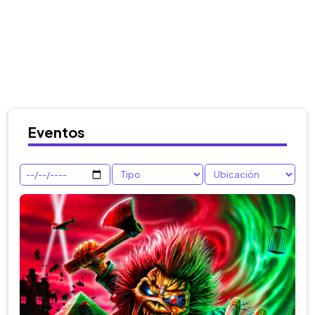
Eventos