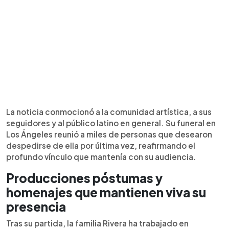
La noticia conmocionó a la comunidad artística, a sus
seguidores y al público latino en general. Su funeral en
Los Ángeles reunió a miles de personas que desearon
despedirse de ella por última vez, reafirmando el
profundo vínculo que mantenía con su audiencia.
Producciones póstumas y
homenajes que mantienen viva su
presencia
Tras su partida, la familia Rivera ha trabajado en