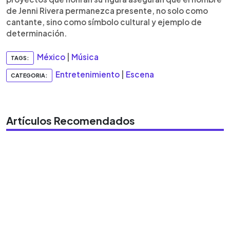
de Jenni Rivera permanezca presente, no solo como
cantante, sino como símbolo cultural y ejemplo de
determinación.
México
|
Música
TAGS:
Entretenimiento
|
Escena
CATEGORIA:
Artículos Recomendados