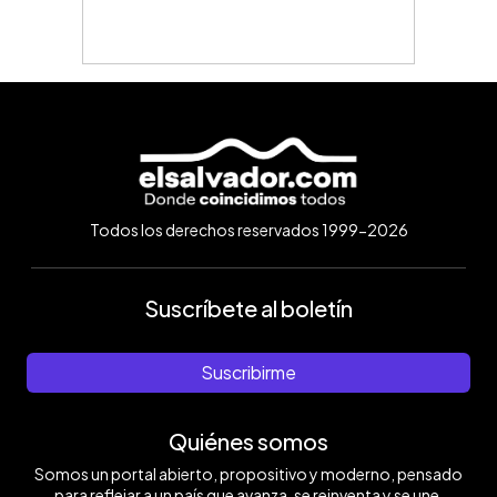
Todos los derechos reservados 1999-2026
Suscríbete al boletín
Suscribirme
Quiénes somos
Somos un portal abierto, propositivo y moderno, pensado
para reflejar a un país que avanza, se reinventa y se une.