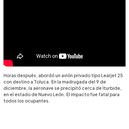
Horas después, abordó un avión privado tipo Learjet 25
con destino a Toluca. En la madrugada del 9 de
diciembre, la aeronave se precipitó cerca de Iturbide,
en el estado de Nuevo León. El impacto fue fatal para
todos los ocupantes.