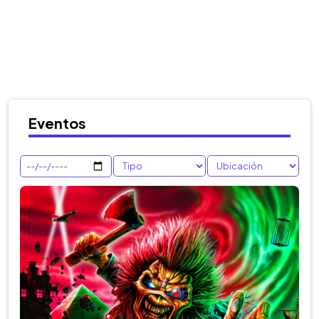
Eventos