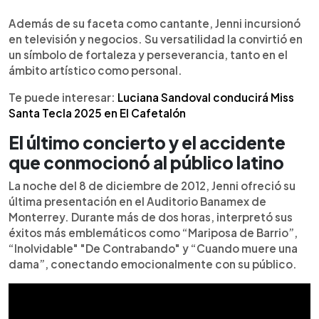
Además de su faceta como cantante, Jenni incursionó
en televisión y negocios. Su versatilidad la convirtió en
un símbolo de fortaleza y perseverancia, tanto en el
ámbito artístico como personal.
Te puede interesar:
Luciana Sandoval conducirá Miss
Santa Tecla 2025 en El Cafetalón
El último concierto y el accidente
que conmocionó al público latino
La noche del 8 de diciembre de 2012, Jenni ofreció su
última presentación en el Auditorio Banamex de
Monterrey. Durante más de dos horas, interpretó sus
éxitos más emblemáticos como “Mariposa de Barrio”,
“Inolvidable" "De Contrabando" y “Cuando muere una
dama”, conectando emocionalmente con su público.