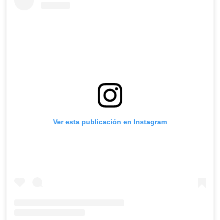
Ver esta publicación en Instagram