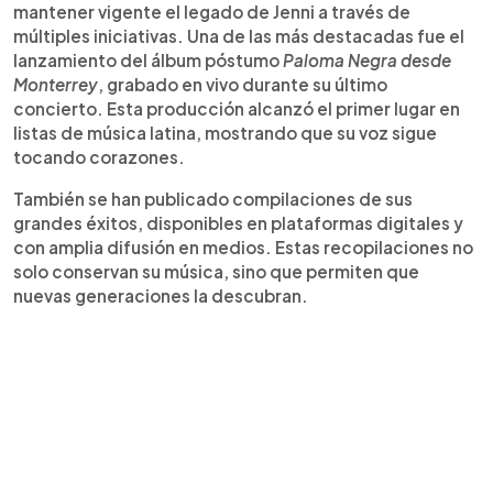
mantener vigente el legado de Jenni a través de
múltiples iniciativas. Una de las más destacadas fue el
lanzamiento del álbum póstumo
Paloma Negra desde
Monterrey
, grabado en vivo durante su último
concierto. Esta producción alcanzó el primer lugar en
listas de música latina, mostrando que su voz sigue
tocando corazones.
También se han publicado compilaciones de sus
grandes éxitos, disponibles en plataformas digitales y
con amplia difusión en medios. Estas recopilaciones no
solo conservan su música, sino que permiten que
nuevas generaciones la descubran.