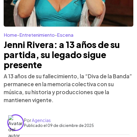
Home
-
Entretenimiento
-
Escena
Jenni Rivera: a 13 años de su
partida, su legado sigue
presente
A 13 años de su fallecimiento, la “Diva de la Banda”
permanece en la memoria colectiva con su
música, su historia y producciones que la
mantienen vigente.
Por
Agencias
Publicado el 09 de diciembre de 2025