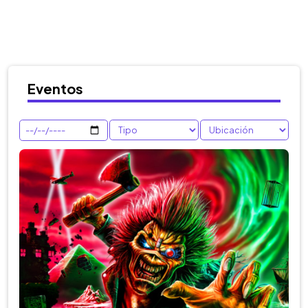
Eventos