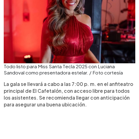
Todo listo para Miss Santa Tecla 2025 con Luciana
Sandoval como presentadora estelar. / Foto cortesía
La gala se llevará a cabo a las 7:00 p. m. en el anfiteatro
principal de El Cafetalón, con acceso libre para todos
los asistentes. Se recomienda llegar con anticipación
para asegurar una buena ubicación.