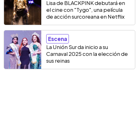
Lisa de BLACKPINK debutará en
el cine con "Tygo", una película
de acción surcoreana en Netflix
Escena
La Unión Sur da inicio a su
Carnaval 2025 con la elección de
sus reinas