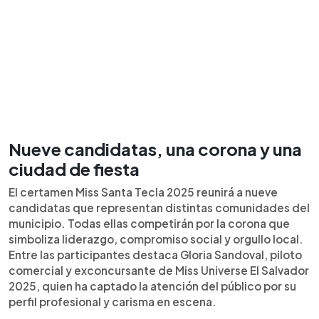
Nueve candidatas, una corona y una
ciudad de fiesta
El certamen Miss Santa Tecla 2025 reunirá a nueve
candidatas que representan distintas comunidades del
municipio. Todas ellas competirán por la corona que
simboliza liderazgo, compromiso social y orgullo local.
Entre las participantes destaca Gloria Sandoval, piloto
comercial y exconcursante de Miss Universe El Salvador
2025, quien ha captado la atención del público por su
perfil profesional y carisma en escena.