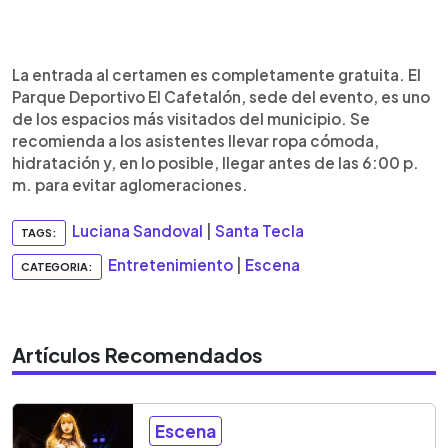
La entrada al certamen es completamente gratuita. El
Parque Deportivo El Cafetalón, sede del evento, es uno
de los espacios más visitados del municipio. Se
recomienda a los asistentes llevar ropa cómoda,
hidratación y, en lo posible, llegar antes de las 6:00 p.
m. para evitar aglomeraciones.
Luciana Sandoval
|
Santa Tecla
TAGS:
Entretenimiento
|
Escena
CATEGORIA:
Artículos Recomendados
Escena