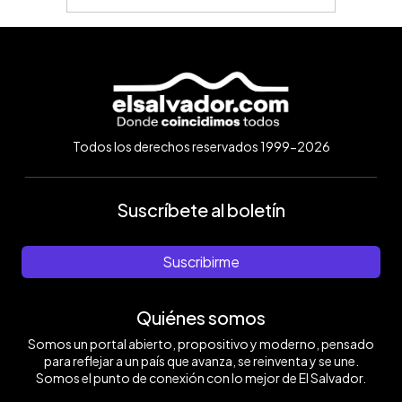
Todos los derechos reservados 1999-2026
Suscríbete al boletín
Suscribirme
Quiénes somos
Somos un portal abierto, propositivo y moderno, pensado
para reflejar a un país que avanza, se reinventa y se une.
Somos el punto de conexión con lo mejor de El Salvador.