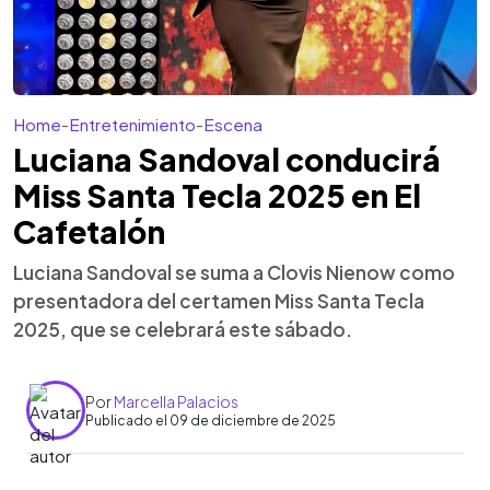
Home
-
Entretenimiento
-
Escena
Luciana Sandoval conducirá
Miss Santa Tecla 2025 en El
Cafetalón
Luciana Sandoval se suma a Clovis Nienow como
presentadora del certamen Miss Santa Tecla
2025, que se celebrará este sábado.
Por
Marcella Palacios
Publicado el 09 de diciembre de 2025