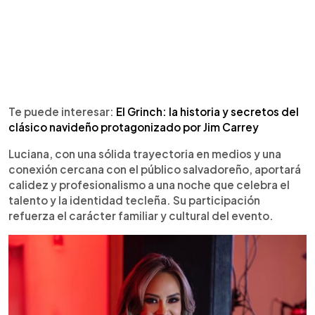
Te puede interesar:
El Grinch: la historia y secretos del
clásico navideño protagonizado por Jim Carrey
Luciana, con una sólida trayectoria en medios y una
conexión cercana con el público salvadoreño, aportará
calidez y profesionalismo a una noche que celebra el
talento y la identidad tecleña. Su participación
refuerza el carácter familiar y cultural del evento.