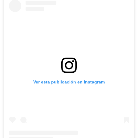
Ver esta publicación en Instagram