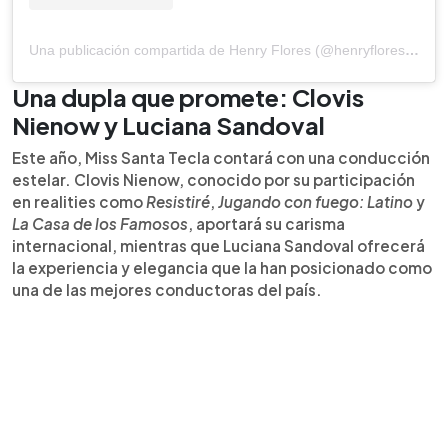
Una publicación compartida de Henry Flores (@henryfloresst)
Una dupla que promete: Clovis
Nienow y Luciana Sandoval
Este año, Miss Santa Tecla contará con una conducción
estelar. Clovis Nienow, conocido por su participación
en realities como
Resistiré
,
Jugando con fuego: Latino
y
La Casa de los Famosos
, aportará su carisma
internacional, mientras que Luciana Sandoval ofrecerá
la experiencia y elegancia que la han posicionado como
una de las mejores conductoras del país.