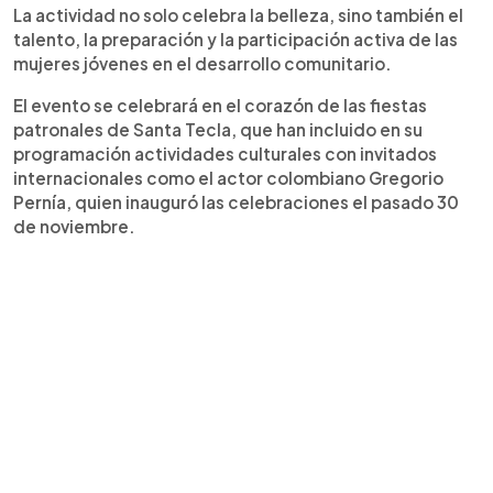
La actividad no solo celebra la belleza, sino también el
talento, la preparación y la participación activa de las
mujeres jóvenes en el desarrollo comunitario.
El evento se celebrará en el corazón de las fiestas
patronales de Santa Tecla, que han incluido en su
programación actividades culturales con invitados
internacionales como el actor colombiano Gregorio
Pernía, quien inauguró las celebraciones el pasado 30
de noviembre.