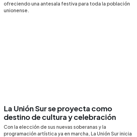
ofreciendo una antesala festiva para toda la población
unionense.
La Unión Sur se proyecta como
destino de cultura y celebración
Con la elección de sus nuevas soberanas y la
programación artística ya en marcha, La Unión Sur inicia