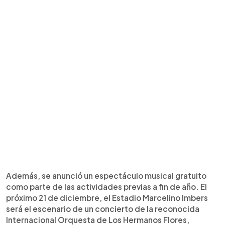
Además, se anunció un espectáculo musical gratuito
como parte de las actividades previas a fin de año. El
próximo 21 de diciembre, el Estadio Marcelino Imbers
será el escenario de un concierto de la reconocida
Internacional Orquesta de Los Hermanos Flores,