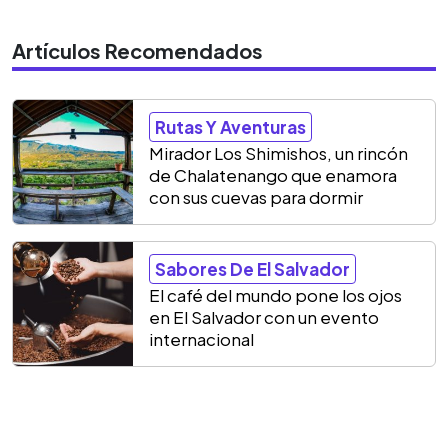
Artículos Recomendados
Rutas Y Aventuras
Mirador Los Shimishos, un rincón
de Chalatenango que enamora
con sus cuevas para dormir
Sabores De El Salvador
El café del mundo pone los ojos
en El Salvador con un evento
internacional