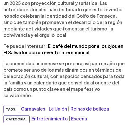
un 2025 con proyección cultural y turística. Las
autoridades locales han destacado que estos eventos
no solo celebran la identidad del Golfo de Fonseca,
sino que también promueven el desarrollo de la región
mediante actividades que fomentan el turismo, la
convivencia y el orgullo local.
Te puede interesar:
El café del mundo pone los ojos en
El Salvador con un evento internacional
La comunidad unionense se prepara así para un año que
promete ser uno de los más dinámicos en términos de
celebración cultural, con espacios pensados para toda
la familia y un calendario que consolida al oriente del
país como un punto clave en el mapa festivo
salvadoreño.
Carnavales
|
La Unión
|
Reinas de belleza
TAGS:
Entretenimiento
|
Escena
CATEGORIA: