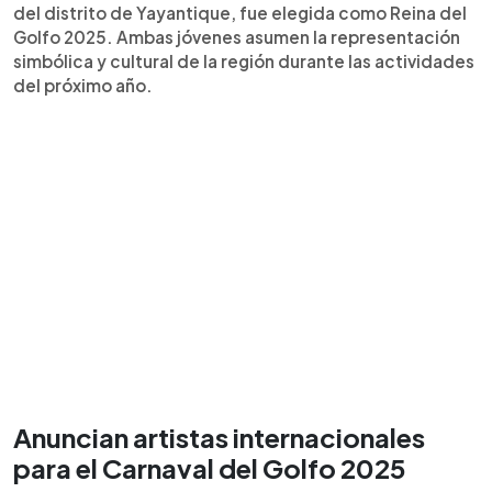
del distrito de Yayantique, fue elegida como Reina del
Golfo 2025. Ambas jóvenes asumen la representación
simbólica y cultural de la región durante las actividades
del próximo año.
Anuncian artistas internacionales
para el Carnaval del Golfo 2025