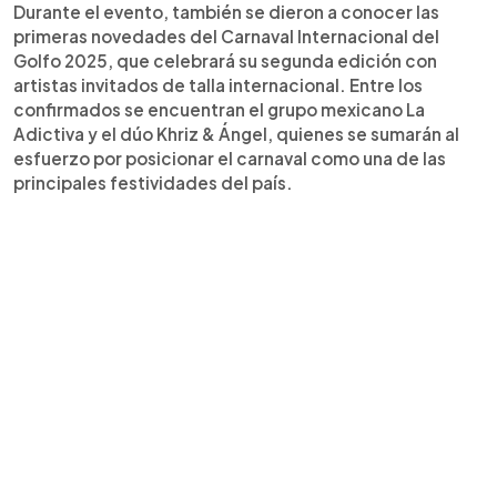
Durante el evento, también se dieron a conocer las
primeras novedades del Carnaval Internacional del
Golfo 2025, que celebrará su segunda edición con
artistas invitados de talla internacional. Entre los
confirmados se encuentran el grupo mexicano La
Adictiva y el dúo Khriz & Ángel, quienes se sumarán al
esfuerzo por posicionar el carnaval como una de las
principales festividades del país.