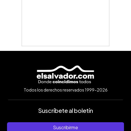
Todos los derechos reservados 1999-2026
Suscríbete al boletín
Suscribirme