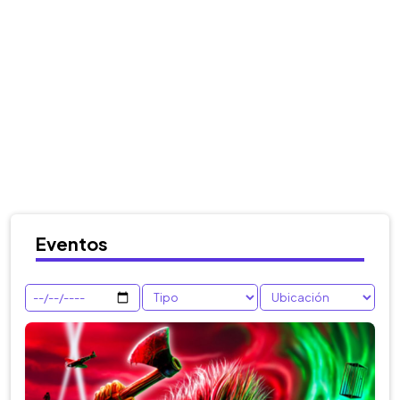
Eventos