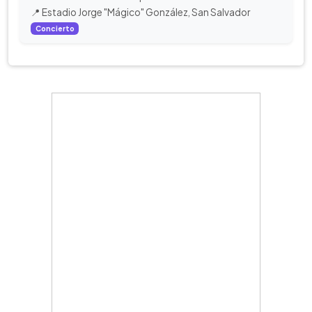
📍 Estadio Jorge "Mágico" González, San Salvador
Concierto