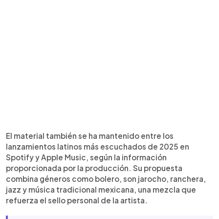
El material también se ha mantenido entre los
lanzamientos latinos más escuchados de 2025 en
Spotify y Apple Music, según la información
proporcionada por la producción. Su propuesta
combina géneros como bolero, son jarocho, ranchera,
jazz y música tradicional mexicana, una mezcla que
refuerza el sello personal de la artista.