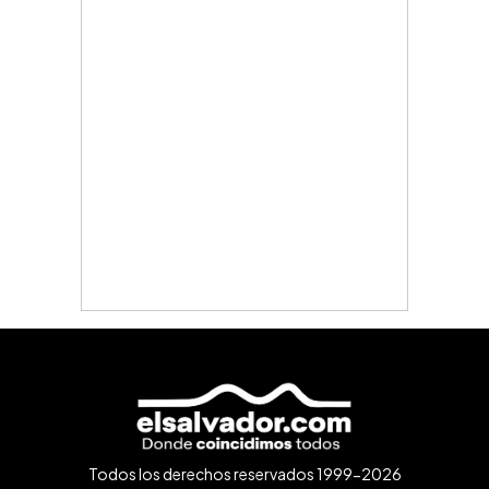
Todos los derechos reservados 1999-2026