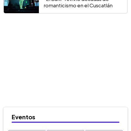
romanticismo en el Cuscatlán
Eventos