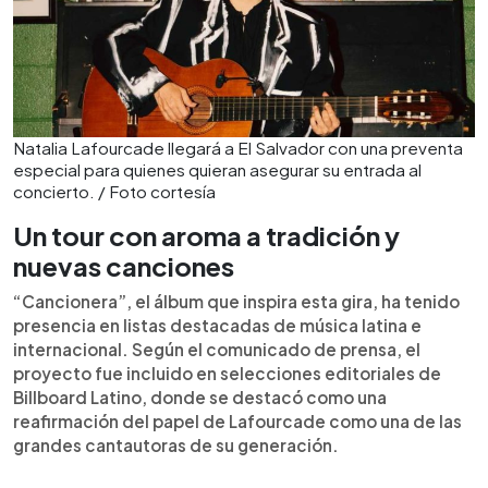
Natalia Lafourcade llegará a El Salvador con una preventa
especial para quienes quieran asegurar su entrada al
concierto. / Foto cortesía
Un tour con aroma a tradición y
nuevas canciones
“Cancionera”, el álbum que inspira esta gira, ha tenido
presencia en listas destacadas de música latina e
internacional. Según el comunicado de prensa, el
proyecto fue incluido en selecciones editoriales de
Billboard Latino, donde se destacó como una
reafirmación del papel de Lafourcade como una de las
grandes cantautoras de su generación.