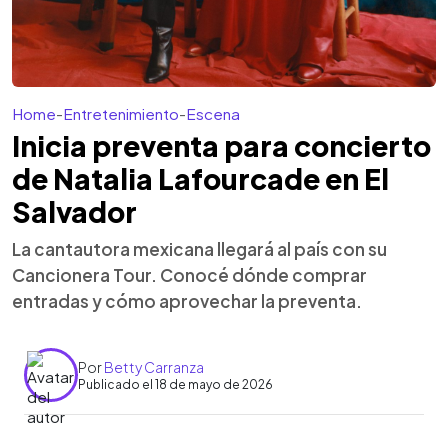
Home
-
Entretenimiento
-
Escena
Inicia preventa para concierto
de Natalia Lafourcade en El
Salvador
La cantautora mexicana llegará al país con su
Cancionera Tour. Conocé dónde comprar
entradas y cómo aprovechar la preventa.
Por
Betty Carranza
Publicado el 18 de mayo de 2026