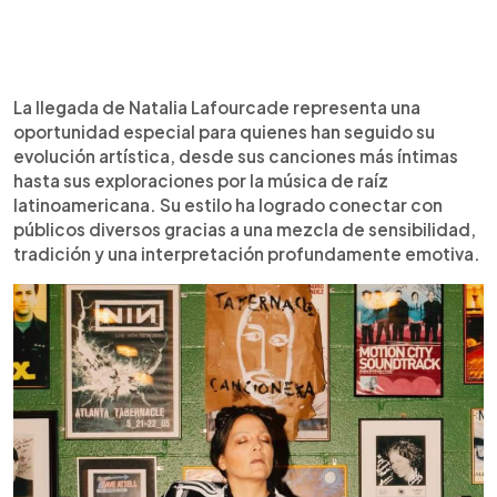
La llegada de Natalia Lafourcade representa una
oportunidad especial para quienes han seguido su
evolución artística, desde sus canciones más íntimas
hasta sus exploraciones por la música de raíz
latinoamericana. Su estilo ha logrado conectar con
públicos diversos gracias a una mezcla de sensibilidad,
tradición y una interpretación profundamente emotiva.