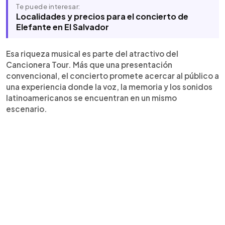
Te puede interesar:
Localidades y precios para el concierto de
Elefante en El Salvador
Esa riqueza musical es parte del atractivo del
Cancionera Tour. Más que una presentación
convencional, el concierto promete acercar al público a
una experiencia donde la voz, la memoria y los sonidos
latinoamericanos se encuentran en un mismo
escenario.