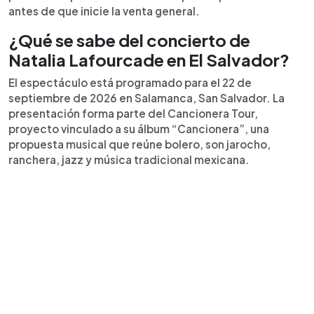
antes de que inicie la venta general.
¿Qué se sabe del concierto de
Natalia Lafourcade en El Salvador?
El espectáculo está programado para el 22 de
septiembre de 2026 en Salamanca, San Salvador. La
presentación forma parte del Cancionera Tour,
proyecto vinculado a su álbum “Cancionera”, una
propuesta musical que reúne bolero, son jarocho,
ranchera, jazz y música tradicional mexicana.