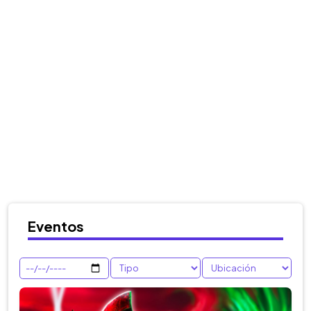
Eventos