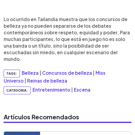
Lo ocurrido en Tailandia muestra que los concursos de
belleza ya no pueden separarse de los debates
contemporáneos sobre respeto, equidad y poder. Para
muchas participantes, lo que está en juego no es solo
una banda o un título, sino la posibilidad de ser
escuchadas sin miedo, en cualquier escenario del
mundo.
Belleza
|
Concursos de belleza
|
Miss
TAGS:
Universo
|
Reinas de belleza
Entretenimiento
|
Escena
CATEGORIA:
Artículos Recomendados