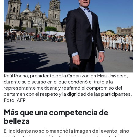
Raúl Rocha, presidente de la Organización Miss Universo,
durante su discurso en el que condenó el trato a la
representante mexicana y reafirmó el compromiso del
certamen con el respeto y la dignidad de las participantes.
Foto: AFP
Más que una competencia de
belleza
El incidente no solo manchó la imagen del evento, sino