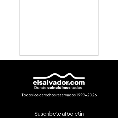
Todos los derechos reservados 1999-2026
Suscríbete al boletín