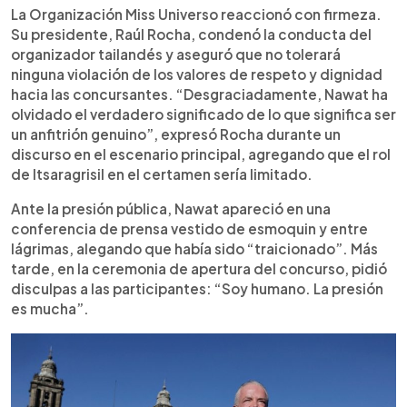
La Organización Miss Universo reaccionó con firmeza.
Su presidente, Raúl Rocha, condenó la conducta del
organizador tailandés y aseguró que no tolerará
ninguna violación de los valores de respeto y dignidad
hacia las concursantes. “Desgraciadamente, Nawat ha
olvidado el verdadero significado de lo que significa ser
un anfitrión genuino”, expresó Rocha durante un
discurso en el escenario principal, agregando que el rol
de Itsaragrisil en el certamen sería limitado.
Ante la presión pública, Nawat apareció en una
conferencia de prensa vestido de esmoquin y entre
lágrimas, alegando que había sido “traicionado”. Más
tarde, en la ceremonia de apertura del concurso, pidió
disculpas a las participantes: “Soy humano. La presión
es mucha”.