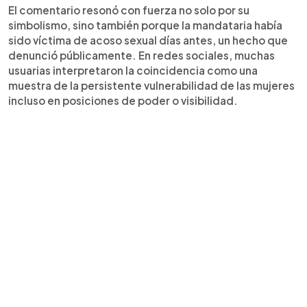
El comentario resonó con fuerza no solo por su
simbolismo, sino también porque la mandataria había
sido víctima de acoso sexual días antes, un hecho que
denunció públicamente. En redes sociales, muchas
usuarias interpretaron la coincidencia como una
muestra de la persistente vulnerabilidad de las mujeres
incluso en posiciones de poder o visibilidad.