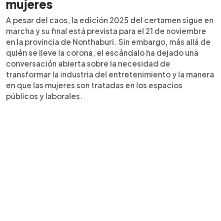
mujeres
A pesar del caos, la edición 2025 del certamen sigue en
marcha y su final está prevista para el 21 de noviembre
en la provincia de Nonthaburi. Sin embargo, más allá de
quién se lleve la corona, el escándalo ha dejado una
conversación abierta sobre la necesidad de
transformar la industria del entretenimiento y la manera
en que las mujeres son tratadas en los espacios
públicos y laborales.