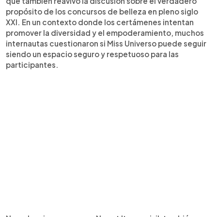
que también reavivó la discusión sobre el verdadero
propósito de los concursos de belleza en pleno siglo
XXI. En un contexto donde los certámenes intentan
promover la diversidad y el empoderamiento, muchos
internautas cuestionaron si Miss Universo puede seguir
siendo un espacio seguro y respetuoso para las
participantes.