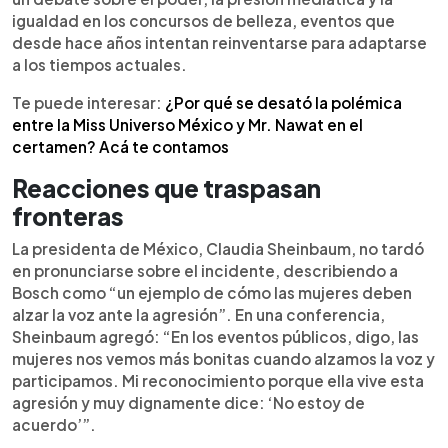
igualdad en los concursos de belleza, eventos que
desde hace años intentan reinventarse para adaptarse
a los tiempos actuales.
Te puede interesar:
¿Por qué se desató la polémica
entre la Miss Universo México y Mr. Nawat en el
certamen? Acá te contamos
Reacciones que traspasan
fronteras
La presidenta de México, Claudia Sheinbaum, no tardó
en pronunciarse sobre el incidente, describiendo a
Bosch como “un ejemplo de cómo las mujeres deben
alzar la voz ante la agresión”. En una conferencia,
Sheinbaum agregó: “En los eventos públicos, digo, las
mujeres nos vemos más bonitas cuando alzamos la voz y
participamos. Mi reconocimiento porque ella vive esta
agresión y muy dignamente dice: ‘No estoy de
acuerdo’”.