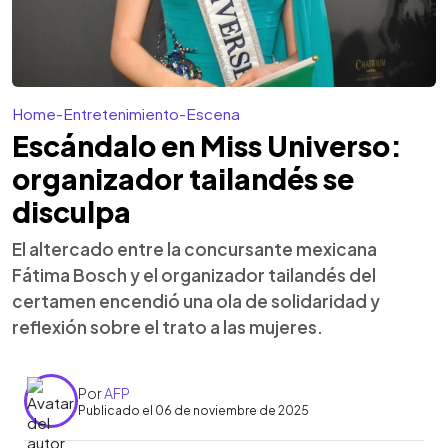
Home
-
Entretenimiento
-
Escena
Escándalo en Miss Universo:
organizador tailandés se
disculpa
El altercado entre la concursante mexicana
Fátima Bosch y el organizador tailandés del
certamen encendió una ola de solidaridad y
reflexión sobre el trato a las mujeres.
Por
AFP
Publicado el 06 de noviembre de 2025