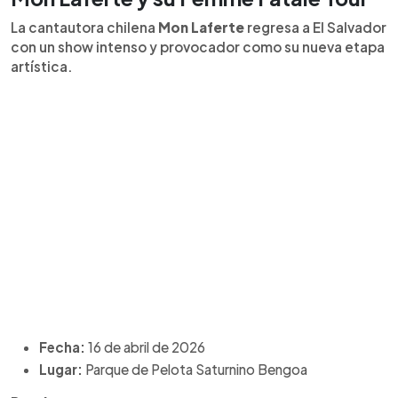
La cantautora chilena
Mon Laferte
regresa a El Salvador
con un show intenso y provocador como su nueva etapa
artística.
Fecha:
16 de abril de 2026
Lugar:
Parque de Pelota Saturnino Bengoa