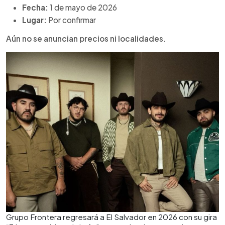
Fecha:
1 de mayo de 2026
Lugar:
Por confirmar
Aún no se anuncian precios ni localidades.
Grupo Frontera regresará a El Salvador en 2026 con su gira