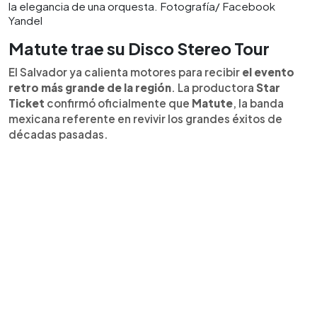
la elegancia de una orquesta. Fotografía/ Facebook
Yandel
Matute trae su Disco Stereo Tour
El Salvador ya calienta motores para recibir
el evento
retro más grande de la región
. La productora
Star
Ticket
confirmó oficialmente que
Matute
, la banda
mexicana referente en revivir los grandes éxitos de
décadas pasadas.