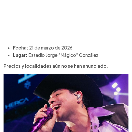
Fecha:
21 de marzo de 2026
Lugar:
Estadio Jorge "Mágico" González
Precios y localidades aún no se han anunciado.