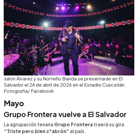
Julión Álvarez y su Norteño Banda se presentarán en El
Salvador el 24 de abril de 2026 en el Estadio Cuscatlán.
Fotografía/ Facebook
Mayo
Grupo Frontera vuelve a El Salvador
La agrupación texana
Grupo Frontera
traerá su gira
“Triste pero bien c*abrón”
al país.