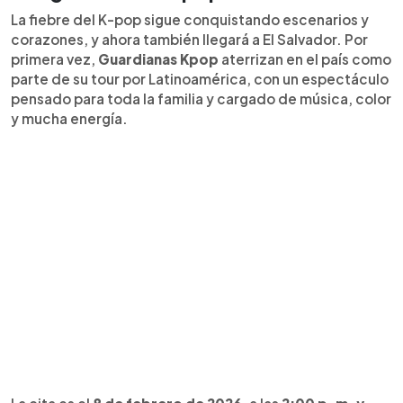
La fiebre del K-pop sigue conquistando escenarios y
corazones, y ahora también llegará a El Salvador. Por
primera vez,
Guardianas Kpop
aterrizan en el país como
parte de su tour por Latinoamérica, con un espectáculo
pensado para toda la familia y cargado de música, color
y mucha energía.