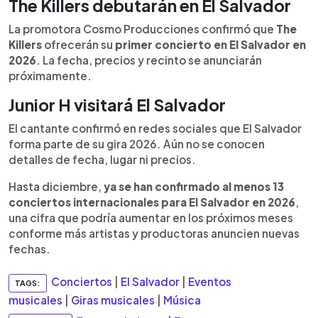
The Killers debutarán en El Salvador
La promotora Cosmo Producciones confirmó que
The
Killers
ofrecerán su
primer concierto en El Salvador en
2026
. La fecha, precios y recinto se anunciarán
próximamente.
Junior H visitará El Salvador
El cantante confirmó en redes sociales que El Salvador
forma parte de su gira 2026. Aún no se conocen
detalles de fecha, lugar ni precios.
Hasta diciembre,
ya se han confirmado al menos 13
conciertos internacionales para El Salvador en 2026
,
una cifra que podría aumentar en los próximos meses
conforme más artistas y productoras anuncien nuevas
fechas.
Conciertos
|
El Salvador
|
Eventos
TAGS:
musicales
|
Giras musicales
|
Música