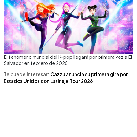
El fenómeno mundial del K-pop llegará por primera vez a El
Salvador en febrero de 2026.
Te puede interesar:
Cazzu anuncia su primera gira por
Estados Unidos con Latinaje Tour 2026