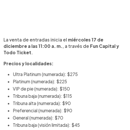
La venta de entradas inicia el
miércoles 17 de
diciembre a las 11:00 a. m.
, a través de
Fun Capital y
Todo Ticket
.
Precios y localidades:
Ultra Platinum (numerada): $275
Platinum (numerada): $225
VIP de pie (numerada): $150
Tribuna baja (numerada): $115
Tribuna alta (numerada): $90
Preferencial (numerada): $90
General (numerada): $70
Tribuna baja (visión limitada): $45