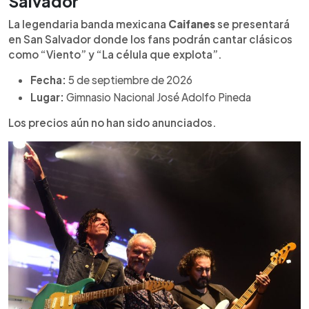
Salvador
La legendaria banda mexicana
Caifanes
se presentará
en San Salvador donde los fans podrán cantar clásicos
como “Viento” y “La célula que explota”.
Fecha:
5 de septiembre de 2026
Lugar:
Gimnasio Nacional José Adolfo Pineda
Los precios aún no han sido anunciados.