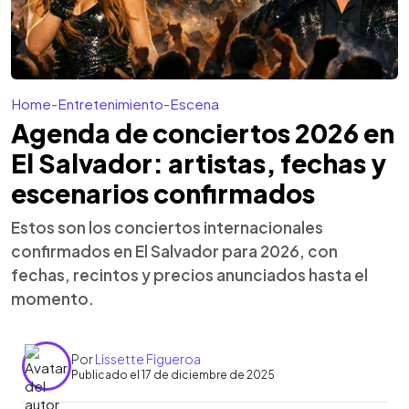
Home
-
Entretenimiento
-
Escena
Agenda de conciertos 2026 en
El Salvador: artistas, fechas y
escenarios confirmados
Estos son los conciertos internacionales
confirmados en El Salvador para 2026, con
fechas, recintos y precios anunciados hasta el
momento.
Por
Lissette Figueroa
Publicado el 17 de diciembre de 2025