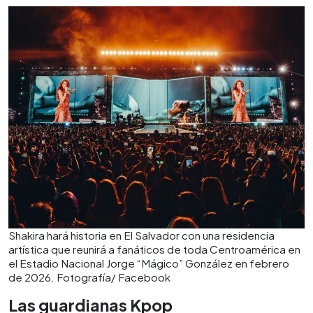
Shakira hará historia en El Salvador con una residencia
artística que reunirá a fanáticos de toda Centroamérica en
el Estadio Nacional Jorge “Mágico” González en febrero
de 2026. Fotografía/ Facebook
Las guardianas Kpop