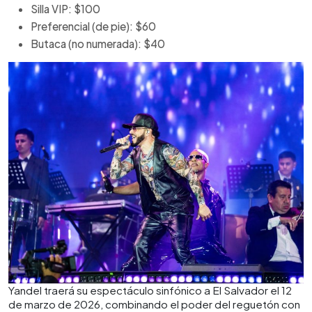
Silla VIP: $100
Preferencial (de pie): $60
Butaca (no numerada): $40
Yandel traerá su espectáculo sinfónico a El Salvador el 12
de marzo de 2026, combinando el poder del reguetón con