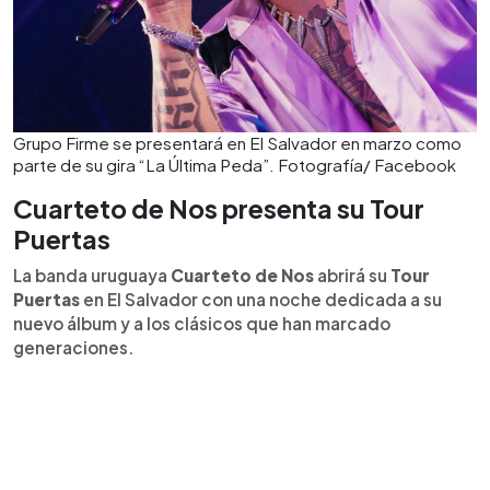
Grupo Firme se presentará en El Salvador en marzo como
parte de su gira “La Última Peda”. Fotografía/ Facebook
Cuarteto de Nos presenta su Tour
Puertas
La banda uruguaya
Cuarteto de Nos
abrirá su
Tour
Puertas
en El Salvador con una noche dedicada a su
nuevo álbum y a los clásicos que han marcado
generaciones.