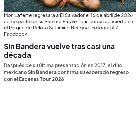
Mon Laferte regresará a El Salvador el 16 de abril de 2026
como parte de su Femme Fatale Tour, con un concierto en
el Parque de Pelota Saturnino Bengoa. Fotografía/
Facebook
Sin Bandera vuelve tras casi una
década
Después de su última presentación en 2017, el dúo
mexicano
Sin Bandera
confirma su esperado regreso
con el
Escenas Tour 2026
.