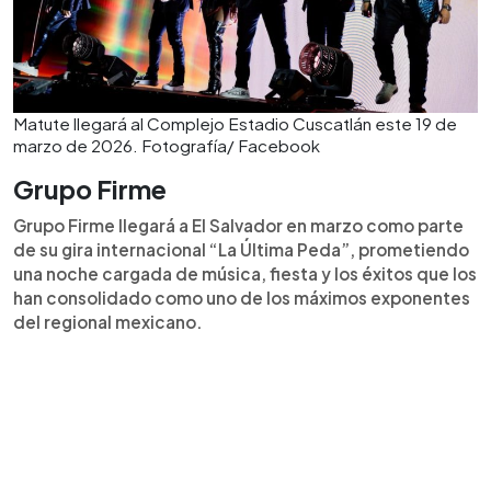
Matute llegará al Complejo Estadio Cuscatlán este 19 de
marzo de 2026. Fotografía/ Facebook
Grupo Firme
Grupo Firme llegará a El Salvador en marzo como parte
de su gira internacional “La Última Peda”, prometiendo
una noche cargada de música, fiesta y los éxitos que los
han consolidado como uno de los máximos exponentes
del regional mexicano.