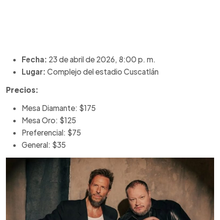
Fecha:
23 de abril de 2026, 8:00 p. m.
Lugar:
Complejo del estadio Cuscatlán
Precios:
Mesa Diamante: $175
Mesa Oro: $125
Preferencial: $75
General: $35