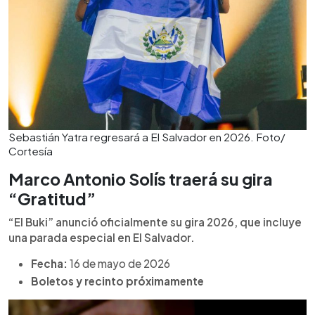
Sebastián Yatra regresará a El Salvador en 2026. Foto/
Cortesía
Marco Antonio Solís traerá su gira
“Gratitud”
“El Buki” anunció oficialmente su gira 2026, que incluye
una parada especial en El Salvador.
Fecha:
16 de mayo de 2026
Boletos y recinto próximamente