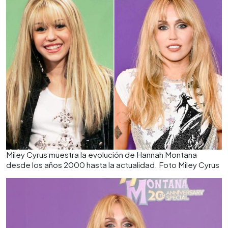
Miley Cyrus muestra la evolución de Hannah Montana
desde los años 2000 hasta la actualidad. Foto Miley Cyrus