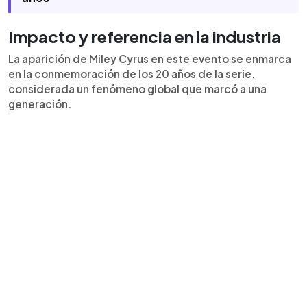
Impacto y referencia en la industria
La aparición de Miley Cyrus en este evento se enmarca
en la conmemoración de los 20 años de la serie,
considerada un fenómeno global que marcó a una
generación.