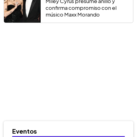
Miley Cyrus presume anillo y
confirma compromiso con el
músico Maxx Morando
Eventos