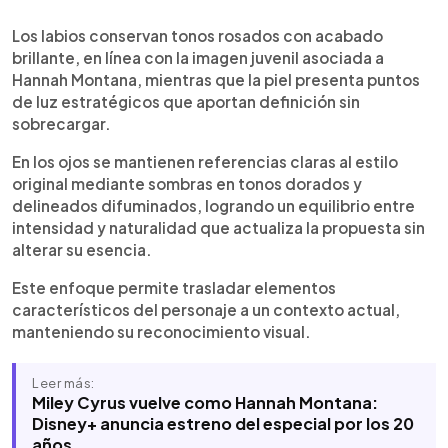
Los labios conservan tonos rosados con acabado
brillante, en línea con la imagen juvenil asociada a
Hannah Montana, mientras que la piel presenta puntos
de luz estratégicos que aportan definición sin
sobrecargar.
En los ojos se mantienen referencias claras al estilo
original mediante sombras en tonos dorados y
delineados difuminados, logrando un equilibrio entre
intensidad y naturalidad que actualiza la propuesta sin
alterar su esencia.
Este enfoque permite trasladar elementos
característicos del personaje a un contexto actual,
manteniendo su reconocimiento visual.
Leer más:
Miley Cyrus vuelve como Hannah Montana:
Disney+ anuncia estreno del especial por los 20
años