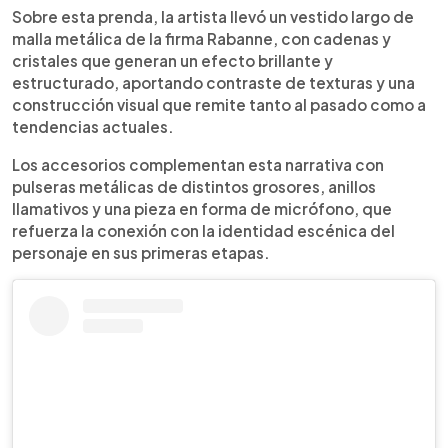
Sobre esta prenda, la artista llevó un vestido largo de
malla metálica de la firma Rabanne, con cadenas y
cristales que generan un efecto brillante y
estructurado, aportando contraste de texturas y una
construcción visual que remite tanto al pasado como a
tendencias actuales.
Los accesorios complementan esta narrativa con
pulseras metálicas de distintos grosores, anillos
llamativos y una pieza en forma de micrófono, que
refuerza la conexión con la identidad escénica del
personaje en sus primeras etapas.