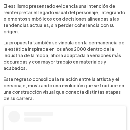
El estilismo presentado evidencia una intención de
reinterpretar el legado visual del personaje, integrando
elementos simbólicos con decisiones alineadas a las
tendencias actuales, sin perder coherencia con su
origen.
La propuesta también se vincula con la permanencia de
la estética inspirada en los años 2000 dentro de la
industria de la moda, ahora adaptada a versiones más
depuradas y con mayor trabajo en materiales y
acabados.
Este regreso consolida la relación entre la artista y el
personaje, mostrando una evolución que se traduce en
una construcción visual que conecta distintas etapas
de su carrera.