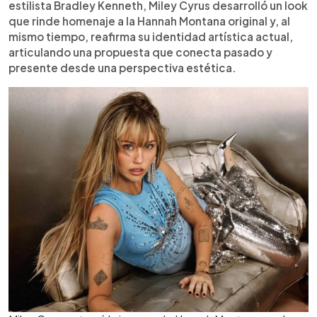
estilista Bradley Kenneth, Miley Cyrus desarrolló un look
que rinde homenaje a la Hannah Montana original y, al
mismo tiempo, reafirma su identidad artística actual,
articulando una propuesta que conecta pasado y
presente desde una perspectiva estética.