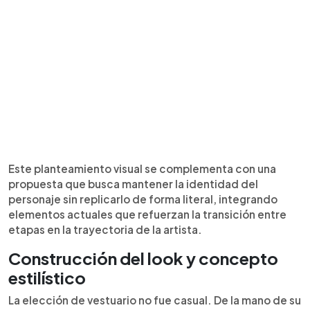
Este planteamiento visual se complementa con una
propuesta que busca mantener la identidad del
personaje sin replicarlo de forma literal, integrando
elementos actuales que refuerzan la transición entre
etapas en la trayectoria de la artista.
Construcción del look y concepto
estilístico
La elección de vestuario no fue casual. De la mano de su