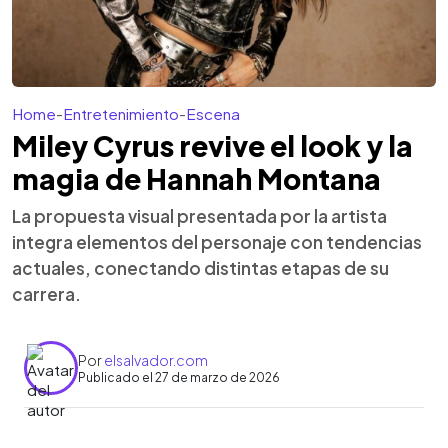
Home
-
Entretenimiento
-
Escena
Miley Cyrus revive el look y la
magia de Hannah Montana
La propuesta visual presentada por la artista
integra elementos del personaje con tendencias
actuales, conectando distintas etapas de su
carrera.
Por
elsalvador.com
Publicado el 27 de marzo de 2026