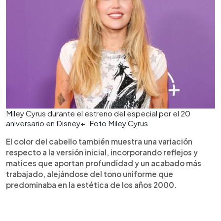
Miley Cyrus durante el estreno del especial por el 20
aniversario en Disney+. Foto Miley Cyrus
El color del cabello también muestra una variación
respecto a la versión inicial, incorporando reflejos y
matices que aportan profundidad y un acabado más
trabajado, alejándose del tono uniforme que
predominaba en la estética de los años 2000.