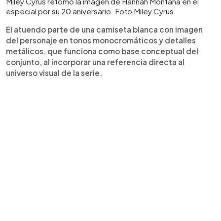
Miley Cyrus retomó la imagen de Hannah Montana en el
especial por su 20 aniversario. Foto Miley Cyrus
El atuendo parte de una camiseta blanca con imagen
del personaje en tonos monocromáticos y detalles
metálicos, que funciona como base conceptual del
conjunto, al incorporar una referencia directa al
universo visual de la serie.