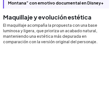
Montana” con emotivo documental en Disney+
Maquillaje y evolución estética
El maquillaje acompaña la propuesta con una base
luminosa y ligera, que prioriza un acabado natural,
manteniendo una estética más depurada en
comparación con la versión original del personaje.