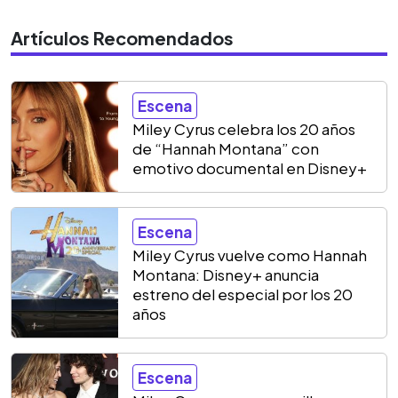
Artículos Recomendados
Escena
Miley Cyrus celebra los 20 años
de “Hannah Montana” con
emotivo documental en Disney+
Escena
Miley Cyrus vuelve como Hannah
Montana: Disney+ anuncia
estreno del especial por los 20
años
Escena