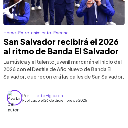
Home
-
Entretenimiento
-
Escena
San Salvador recibirá el 2026
al ritmo de Banda El Salvador
La música y el talento juvenil marcarán el inicio del
2026 con el Desfile de Año Nuevo de Banda El
Salvador, que recorrerá las calles de San Salvador.
Por
Lissette Figueroa
Publicado el 26 de diciembre de 2025