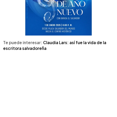
Te puede interesar:
Claudia Lars: así fue la vida de la
escritora salvadoreña