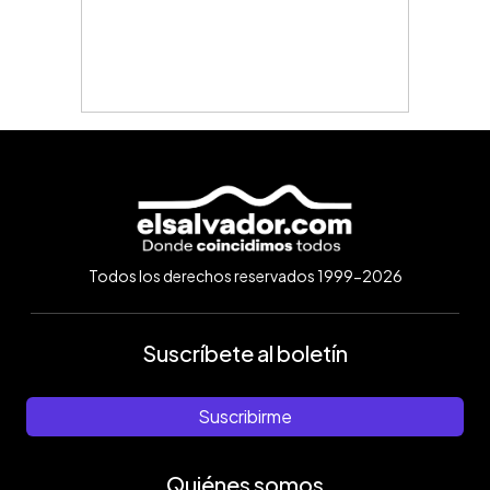
Todos los derechos reservados 1999-2026
Suscríbete al boletín
Suscribirme
Quiénes somos