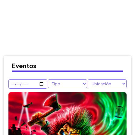
Eventos