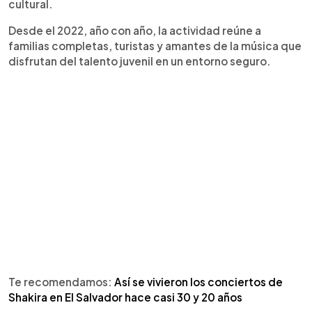
cultural.
Desde el 2022, año con año, la actividad reúne a
familias completas, turistas y amantes de la música que
disfrutan del talento juvenil en un entorno seguro.
Te recomendamos:
Así se vivieron los conciertos de
Shakira en El Salvador hace casi 30 y 20 años