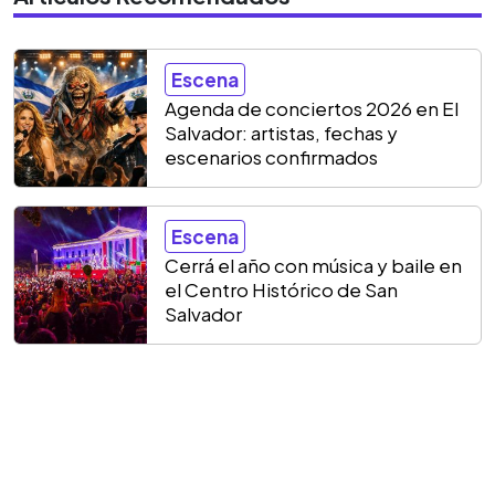
Escena
Agenda de conciertos 2026 en El
Salvador: artistas, fechas y
escenarios confirmados
Escena
Cerrá el año con música y baile en
el Centro Histórico de San
Salvador