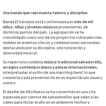
Una banda que representa talento y disciplina
Banda El Salvador está conformada por
más de mil
niños, niñas y jóvenes músicos
provenientes de
distintos puntos del país. La agrupación se ha
consolidado como uno de los proyectos culturales más
visibles en eventos cívicos y celebraciones nacionales,
destacando por su disciplina, sincronización y
diversidad musical.
Su repertorio combina
música tradicional salvadoreña,
arreglos contemporáneos y piezas internacionales
,
interpretadas al estilo de una
marching band
, lo que
convierte cada presentación en un espectáculo visual y
sonoro.
El desfile de Año Nuevo se ha convertido en una cita
esperada por cientos de salvadoreños que salen a las
calles para iniciar el año en un ambiente festivo y