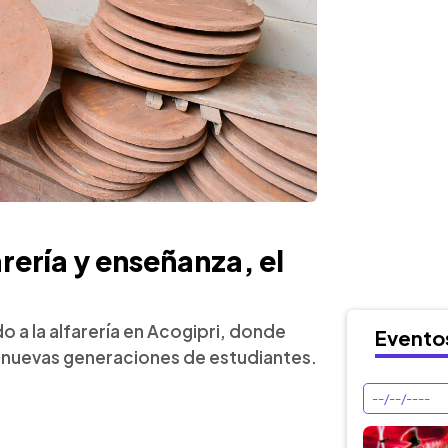
rería y enseñanza, el
 a la alfarería en Acogipri, donde
Evento
 nuevas generaciones de estudiantes.