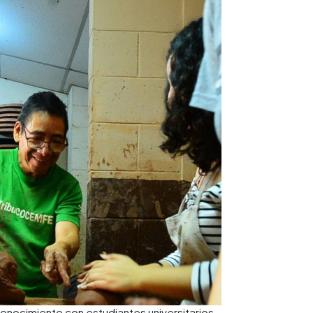
nocimiento con estudiantes universitarios