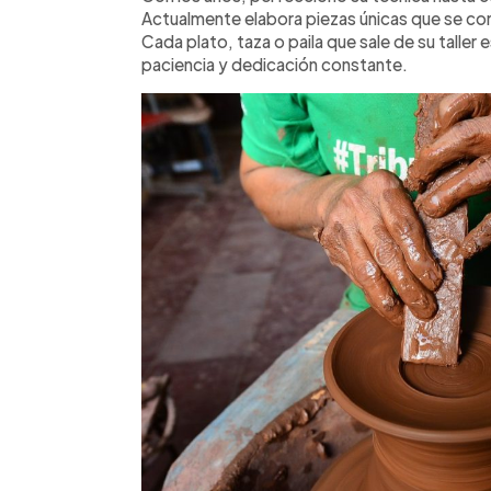
Actualmente elabora piezas únicas que se come
Cada plato, taza o paila que sale de su taller
paciencia y dedicación constante.