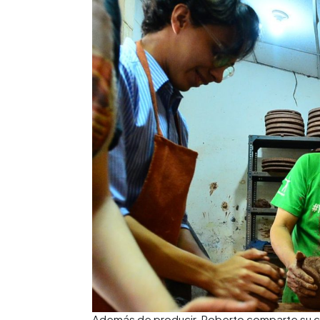
Además de producir, Roberto comparte su co