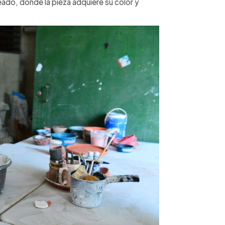
ado, donde la pieza adquiere su color y