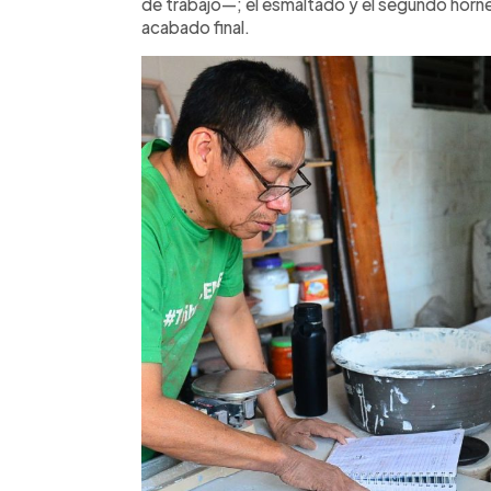
de trabajo—; el esmaltado y el segundo horne
acabado final.