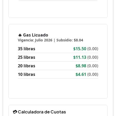
💳 Calculadora de Cuotas