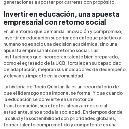
generaciones a apostar por carreras con propósito.
Invertir en educación, una apuesta
empresarial con retorno social
En un entorno que demanda innovación y compromiso,
invertir en educación superior con enfoque práctico y
humano no es solo una decisión académica, sino una
apuesta empresarial con retorno social. Las
instituciones que incorporan talento bien preparado,
como el egresado de la UGB, fortalecen su capacidad
de adaptación, mejoran sus indicadores de desempeño
y elevan su impacto en la comunidad.
La historia de Rocío Quintanilla es un recordatorio de
que el liderazgo no se impone, se forma. Y que cuando
la educación se convierte en un motor de
transformación, sus efectos alcanzan no solo al
estudiante, sino a toda la sociedad. En tiempos donde
la salud y la sostenibilidad son prioridades globales,
formar talento comprometido y competente es una