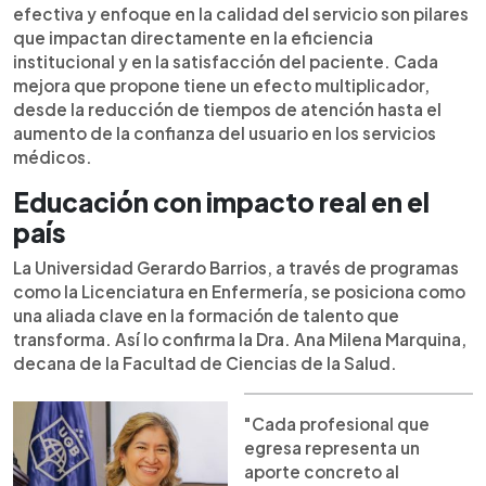
efectiva y enfoque en la calidad del servicio son pilares
que impactan directamente en la eficiencia
institucional y en la satisfacción del paciente. Cada
mejora que propone tiene un efecto multiplicador,
desde la reducción de tiempos de atención hasta el
aumento de la confianza del usuario en los servicios
médicos.
Educación con impacto real en el
país
La Universidad Gerardo Barrios, a través de programas
como la Licenciatura en Enfermería, se posiciona como
una aliada clave en la formación de talento que
transforma. Así lo confirma la Dra. Ana Milena Marquina,
decana de la Facultad de Ciencias de la Salud.
"Cada profesional que
egresa representa un
aporte concreto al