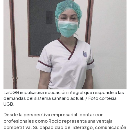
La UGB impulsa una educación integral que responde a las
demandas del sistema sanitario actual. / Foto cortesía
UGB.
Desde la perspectiva empresarial, contar con
profesionales como Rocío representa una ventaja
competitiva. Su capacidad de liderazgo, comunicación