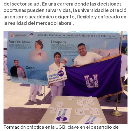
del sector salud. En una carrera donde las decisiones
oportunas pueden salvar vidas, la universidad le ofreció
un entorno académico exigente, flexible y enfocado en
la realidad del mercado laboral.
Formación práctica en la UGB: clave en el desarrollo de