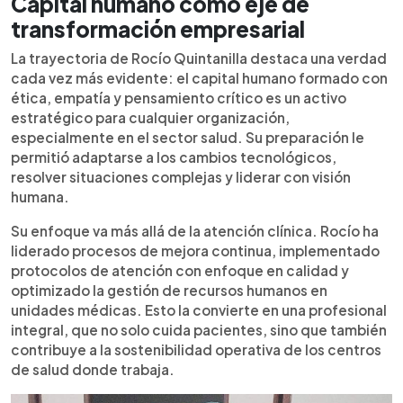
Capital humano como eje de
transformación empresarial
La trayectoria de Rocío Quintanilla destaca una verdad
cada vez más evidente: el capital humano formado con
ética, empatía y pensamiento crítico es un activo
estratégico para cualquier organización,
especialmente en el sector salud. Su preparación le
permitió adaptarse a los cambios tecnológicos,
resolver situaciones complejas y liderar con visión
humana.
Su enfoque va más allá de la atención clínica. Rocío ha
liderado procesos de mejora continua, implementado
protocolos de atención con enfoque en calidad y
optimizado la gestión de recursos humanos en
unidades médicas. Esto la convierte en una profesional
integral, que no solo cuida pacientes, sino que también
contribuye a la sostenibilidad operativa de los centros
de salud donde trabaja.