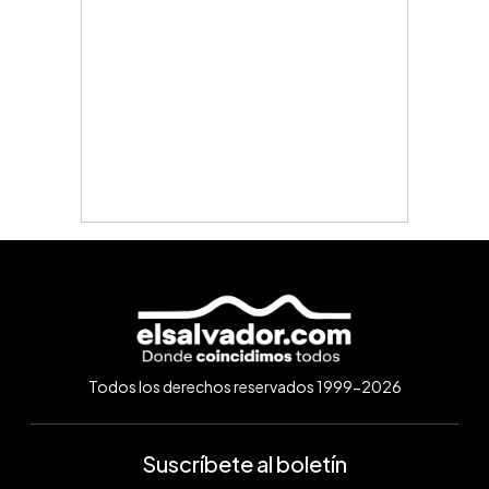
Todos los derechos reservados 1999-2026
Suscríbete al boletín