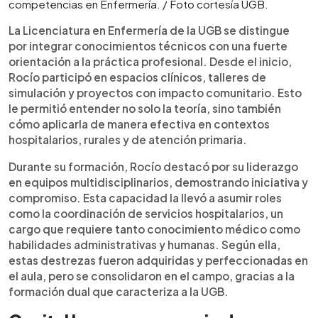
competencias en Enfermería. / Foto cortesía UGB.
La Licenciatura en Enfermería de la UGB se distingue
por integrar conocimientos técnicos con una fuerte
orientación a la práctica profesional. Desde el inicio,
Rocío participó en espacios clínicos, talleres de
simulación y proyectos con impacto comunitario. Esto
le permitió entender no solo la teoría, sino también
cómo aplicarla de manera efectiva en contextos
hospitalarios, rurales y de atención primaria.
Durante su formación, Rocío destacó por su liderazgo
en equipos multidisciplinarios, demostrando iniciativa y
compromiso. Esta capacidad la llevó a asumir roles
como la coordinación de servicios hospitalarios, un
cargo que requiere tanto conocimiento médico como
habilidades administrativas y humanas. Según ella,
estas destrezas fueron adquiridas y perfeccionadas en
el aula, pero se consolidaron en el campo, gracias a la
formación dual que caracteriza a la UGB.