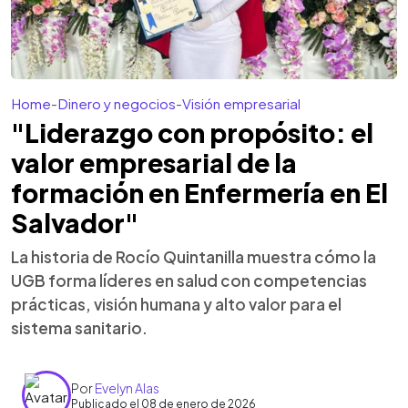
Home
-
Dinero y negocios
-
Visión empresarial
"Liderazgo con propósito: el
valor empresarial de la
formación en Enfermería en El
Salvador"
La historia de Rocío Quintanilla muestra cómo la
UGB forma líderes en salud con competencias
prácticas, visión humana y alto valor para el
sistema sanitario.
Por
Evelyn Alas
Publicado el 08 de enero de 2026