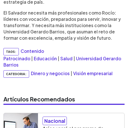
estrategia de país.
El Salvador necesita más profesionales como Rocío:
líderes con vocación, preparados para servir, innovar y
transformar. Y necesita más instituciones como la
Universidad Gerardo Barrios, que asuman el reto de
formar con excelencia, empatía y visión de futuro.
Contenido
TAGS:
Patrocinado
|
Educación
|
Salud
|
Universidad Gerardo
Barrios
Dinero y negocios
|
Visión empresarial
CATEGORIA:
Artículos Recomendados
Nacional