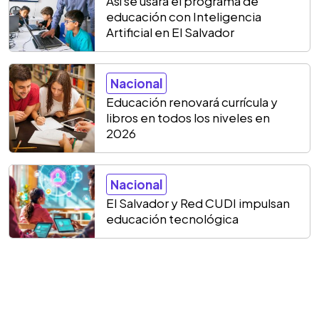
Así se usará el programa de
educación con Inteligencia
Artificial en El Salvador
Nacional
Educación renovará currícula y
libros en todos los niveles en
2026
Nacional
El Salvador y Red CUDI impulsan
educación tecnológica