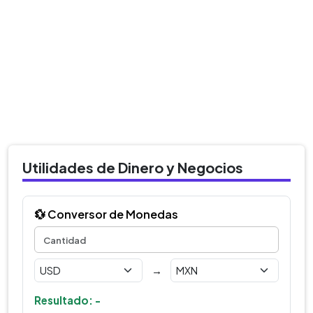
Utilidades de Dinero y Negocios
💱 Conversor de Monedas
→
Resultado: -