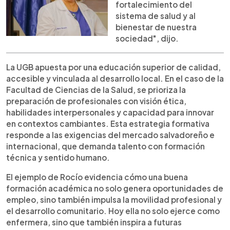
fortalecimiento del
sistema de salud y al
bienestar de nuestra
sociedad", dijo.
La UGB apuesta por una educación superior de calidad,
accesible y vinculada al desarrollo local. En el caso de la
Facultad de Ciencias de la Salud, se prioriza la
preparación de profesionales con visión ética,
habilidades interpersonales y capacidad para innovar
en contextos cambiantes. Esta estrategia formativa
responde a las exigencias del mercado salvadoreño e
internacional, que demanda talento con formación
técnica y sentido humano.
El ejemplo de Rocío evidencia cómo una buena
formación académica no solo genera oportunidades de
empleo, sino también impulsa la movilidad profesional y
el desarrollo comunitario. Hoy ella no solo ejerce como
enfermera, sino que también inspira a futuras