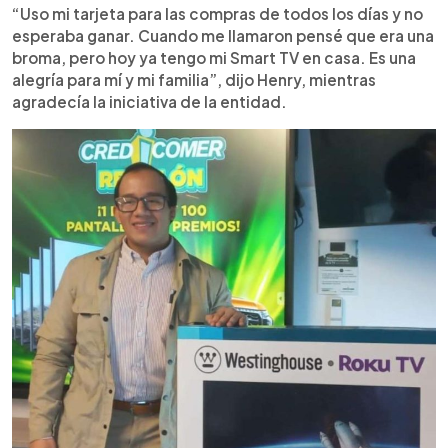
“Uso mi tarjeta para las compras de todos los días y no
esperaba ganar. Cuando me llamaron pensé que era una
broma, pero hoy ya tengo mi Smart TV en casa. Es una
alegría para mí y mi familia”, dijo Henry, mientras
agradecía la iniciativa de la entidad.