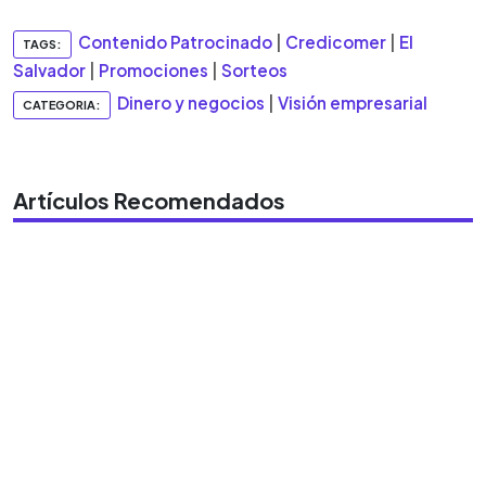
Contenido Patrocinado
|
Credicomer
|
El
TAGS:
Salvador
|
Promociones
|
Sorteos
Dinero y negocios
|
Visión empresarial
CATEGORIA:
Artículos Recomendados