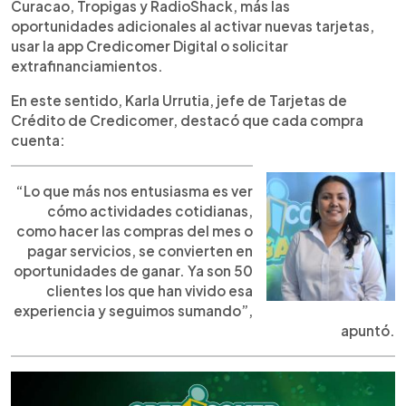
Curacao, Tropigas y RadioShack, más las
oportunidades adicionales al activar nuevas tarjetas,
usar la app Credicomer Digital o solicitar
extrafinanciamientos.
En este sentido, Karla Urrutia, jefe de Tarjetas de
Crédito de Credicomer, destacó que cada compra
cuenta:
“Lo que más nos entusiasma es ver
cómo actividades cotidianas,
como hacer las compras del mes o
pagar servicios, se convierten en
oportunidades de ganar. Ya son 50
clientes los que han vivido esa
experiencia y seguimos sumando”,
apuntó.