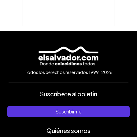
Todos los derechos reservados 1999-2026
Suscríbete al boletín
Suscribirme
Quiénes somos