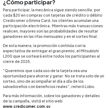
¿Cómo participar?
Para participar, la mecánica sigue siendo sencilla: por
cada $20 en compras con tarjetas de crédito o débito
Credicomer o Emma Card, los clientes acumulan una
participación electrónica. Mientras más transacciones
realicen, mayores son las probabilidades de resultar
ganadores en las rifas mensuales y en el sorteo final.
De esta manera, la promoción continúa con la
expectativa de entregar el gran premio, el Mitsubishi
L200 que se sorteará entre todos los participantes al
cierre de 2025.
“Queremos que cada uso de la tarjeta sea una
oportunidad para ahorrar y ganar. No se trata solo de un
sorteo, sino de acompañar el día a día de los
salvadoreños con beneficios reales”, reiteró Lobo.
Para más información, sobre los ganadores y detalles
de la campaña, visitá el sitio web
www.credicomer.com.sv
.