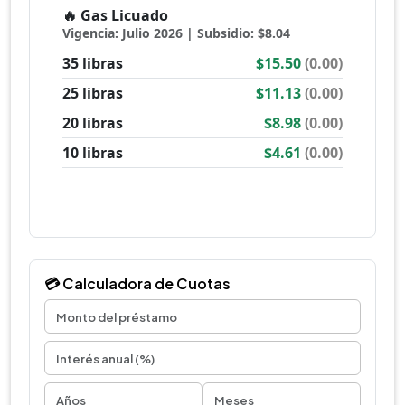
💳 Calculadora de Cuotas