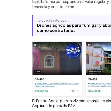
la plataforma corresponden al valor regular y
tenencia y construcción.
Te puede interesar:
Drones agrícolas para fumigar y abon
cómo contratarlos
El Fondo Social para la Vivienda mantiene d
Captura de pantalla FSV.