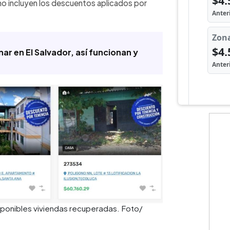
 no incluyen los descuentos aplicados por
ar en El Salvador, así funcionan y
isponibles viviendas recuperadas. Foto/