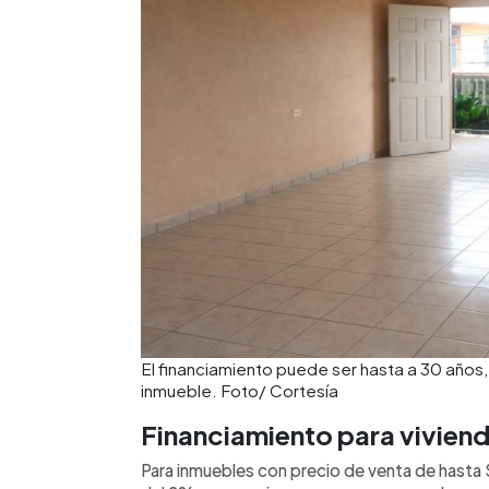
El financiamiento puede ser hasta a 30 años,
inmueble. Foto/ Cortesía
Financiamiento para vivien
Para inmuebles con precio de venta de hasta 