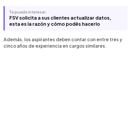
Te puede interesar:
FSV solicita a sus clientes actualizar datos,
esta es la razón y cómo podés hacerlo
Además, los aspirantes deben contar con entre tres y
cinco años de experiencia en cargos similares.