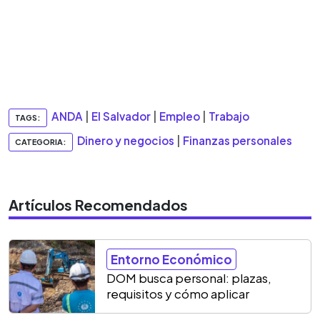
ANDA
|
El Salvador
|
Empleo
|
Trabajo
TAGS:
Dinero y negocios
|
Finanzas personales
CATEGORIA:
Artículos Recomendados
Entorno Económico
DOM busca personal: plazas,
requisitos y cómo aplicar