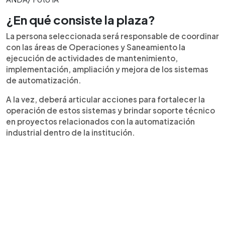
¿En qué consiste la plaza?
La persona seleccionada será responsable de coordinar
con las áreas de Operaciones y Saneamiento la
ejecución de actividades de mantenimiento,
implementación, ampliación y mejora de los sistemas
de automatización.
A la vez, deberá articular acciones para fortalecer la
operación de estos sistemas y brindar soporte técnico
en proyectos relacionados con la automatización
industrial dentro de la institución.