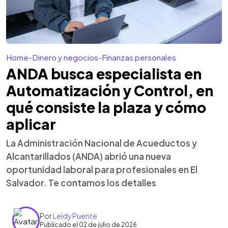
Home
-
Dinero y negocios
-
Finanzas personales
ANDA busca especialista en
Automatización y Control, en
qué consiste la plaza y cómo
aplicar
La Administración Nacional de Acueductos y
Alcantarillados (ANDA) abrió una nueva
oportunidad laboral para profesionales en El
Salvador. Te contamos los detalles
Por
Leidy Puente
Publicado el 02 de julio de 2026