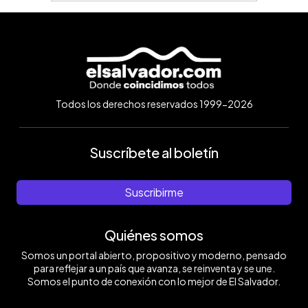
Todos los derechos reservados 1999-2026
Suscríbete al boletín
Suscribirme
Quiénes somos
Somos un portal abierto, propositivo y moderno, pensado
para reflejar a un país que avanza, se reinventa y se une.
Somos el punto de conexión con lo mejor de El Salvador.