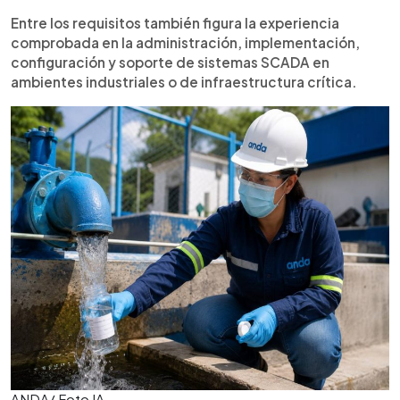
Entre los requisitos también figura la experiencia
comprobada en la administración, implementación,
configuración y soporte de sistemas SCADA en
ambientes industriales o de infraestructura crítica.
ANDA/ Foto IA