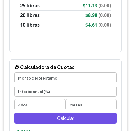
💳 Calculadora de Cuotas
Calcular