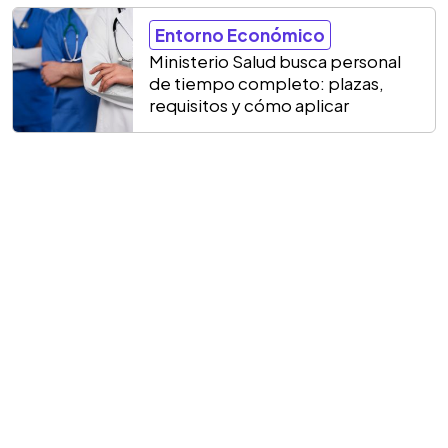
Entorno Económico
Ministerio Salud busca personal
de tiempo completo: plazas,
requisitos y cómo aplicar